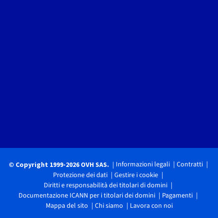
Informazioni legali
Contratti
© Copyright 1999-2026 OVH SAS.
Protezione dei dati
Gestire i cookie
Diritti e responsabilità dei titolari di domini
Documentazione ICANN per i titolari dei domini
Pagamenti
Mappa del sito
Chi siamo
Lavora con noi