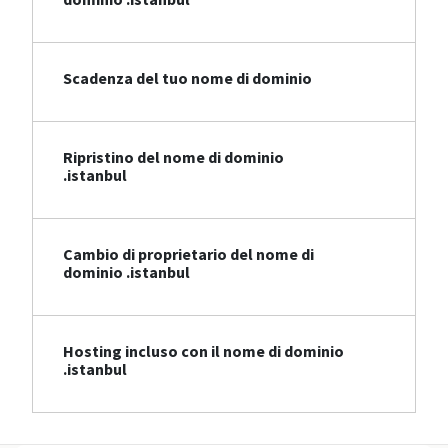
Scadenza del tuo nome di dominio
Ripristino del nome di dominio
.istanbul
Cambio di proprietario del nome di
dominio .istanbul
Hosting incluso con il nome di dominio
.istanbul