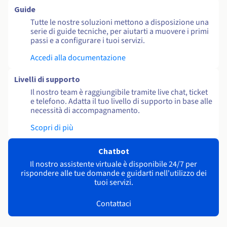
Guide
Tutte le nostre soluzioni mettono a disposizione una
serie di guide tecniche, per aiutarti a muovere i primi
passi e a configurare i tuoi servizi.
Accedi alla documentazione
Livelli di supporto
Il nostro team è raggiungibile tramite live chat, ticket
e telefono. Adatta il tuo livello di supporto in base alle
necessità di accompagnamento.
Scopri di più
Chatbot
Il nostro assistente virtuale è disponibile 24/7 per
rispondere alle tue domande e guidarti nell'utilizzo dei
tuoi servizi.
Contattaci