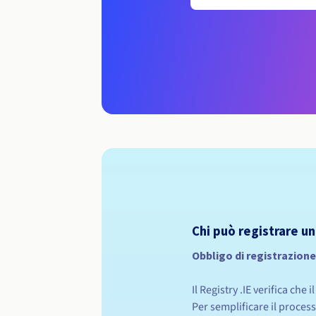
Chi può registrare un
Obbligo di registrazione
Il Registry .IE verifica che
Per semplificare il process