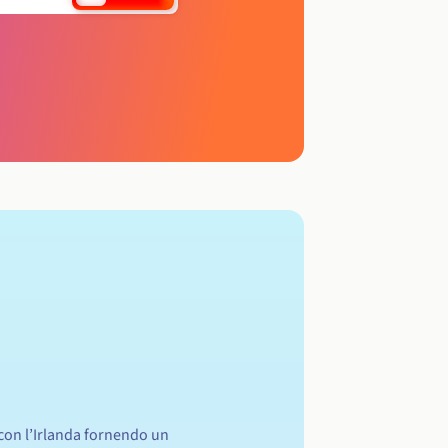
 con l’Irlanda fornendo un