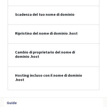
Scadenza del tuo nome di dominio
Ripristino del nome di dominio .host
Cambio di proprietario del nome di
dominio .host
Hosting incluso con il nome di dominio
.host
Guide