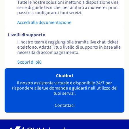
Tutte le nostre soluzioni mettono a disposizione una
serie di guide tecniche, per aiutarti a muovere i primi
passi e a configurare i tuoi servizi.
Accedi alla documentazione
Livelli di supporto
Il nostro team è raggiungibile tramite live chat, ticket
e telefono. Adatta il tuo livello di supporto in base alle
necessità di accompagnamento.
Scopri di più
Chatbot
Il nostro assistente virtuale è disponibile 24/7 per
rispondere alle tue domande e guidarti nell'utilizzo dei
tuoi servizi.
Contattaci