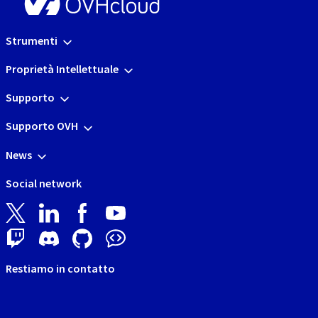
Strumenti
Proprietà Intellettuale
Supporto
Supporto OVH
News
Social network
Restiamo in contatto