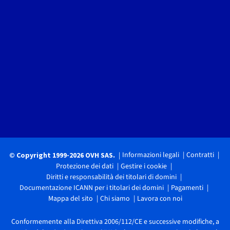
Informazioni legali
Contratti
© Copyright 1999-2026 OVH SAS.
Protezione dei dati
Gestire i cookie
Diritti e responsabilità dei titolari di domini
Documentazione ICANN per i titolari dei domini
Pagamenti
Mappa del sito
Chi siamo
Lavora con noi
Conformemente alla Direttiva 2006/112/CE e successive modifiche, a