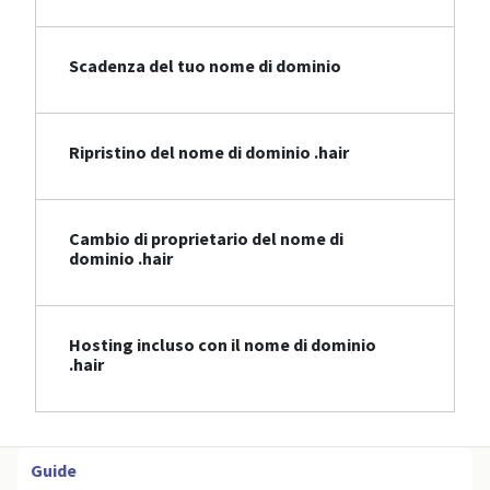
Scadenza del tuo nome di dominio
Ripristino del nome di dominio .hair
Cambio di proprietario del nome di
dominio .hair
Hosting incluso con il nome di dominio
.hair
Guide