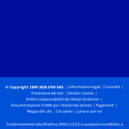
Informazioni legali
Contratti
© Copyright 1999-2026 OVH SAS.
Protezione dei dati
Gestire i cookie
Diritti e responsabilità dei titolari di domini
Documentazione ICANN per i titolari dei domini
Pagamenti
Mappa del sito
Chi siamo
Lavora con noi
Conformemente alla Direttiva 2006/112/CE e successive modifiche, a