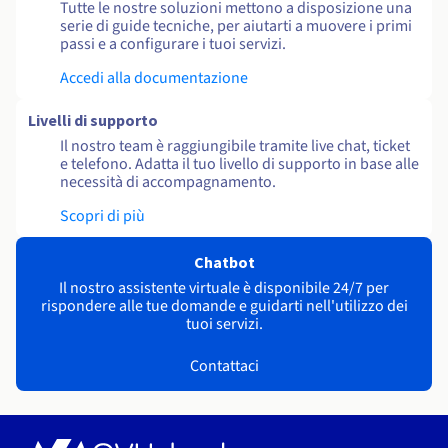
Tutte le nostre soluzioni mettono a disposizione una
serie di guide tecniche, per aiutarti a muovere i primi
passi e a configurare i tuoi servizi.
Accedi alla documentazione
Livelli di supporto
Il nostro team è raggiungibile tramite live chat, ticket
e telefono. Adatta il tuo livello di supporto in base alle
necessità di accompagnamento.
Scopri di più
Chatbot
Il nostro assistente virtuale è disponibile 24/7 per
rispondere alle tue domande e guidarti nell'utilizzo dei
tuoi servizi.
Contattaci