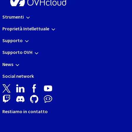
Strumenti
Proprietà Intellettuale
Supporto
Supporto OVH
News
Social network
Restiamo in contatto