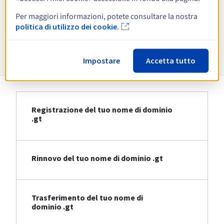
Per maggiori informazioni, potete consultare la nostra
Visualizza tutte le estensioni
politica di utilizzo dei cookie.
Informazioni su .gt
Impostare
Accetta tutto
Registrazione del tuo nome di dominio
.gt
Rinnovo del tuo nome di dominio .gt
Trasferimento del tuo nome di
dominio .gt