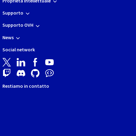
Proprietà Intellettuale
Supporto
Supporto OVH
News
Social network
Restiamo in contatto