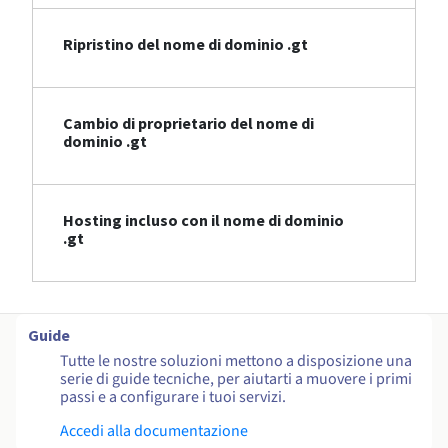
Ripristino del nome di dominio .gt
Cambio di proprietario del nome di
dominio .gt
Hosting incluso con il nome di dominio
.gt
Guide
Tutte le nostre soluzioni mettono a disposizione una
serie di guide tecniche, per aiutarti a muovere i primi
passi e a configurare i tuoi servizi.
Accedi alla documentazione