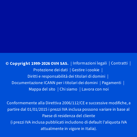
Informazioni legali
Contratti
© Copyright 1999-2026 OVH SAS.
Protezione dei dati
Gestire i cookie
Diritti e responsabilità dei titolari di domini
Documentazione ICANN per i titolari dei domini
Pagamenti
Mappa del sito
Chi siamo
Lavora con noi
Conformemente alla Direttiva 2006/112/CE e successive modifiche, a
partire dal 01/01/2015 i prezzi IVA inclusa possono variare in base al
Paese di residenza del cliente
(i prezzi IVA inclusa pubblicati includono di default l'aliquota IVA
attualmente in vigore in Italia).