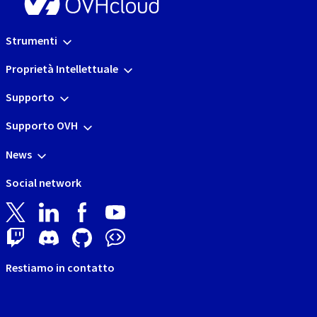
Strumenti
Proprietà Intellettuale
Supporto
Supporto OVH
News
Social network
Restiamo in contatto