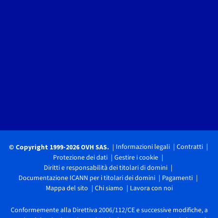
Informazioni legali
Contratti
© Copyright 1999-2026 OVH SAS.
Protezione dei dati
Gestire i cookie
Diritti e responsabilità dei titolari di domini
Documentazione ICANN per i titolari dei domini
Pagamenti
Mappa del sito
Chi siamo
Lavora con noi
Conformemente alla Direttiva 2006/112/CE e successive modifiche, a