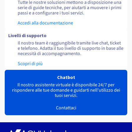
Tutte le nostre soluzioni mettono a disposizione una
serie di guide tecniche, per aiutarti a muovere i primi
passi e a configurare i tuoi servizi.
Accedi alla documentazione
Livelli di supporto
Il nostro team è raggiungibile tramite live chat, ticket
e telefono. Adatta il tuo livello di supporto in base alle
necessità di accompagnamento.
Scopri di più
Chatbot
Il nostro assistente virtuale è disponibile 24/7 per
rispondere alle tue domande e guidarti nell'utilizzo dei
tuoi servizi.
Contattaci