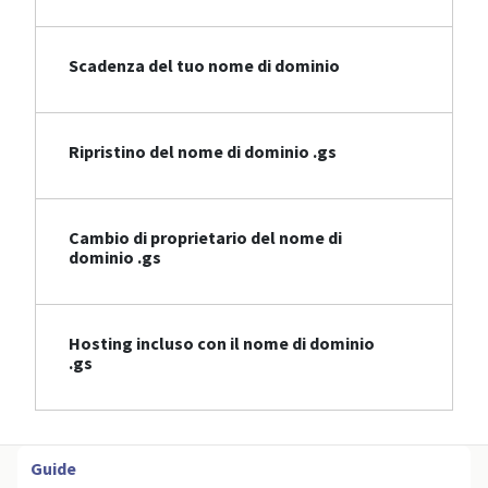
Scadenza del tuo nome di dominio
Ripristino del nome di dominio .gs
Cambio di proprietario del nome di
dominio .gs
Hosting incluso con il nome di dominio
.gs
Guide