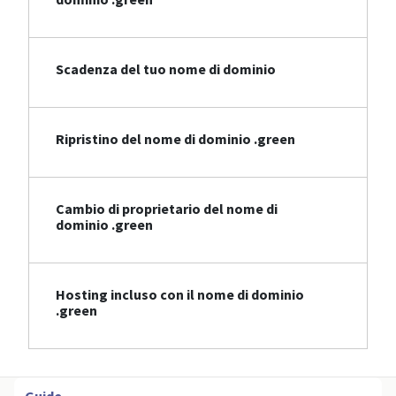
Scadenza del tuo nome di dominio
Ripristino del nome di dominio .green
Cambio di proprietario del nome di
dominio .green
Hosting incluso con il nome di dominio
.green