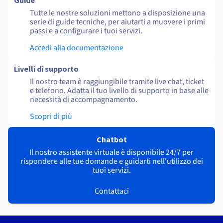
Guide
Tutte le nostre soluzioni mettono a disposizione una
serie di guide tecniche, per aiutarti a muovere i primi
passi e a configurare i tuoi servizi.
Accedi alla documentazione
Livelli di supporto
Il nostro team è raggiungibile tramite live chat, ticket
e telefono. Adatta il tuo livello di supporto in base alle
necessità di accompagnamento.
Scopri di più
Chatbot
Il nostro assistente virtuale è disponibile 24/7 per
rispondere alle tue domande e guidarti nell'utilizzo dei
tuoi servizi.
Contattaci