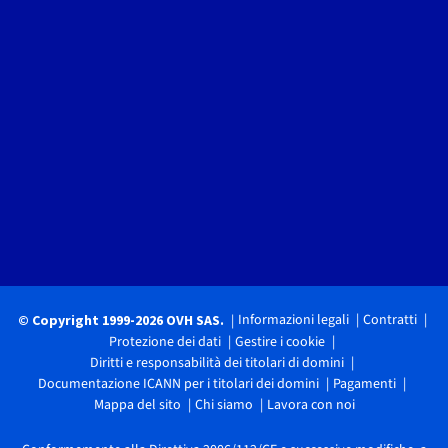
Informazioni legali
Contratti
© Copyright 1999-2026 OVH SAS.
Protezione dei dati
Gestire i cookie
Diritti e responsabilità dei titolari di domini
Documentazione ICANN per i titolari dei domini
Pagamenti
Mappa del sito
Chi siamo
Lavora con noi