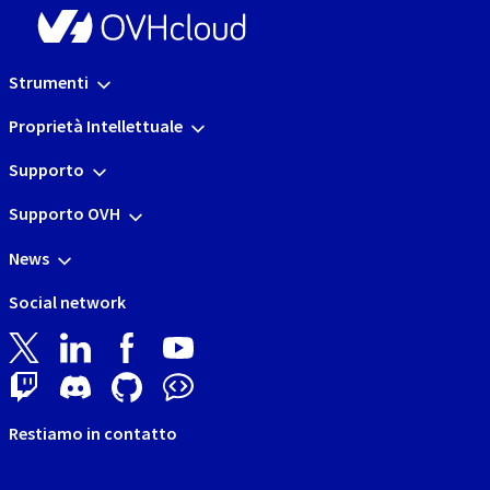
Strumenti
Proprietà Intellettuale
Supporto
Supporto OVH
News
Social network
Restiamo in contatto