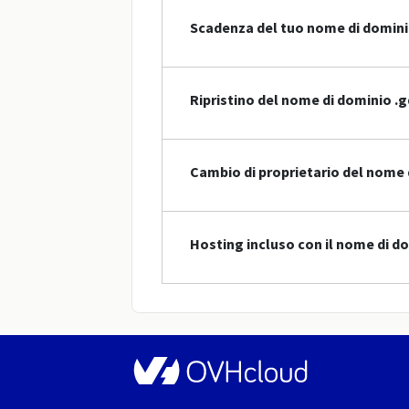
Scadenza del tuo nome di domin
Ripristino del nome di dominio .g
Cambio di proprietario del nome 
Hosting incluso con il nome di d