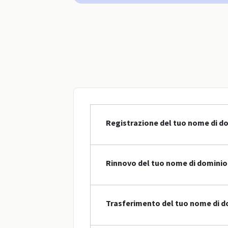
Registrazione del tuo nome di d
Rinnovo del tuo nome di dominio
Trasferimento del tuo nome di d