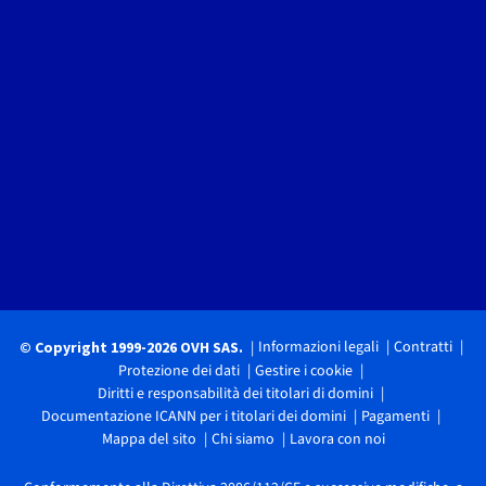
Informazioni legali
Contratti
© Copyright 1999-2026 OVH SAS.
Protezione dei dati
Gestire i cookie
Diritti e responsabilità dei titolari di domini
Documentazione ICANN per i titolari dei domini
Pagamenti
Mappa del sito
Chi siamo
Lavora con noi