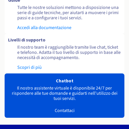
Guide
Tutte le nostre soluzioni mettono a disposizione una
serie di guide tecniche, per aiutarti a muovere i primi
passi e a configurare i tuoi servizi.
Accedi alla documentazione
Livelli di supporto
Il nostro team è raggiungibile tramite live chat, ticket
e telefono. Adatta il tuo livello di supporto in base alle
necessità di accompagnamento.
Scopri di più
Chatbot
Il nostro assistente virtuale è disponibile 24/7 per
rispondere alle tue domande e guidarti nell'utilizzo dei
tuoi servizi.
Contattaci