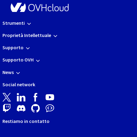
Strumenti
Proprietà Intellettuale
Supporto
Supporto OVH
News
Social network
Restiamo in contatto