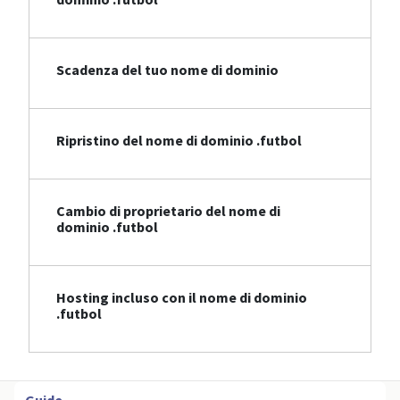
Scadenza del tuo nome di dominio
Ripristino del nome di dominio .futbol
Cambio di proprietario del nome di
dominio .futbol
Hosting incluso con il nome di dominio
.futbol