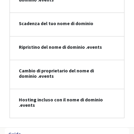
Scadenza del tuo nome di dominio
Ripristino del nome di dominio .events
Cambio di proprietario del nome di
dominio .events
Hosting incluso con il nome di dominio
.events