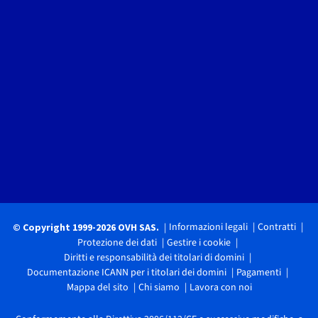
Informazioni legali
Contratti
© Copyright 1999-2026 OVH SAS.
Protezione dei dati
Gestire i cookie
Diritti e responsabilità dei titolari di domini
Documentazione ICANN per i titolari dei domini
Pagamenti
Mappa del sito
Chi siamo
Lavora con noi