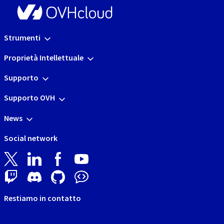
Strumenti
Proprietà Intellettuale
Supporto
Supporto OVH
News
Social network
Restiamo in contatto