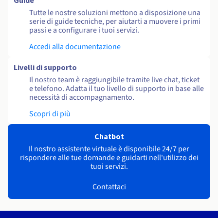
Guide
Tutte le nostre soluzioni mettono a disposizione una
serie di guide tecniche, per aiutarti a muovere i primi
passi e a configurare i tuoi servizi.
Accedi alla documentazione
Livelli di supporto
Il nostro team è raggiungibile tramite live chat, ticket
e telefono. Adatta il tuo livello di supporto in base alle
necessità di accompagnamento.
Scopri di più
Chatbot
Il nostro assistente virtuale è disponibile 24/7 per
rispondere alle tue domande e guidarti nell'utilizzo dei
tuoi servizi.
Contattaci