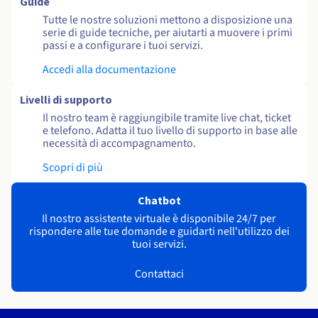
Guide
Tutte le nostre soluzioni mettono a disposizione una
serie di guide tecniche, per aiutarti a muovere i primi
passi e a configurare i tuoi servizi.
Accedi alla documentazione
Livelli di supporto
Il nostro team è raggiungibile tramite live chat, ticket
e telefono. Adatta il tuo livello di supporto in base alle
necessità di accompagnamento.
Scopri di più
Chatbot
Il nostro assistente virtuale è disponibile 24/7 per
rispondere alle tue domande e guidarti nell'utilizzo dei
tuoi servizi.
Contattaci