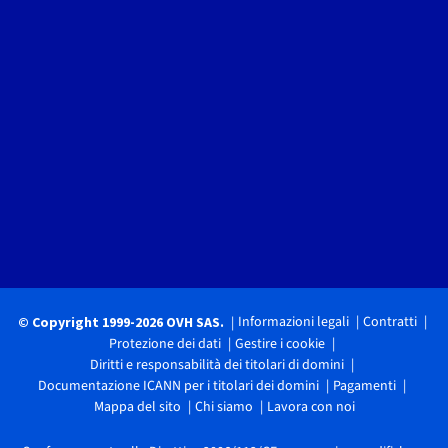
Informazioni legali
Contratti
© Copyright 1999-2026 OVH SAS.
Protezione dei dati
Gestire i cookie
Diritti e responsabilità dei titolari di domini
Documentazione ICANN per i titolari dei domini
Pagamenti
Mappa del sito
Chi siamo
Lavora con noi