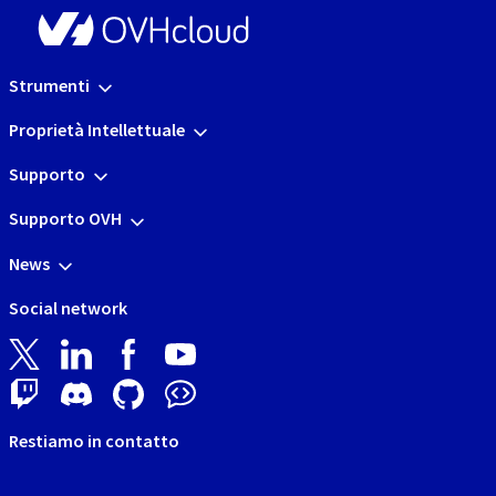
Strumenti
Proprietà Intellettuale
Supporto
Supporto OVH
News
Social network
Restiamo in contatto