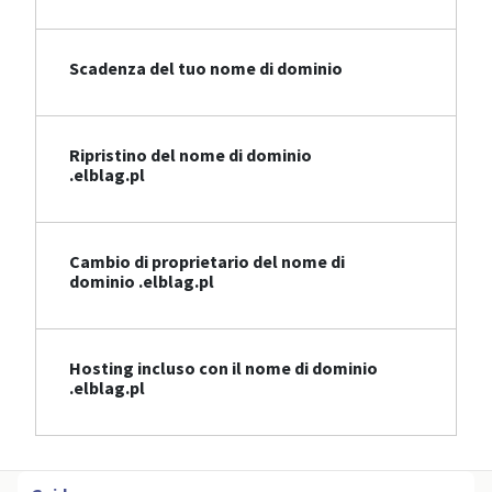
Scadenza del tuo nome di dominio
Ripristino del nome di dominio
.elblag.pl
Cambio di proprietario del nome di
dominio .elblag.pl
Hosting incluso con il nome di dominio
.elblag.pl