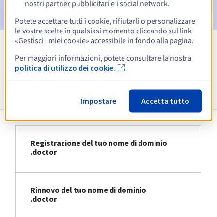
cancellazione del nome di dominio
nostri partner pubblicitari e i social network.
Potete accettare tutti i cookie, rifiutarli o personalizzare
le vostre scelte in qualsiasi momento cliccando sul link
«Gestisci i miei cookie» accessibile in fondo alla pagina.
Visualizza tutte le estensioni
Per maggiori informazioni, potete consultare la nostra
politica di utilizzo dei cookie.
Informazioni su .doctor
Impostare
Accetta tutto
Registrazione del tuo nome di dominio
.doctor
Rinnovo del tuo nome di dominio
.doctor