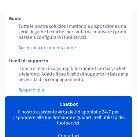
Guide
Tutte le nostre soluzioni mettono a disposizione una
serie di guide tecniche, per aiutarti a muovere i primi
passi e a configurare i tuoi servizi.
Accedi alla documentazione
Livelli di supporto
Il nostro team è raggiungibile tramite live chat, ticket
e telefono. Adatta il tuo livello di supporto in base alle
necessità di accompagnamento.
Scopri di più
Chatbot
Il nostro assistente virtuale è disponibile 24/7 per
rispondere alle tue domande e guidarti nell'utilizzo dei
tuoi servizi.
Contattaci