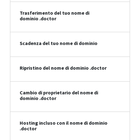
Trasferimento del tuo nome di
dominio .doctor
Scadenza del tuo nome di dominio
Ripristino del nome di dominio .doctor
Cambio di proprietario del nome di
dominio .doctor
Hosting incluso con il nome di dominio
.doctor