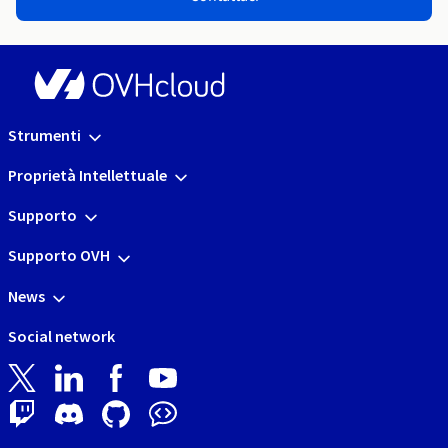
Strumenti
Proprietà Intellettuale
Supporto
Supporto OVH
News
Social network