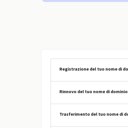
Registrazione del tuo nome di d
Rinnovo del tuo nome di dominio
Trasferimento del tuo nome di d