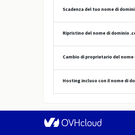
Scadenza del tuo nome di domin
Ripristino del nome di dominio .
Cambio di proprietario del nome 
Hosting incluso con il nome di d