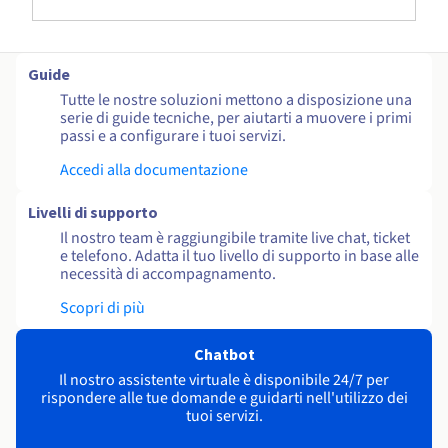
Guide
Tutte le nostre soluzioni mettono a disposizione una
serie di guide tecniche, per aiutarti a muovere i primi
passi e a configurare i tuoi servizi.
Accedi alla documentazione
Livelli di supporto
Il nostro team è raggiungibile tramite live chat, ticket
e telefono. Adatta il tuo livello di supporto in base alle
necessità di accompagnamento.
Scopri di più
Chatbot
Il nostro assistente virtuale è disponibile 24/7 per
rispondere alle tue domande e guidarti nell'utilizzo dei
tuoi servizi.