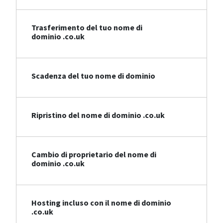
Trasferimento del tuo nome di
dominio .co.uk
Scadenza del tuo nome di dominio
Ripristino del nome di dominio .co.uk
Cambio di proprietario del nome di
dominio .co.uk
Hosting incluso con il nome di dominio
.co.uk