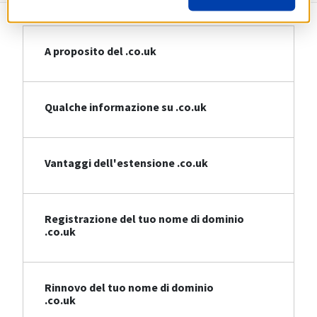
A proposito del .co.uk
Qualche informazione su .co.uk
Vantaggi dell'estensione .co.uk
Registrazione del tuo nome di dominio
.co.uk
Rinnovo del tuo nome di dominio
.co.uk