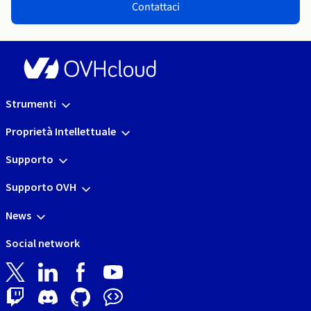
Contattaci
Strumenti
Proprietà Intellettuale
Supporto
Supporto OVH
News
Social network