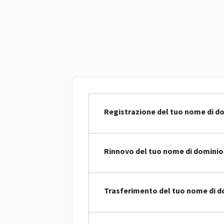
Registrazione del tuo nome di d
Rinnovo del tuo nome di dominio
Trasferimento del tuo nome di d