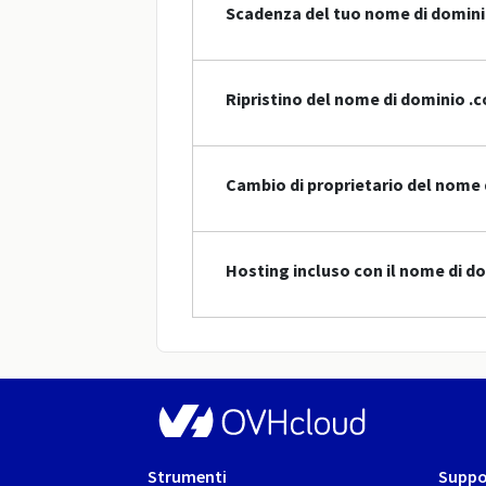
Scadenza del tuo nome di domin
Ripristino del nome di dominio .
Cambio di proprietario del nome 
Hosting incluso con il nome di d
Strumenti
Suppo