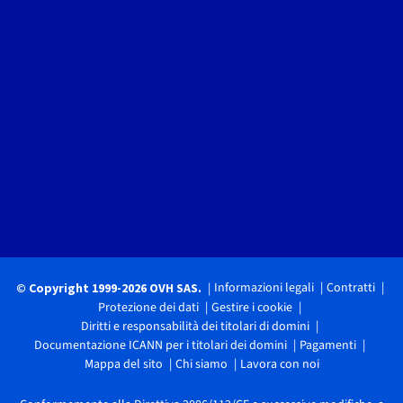
Informazioni legali
Contratti
© Copyright 1999-2026 OVH SAS.
Protezione dei dati
Gestire i cookie
Diritti e responsabilità dei titolari di domini
Documentazione ICANN per i titolari dei domini
Pagamenti
Mappa del sito
Chi siamo
Lavora con noi