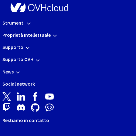
Strumenti
Proprietà Intellettuale
Supporto
Supporto OVH
News
Social network
Restiamo in contatto