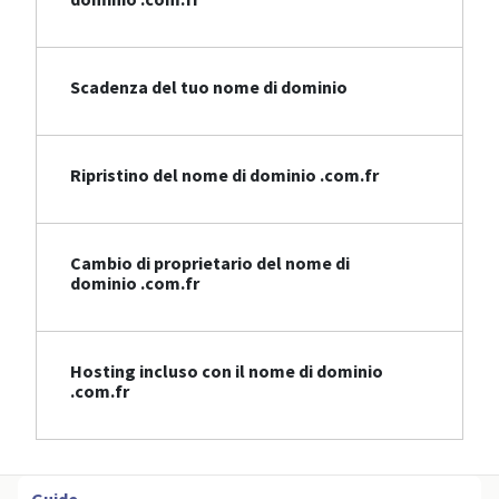
Scadenza del tuo nome di dominio
Ripristino del nome di dominio .com.fr
Cambio di proprietario del nome di
dominio .com.fr
Hosting incluso con il nome di dominio
.com.fr