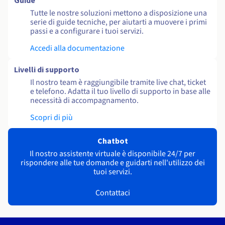
Guide
Tutte le nostre soluzioni mettono a disposizione una
serie di guide tecniche, per aiutarti a muovere i primi
passi e a configurare i tuoi servizi.
Accedi alla documentazione
Livelli di supporto
Il nostro team è raggiungibile tramite live chat, ticket
e telefono. Adatta il tuo livello di supporto in base alle
necessità di accompagnamento.
Scopri di più
Chatbot
Il nostro assistente virtuale è disponibile 24/7 per
rispondere alle tue domande e guidarti nell'utilizzo dei
tuoi servizi.
Contattaci