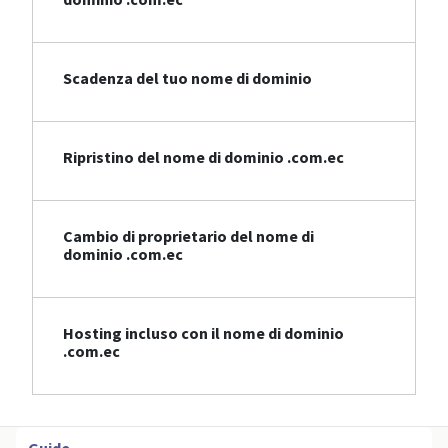
Scadenza del tuo nome di dominio
Ripristino del nome di dominio .com.ec
Cambio di proprietario del nome di
dominio .com.ec
Hosting incluso con il nome di dominio
.com.ec