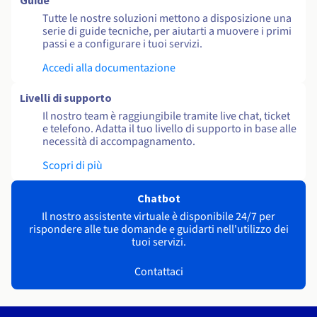
Guide
Tutte le nostre soluzioni mettono a disposizione una
serie di guide tecniche, per aiutarti a muovere i primi
passi e a configurare i tuoi servizi.
Accedi alla documentazione
Livelli di supporto
Il nostro team è raggiungibile tramite live chat, ticket
e telefono. Adatta il tuo livello di supporto in base alle
necessità di accompagnamento.
Scopri di più
Chatbot
Il nostro assistente virtuale è disponibile 24/7 per
rispondere alle tue domande e guidarti nell'utilizzo dei
tuoi servizi.
Contattaci