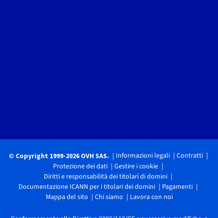
Informazioni legali
Contratti
© Copyright 1999-2026 OVH SAS.
Protezione dei dati
Gestire i cookie
Diritti e responsabilità dei titolari di domini
Documentazione ICANN per i titolari dei domini
Pagamenti
Mappa del sito
Chi siamo
Lavora con noi