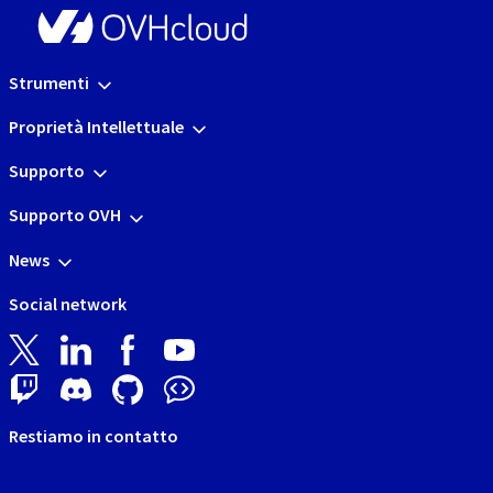
Strumenti
Proprietà Intellettuale
Supporto
Supporto OVH
News
Social network
Restiamo in contatto