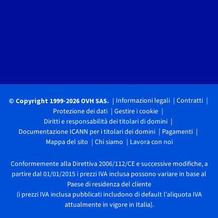
Informazioni legali
Contratti
© Copyright 1999-2026 OVH SAS.
Protezione dei dati
Gestire i cookie
Diritti e responsabilità dei titolari di domini
Documentazione ICANN per i titolari dei domini
Pagamenti
Mappa del sito
Chi siamo
Lavora con noi
Conformemente alla Direttiva 2006/112/CE e successive modifiche, a
partire dal 01/01/2015 i prezzi IVA inclusa possono variare in base al
Paese di residenza del cliente
(i prezzi IVA inclusa pubblicati includono di default l'aliquota IVA
attualmente in vigore in Italia).