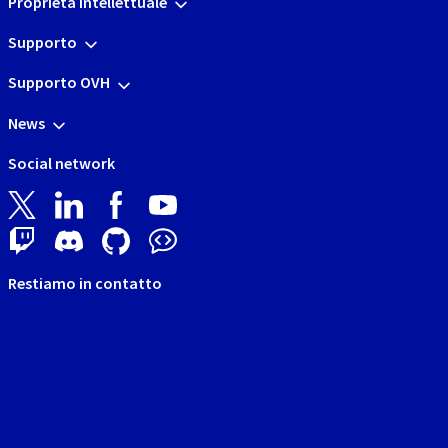
Proprietà Intellettuale
Supporto
Supporto OVH
News
Social network
Restiamo in contatto