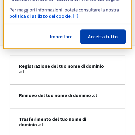
Per maggiori informazioni, potete consultare la nostra
Visualizza tutte le estensioni
politica di utilizzo dei cookie.
Informazioni su .cl
Impostare
Accetta tutto
Registrazione del tuo nome di dominio
.cl
Rinnovo del tuo nome di dominio .cl
Trasferimento del tuo nome di
dominio .cl