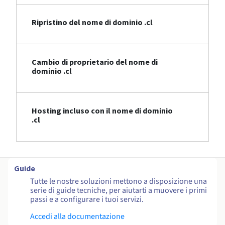
Ripristino del nome di dominio .cl
Cambio di proprietario del nome di
dominio .cl
Hosting incluso con il nome di dominio
.cl
Guide
Tutte le nostre soluzioni mettono a disposizione una
serie di guide tecniche, per aiutarti a muovere i primi
passi e a configurare i tuoi servizi.
Accedi alla documentazione