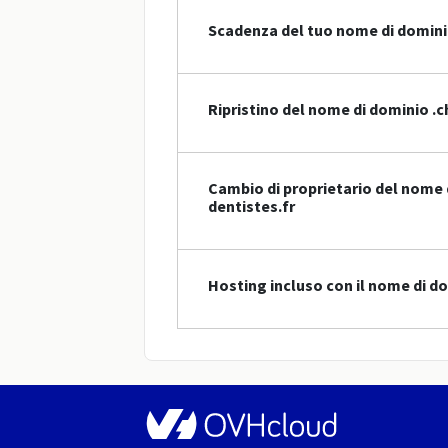
Scadenza del tuo nome di domin
Ripristino del nome di dominio .c
Cambio di proprietario del nome 
dentistes.fr
Hosting incluso con il nome di do