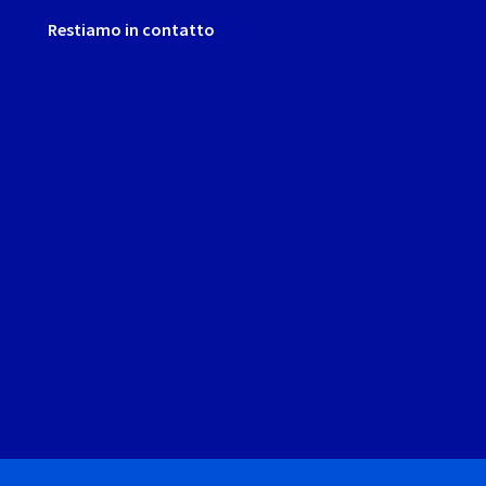
Restiamo in contatto