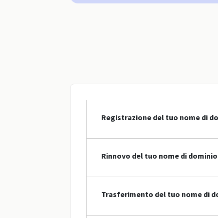
Registrazione del tuo nome di do
Rinnovo del tuo nome di dominio 
Trasferimento del tuo nome di do