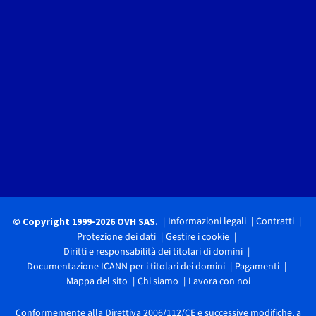
Informazioni legali
Contratti
© Copyright 1999-2026 OVH SAS.
Protezione dei dati
Gestire i cookie
Diritti e responsabilità dei titolari di domini
Documentazione ICANN per i titolari dei domini
Pagamenti
Mappa del sito
Chi siamo
Lavora con noi
Conformemente alla Direttiva 2006/112/CE e successive modifiche, a