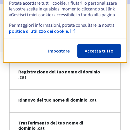
Potete accettare tutti i cookie, rifiutarli o personalizzare
le vostre scelte in qualsiasi momento cliccando sul link
«Gestisci i miei cookie» accessibile in fondo alla pagina.
Visualizza tutte le estensioni
Per maggiori informazioni, potete consultare la nostra
politica di utilizzo dei cookie.
Informazioni su .cat
Impostare
Accetta tutto
Registrazione del tuo nome di dominio
.cat
Rinnovo del tuo nome di dominio .cat
Trasferimento del tuo nome di
dominio .cat