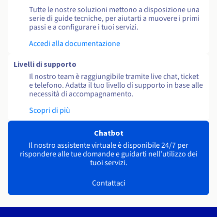
Tutte le nostre soluzioni mettono a disposizione una
serie di guide tecniche, per aiutarti a muovere i primi
passi e a configurare i tuoi servizi.
Accedi alla documentazione
Livelli di supporto
Il nostro team è raggiungibile tramite live chat, ticket
e telefono. Adatta il tuo livello di supporto in base alle
necessità di accompagnamento.
Scopri di più
Chatbot
Il nostro assistente virtuale è disponibile 24/7 per
rispondere alle tue domande e guidarti nell'utilizzo dei
tuoi servizi.
Contattaci