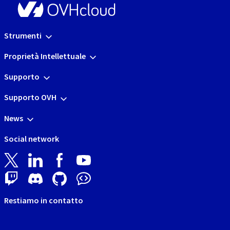
Strumenti
Proprietà Intellettuale
Supporto
Supporto OVH
News
Social network
Restiamo in contatto