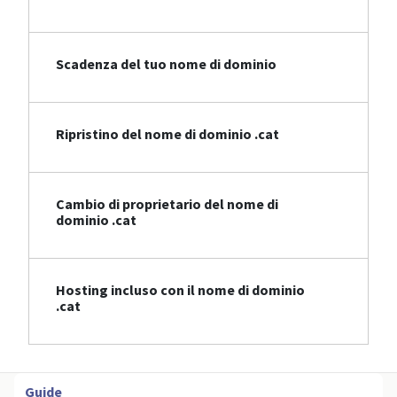
Scadenza del tuo nome di dominio
Ripristino del nome di dominio .cat
Cambio di proprietario del nome di
dominio .cat
Hosting incluso con il nome di dominio
.cat
Guide