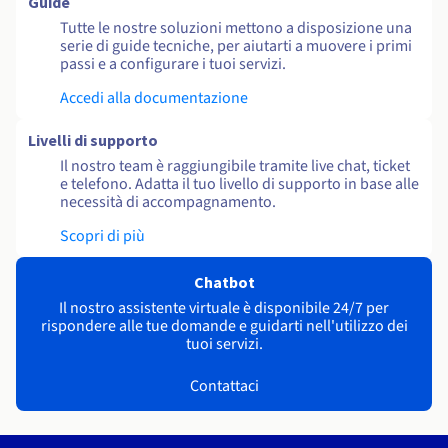
Guide
Tutte le nostre soluzioni mettono a disposizione una
serie di guide tecniche, per aiutarti a muovere i primi
passi e a configurare i tuoi servizi.
Accedi alla documentazione
Livelli di supporto
Il nostro team è raggiungibile tramite live chat, ticket
e telefono. Adatta il tuo livello di supporto in base alle
necessità di accompagnamento.
Scopri di più
Chatbot
Il nostro assistente virtuale è disponibile 24/7 per
rispondere alle tue domande e guidarti nell'utilizzo dei
tuoi servizi.
Contattaci