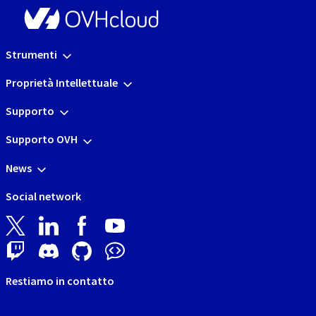
Strumenti
Proprietà Intellettuale
Supporto
Supporto OVH
News
Social network
Restiamo in contatto