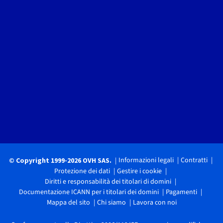
Informazioni legali
Contratti
© Copyright 1999-2026 OVH SAS.
Protezione dei dati
Gestire i cookie
Diritti e responsabilità dei titolari di domini
Documentazione ICANN per i titolari dei domini
Pagamenti
Mappa del sito
Chi siamo
Lavora con noi