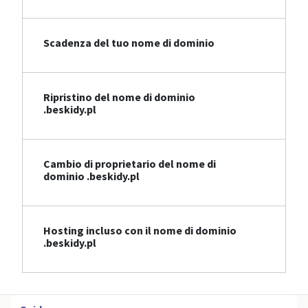
Scadenza del tuo nome di dominio
Ripristino del nome di dominio
.beskidy.pl
Cambio di proprietario del nome di
dominio .beskidy.pl
Hosting incluso con il nome di dominio
.beskidy.pl