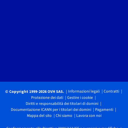
Informazioni legali
Contratti
© Copyright 1999-2026 OVH SAS.
Protezione dei dati
Gestire i cookie
Diritti e responsabilità dei titolari di domini
Documentazione ICANN per i titolari dei domini
Pagamenti
Mappa del sito
Chi siamo
Lavora con noi