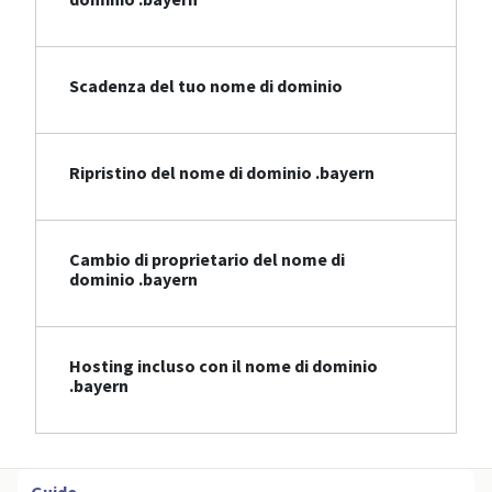
Scadenza del tuo nome di dominio
Ripristino del nome di dominio .bayern
Cambio di proprietario del nome di
dominio .bayern
Hosting incluso con il nome di dominio
.bayern