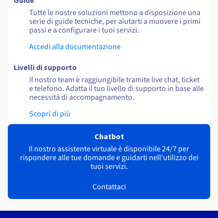
Guide
Tutte le nostre soluzioni mettono a disposizione una
serie di guide tecniche, per aiutarti a muovere i primi
passi e a configurare i tuoi servizi.
Accedi alla documentazione
Livelli di supporto
Il nostro team è raggiungibile tramite live chat, ticket
e telefono. Adatta il tuo livello di supporto in base alle
necessità di accompagnamento.
Scopri di più
Chatbot
Il nostro assistente virtuale è disponibile 24/7 per
rispondere alle tue domande e guidarti nell'utilizzo dei
tuoi servizi.
Contattaci