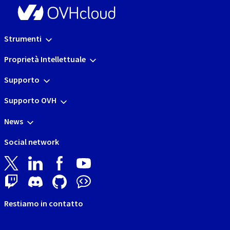
Strumenti
Proprietà Intellettuale
Supporto
Supporto OVH
News
Social network
Restiamo in contatto