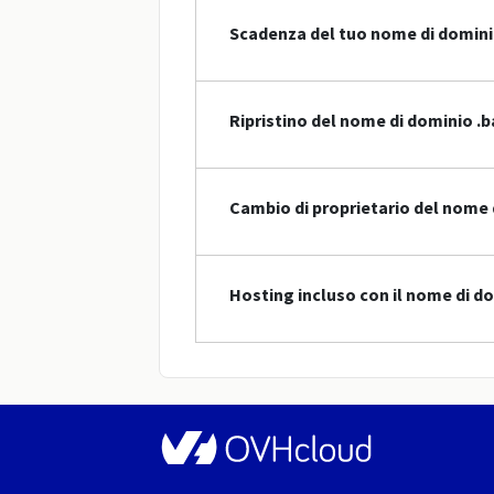
Scadenza del tuo nome di domin
Ripristino del nome di dominio .b
Cambio di proprietario del nome 
Hosting incluso con il nome di d