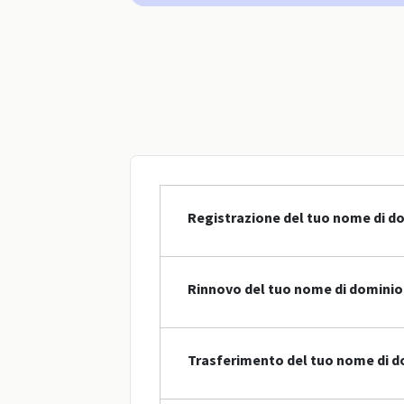
Registrazione del tuo nome di do
Rinnovo del tuo nome di dominio 
Trasferimento del tuo nome di d