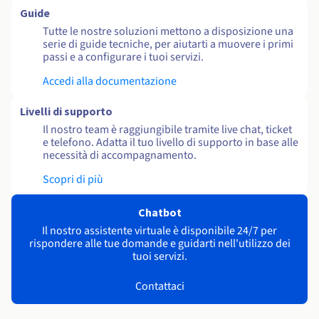
Guide
Tutte le nostre soluzioni mettono a disposizione una
serie di guide tecniche, per aiutarti a muovere i primi
passi e a configurare i tuoi servizi.
Accedi alla documentazione
Livelli di supporto
Il nostro team è raggiungibile tramite live chat, ticket
e telefono. Adatta il tuo livello di supporto in base alle
necessità di accompagnamento.
Scopri di più
Chatbot
Il nostro assistente virtuale è disponibile 24/7 per
rispondere alle tue domande e guidarti nell'utilizzo dei
tuoi servizi.
Contattaci