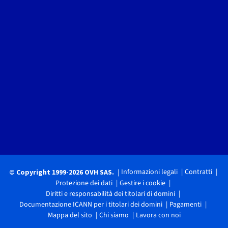
Informazioni legali
Contratti
© Copyright 1999-2026 OVH SAS.
Protezione dei dati
Gestire i cookie
Diritti e responsabilità dei titolari di domini
Documentazione ICANN per i titolari dei domini
Pagamenti
Mappa del sito
Chi siamo
Lavora con noi