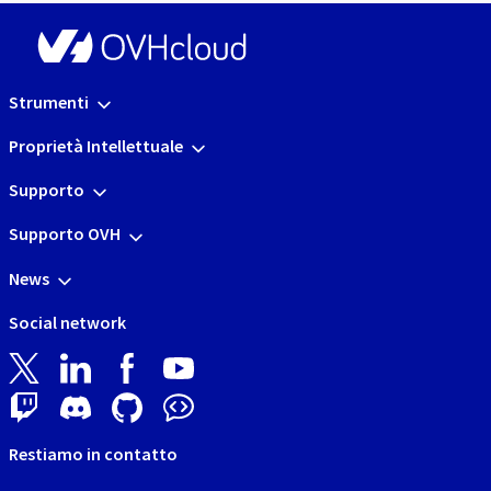
Strumenti
Proprietà Intellettuale
Supporto
Supporto OVH
News
Social network
Restiamo in contatto