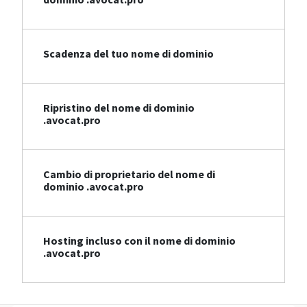
Scadenza del tuo nome di dominio
Ripristino del nome di dominio
.avocat.pro
Cambio di proprietario del nome di
dominio .avocat.pro
Hosting incluso con il nome di dominio
.avocat.pro