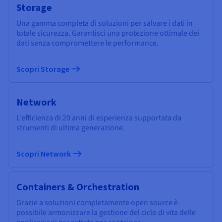
Storage
Una gamma completa di soluzioni per salvare i dati in
totale sicurezza. Garantisci una protezione ottimale dei
dati senza compromettere le performance.
Scopri Storage
Network
L’efficienza di 20 anni di esperienza supportata da
strumenti di ultima generazione.
Scopri Network
Containers & Orchestration
Grazie a soluzioni completamente open source è
possibile armonizzare la gestione del ciclo di vita delle