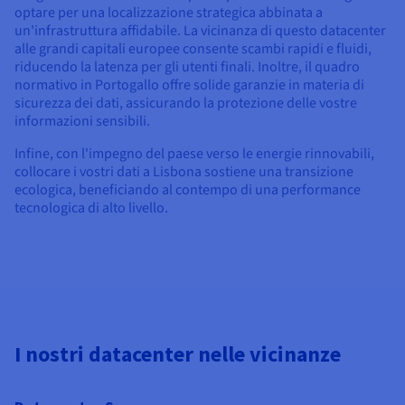
optare per una localizzazione strategica abbinata a
un'infrastruttura affidabile. La vicinanza di questo datacenter
alle grandi capitali europee consente scambi rapidi e fluidi,
riducendo la latenza per gli utenti finali. Inoltre, il quadro
normativo in Portogallo offre solide garanzie in materia di
sicurezza dei dati, assicurando la protezione delle vostre
informazioni sensibili.
Infine, con l'impegno del paese verso le energie rinnovabili,
collocare i vostri dati a Lisbona sostiene una transizione
ecologica, beneficiando al contempo di una performance
tecnologica di alto livello.
I nostri datacenter nelle vicinanze