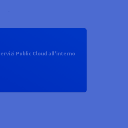
ervizi Public Cloud all'interno