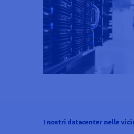
I nostri datacenter nelle vic