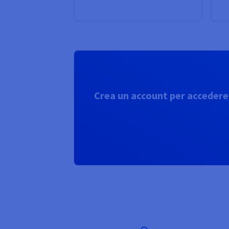
Crea un account per accedere a