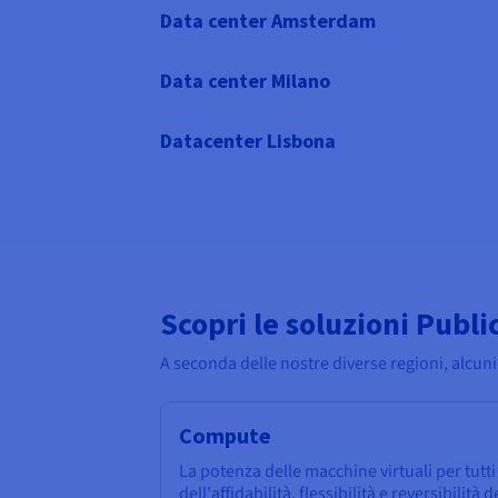
Data center Amsterdam
Data center Milano
Datacenter Lisbona
Scopri le soluzioni Publi
A seconda delle nostre diverse regioni, alcuni
Compute
La potenza delle macchine virtuali per tutti i
dell'affidabilità, flessibilità e reversibilità 