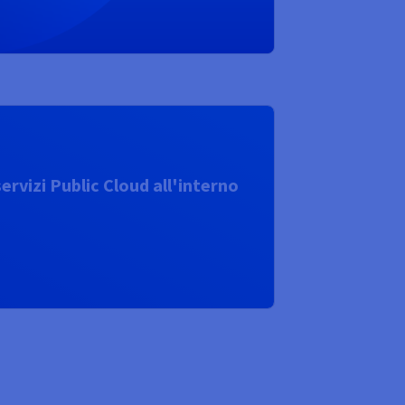
ervizi Public Cloud all'interno