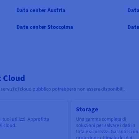
Data center Austria
Data
Data center Stoccolma
Data
c Cloud
 servizi di cloud pubblico potrebbero non essere disponibili.
Storage
 tuoi utilizzi. Approfitta
Una gamma completa di
del cloud.
soluzioni per salvare i dati in
totale sicurezza. Garantisci un
protezione ottimale dei dati