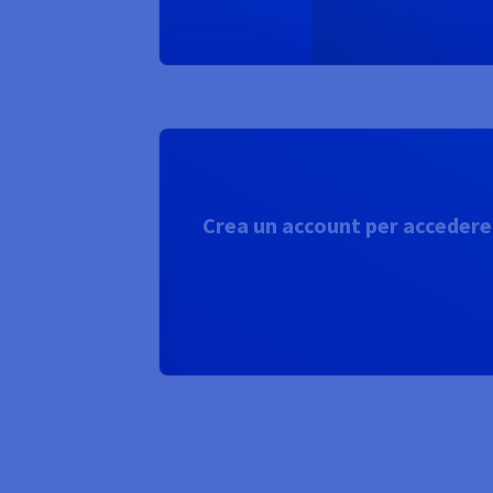
Crea un account per accedere a