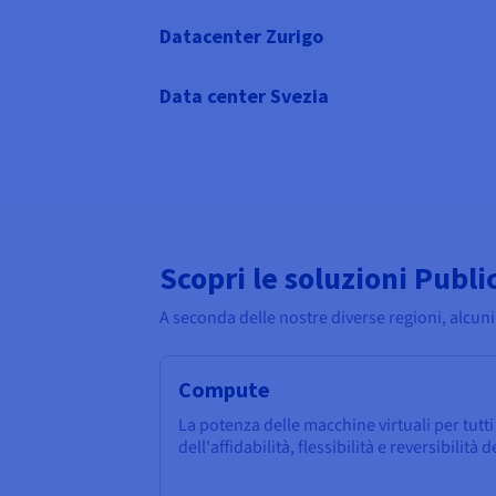
Datacenter Zurigo
Data center Svezia
Scopri le soluzioni Publi
A seconda delle nostre diverse regioni, alcuni
Compute
La potenza delle macchine virtuali per tutti i
dell'affidabilità, flessibilità e reversibilità 