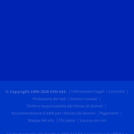
Informazioni legali
Contratti
© Copyright 1999-2026 OVH SAS.
Protezione dei dati
Gestire i cookie
Diritti e responsabilità dei titolari di domini
Documentazione ICANN per i titolari dei domini
Pagamenti
Mappa del sito
Chi siamo
Lavora con noi