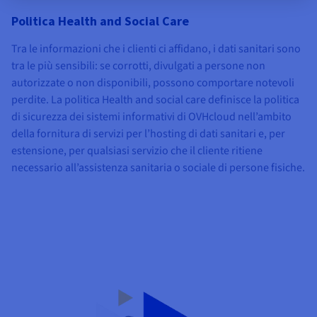
Politica Health and Social Care
Tra le informazioni che i clienti ci affidano, i dati sanitari sono
tra le più sensibili: se corrotti, divulgati a persone non
autorizzate o non disponibili, possono comportare notevoli
perdite. La politica Health and social care definisce la politica
di sicurezza dei sistemi informativi di OVHcloud nell’ambito
della fornitura di servizi per l’hosting di dati sanitari e, per
estensione, per qualsiasi servizio che il cliente ritiene
necessario all’assistenza sanitaria o sociale di persone fisiche.