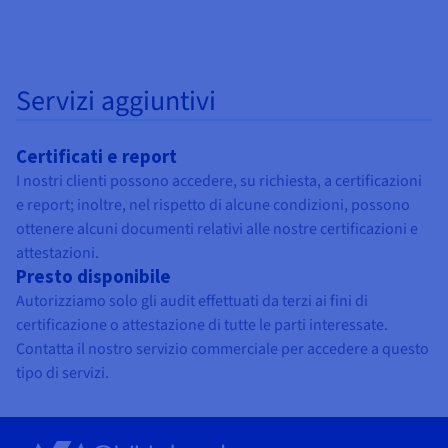
Servizi aggiuntivi
Certificati e report
I nostri clienti possono accedere, su richiesta, a certificazioni
e report; inoltre, nel rispetto di alcune condizioni, possono
ottenere alcuni documenti relativi alle nostre certificazioni e
attestazioni.
Presto disponibile
Autorizziamo solo gli audit effettuati da terzi ai fini di
certificazione o attestazione di tutte le parti interessate.
Contatta il nostro servizio commerciale per accedere a questo
tipo di servizi.