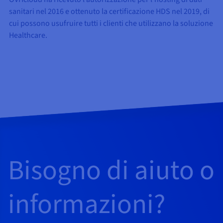
sanitari nel 2016 e ottenuto la certificazione HDS nel 2019, di
cui possono usufruire tutti i clienti che utilizzano la soluzione
Healthcare.
Bisogno di aiuto o
informazioni?