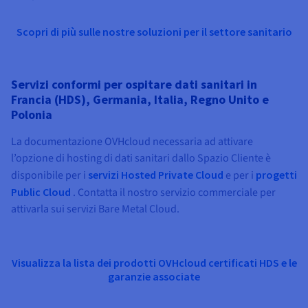
Scopri di più sulle nostre soluzioni per il settore sanitario
Servizi conformi per ospitare dati sanitari in
Francia (HDS), Germania, Italia, Regno Unito e
Polonia
La documentazione OVHcloud necessaria ad attivare
l’opzione di hosting di dati sanitari dallo Spazio Cliente è
disponibile per i
servizi Hosted Private Cloud
e per i
progetti
Public Cloud
. Contatta il nostro servizio commerciale per
attivarla sui servizi Bare Metal Cloud.
Visualizza la lista dei prodotti OVHcloud certificati HDS e le
garanzie associate