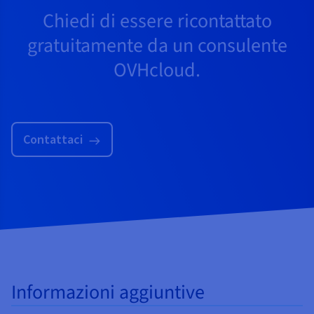
Chiedi di essere ricontattato
gratuitamente da un consulente
OVHcloud.
Contattaci
Informazioni aggiuntive