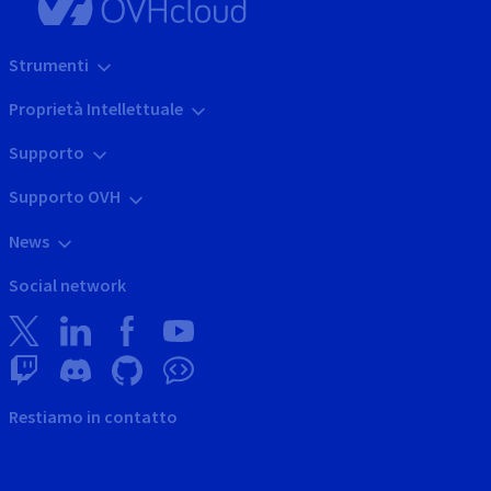
Strumenti
Proprietà Intellettuale
Supporto
Supporto OVH
News
Social network
Restiamo in contatto