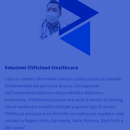
Soluzioni OVHcloud Healthcare
I dati e i sistemi informativi sanitari costituiscono un tassello
fondamentale del percorso di cura. Consapevole
dell'importanza della loro disponibilità e della loro
protezione, OVHcloud propone una serie di servizi di hosting
Cloud resilienti e scalabili dedicati a questo tipo di servizi.
OVHcloud assicura la conformità normativa per ospitare i dati
sanitari in Regno Unito, Germania, Italia, Polonia, Stati Uniti e
altri paesi*.