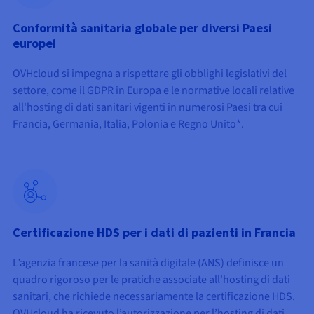
Conformità sanitaria globale per diversi Paesi
europei
OVHcloud si impegna a rispettare gli obblighi legislativi del
settore, come il GDPR in Europa e le normative locali relative
all'hosting di dati sanitari vigenti in numerosi Paesi tra cui
Francia, Germania, Italia, Polonia e Regno Unito*.
Certificazione HDS per i dati di pazienti in Francia
L’agenzia francese per la sanità digitale (ANS) definisce un
quadro rigoroso per le pratiche associate all'hosting di dati
sanitari, che richiede necessariamente la certificazione HDS.
OVHcloud ha ricevuto l’autorizzazione per l’hosting di dati