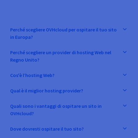
Perché scegliere OVHcloud per ospitare il tuo sito
in Europa?
Perché scegliere un provider di hosting Web nel
Regno Unito?
Cos'è l’hosting Web?
Qual è il miglior hosting provider?
Quali sono i vantaggi di ospitare un sito in
OVHcloud?
Dove dovresti ospitare il tuo sito?