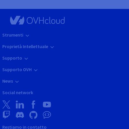
Strumenti
Proprietà Intellettuale
Supporto
Supporto OVH
News
Social network
Restiamo in contatto