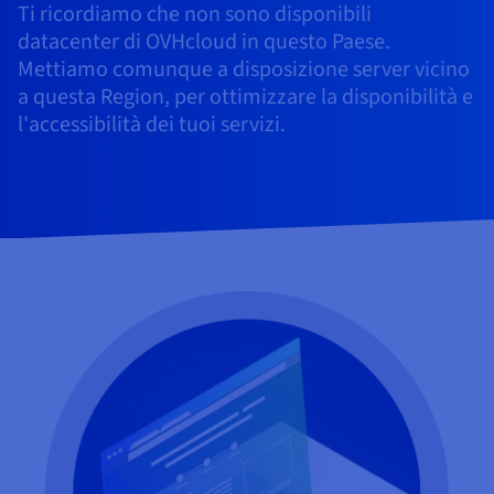
Ti ricordiamo che non sono disponibili
datacenter di OVHcloud in questo Paese.
Mettiamo comunque a disposizione server vicino
a questa Region, per ottimizzare la disponibilità e
l'accessibilità dei tuoi servizi.