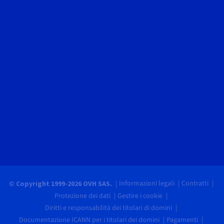
Informazioni legali
Contratti
© Copyright 1999-2026 OVH SAS.
Protezione dei dati
Gestire i cookie
Diritti e responsabilità dei titolari di domini
Documentazione ICANN per i titolari dei domini
Pagamenti