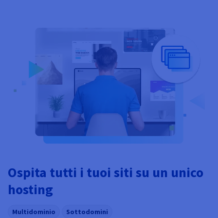
Ospita tutti i tuoi siti su un unico
hosting
Multidominio
Sottodomini