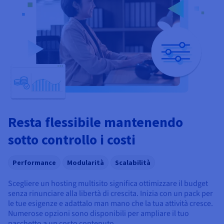
Resta flessibile mantenendo
sotto controllo i costi
Performance
Modularità
Scalabilità
Scegliere un hosting multisito significa ottimizzare il budget
senza rinunciare alla libertà di crescita. Inizia con un pack per
le tue esigenze e adattalo man mano che la tua attività cresce.
Numerose opzioni sono disponibili per ampliare il tuo
pacchetto a un costo contenuto.