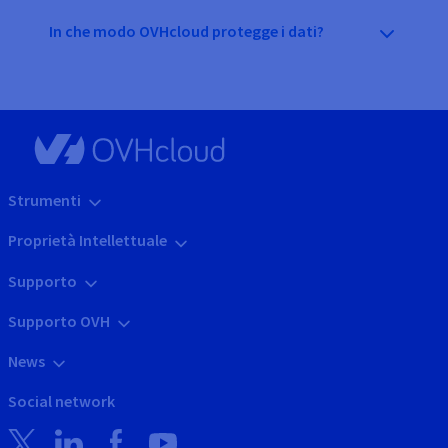
In che modo OVHcloud protegge i dati?
Strumenti
Proprietà Intellettuale
Supporto
Supporto OVH
News
Social network