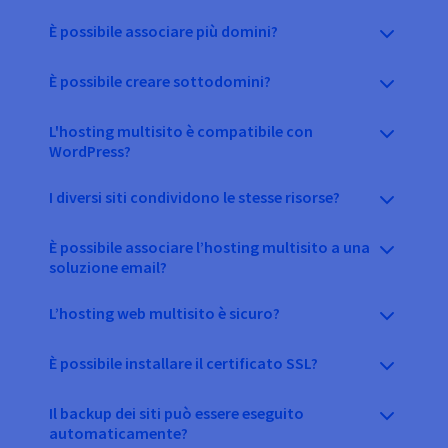
È possibile associare più domini?
È possibile creare sottodomini?
L'hosting multisito è compatibile con
WordPress?
I diversi siti condividono le stesse risorse?
È possibile associare l’hosting multisito a una
soluzione email?
L’hosting web multisito è sicuro?
È possibile installare il certificato SSL?
Il backup dei siti può essere eseguito
automaticamente?