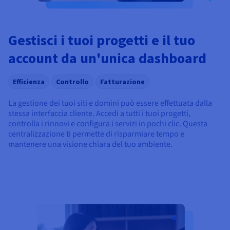
Gestisci i tuoi progetti e il tuo
account da un'unica dashboard
Efficienza
Controllo
Fatturazione
La gestione dei tuoi siti e domini può essere effettuata dalla
stessa interfaccia cliente. Accedi a tutti i tuoi progetti,
controlla i rinnovi e configura i servizi in pochi clic. Questa
centralizzazione ti permette di risparmiare tempo e
mantenere una visione chiara del tuo ambiente.