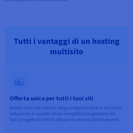
Tutti i vantaggi di un hosting
multisito
Offerta unica per tutti i tuoi siti
Ospita i tuoi siti vetrina, blog o negozi online in un'unica
soluzione. In questo modo semplifichi la gestione dei
tuoi progetti ed eviti di attivare numerosi abbonamenti.