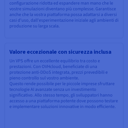
configurazione ridotta ed espandere man mano che le
vostre simulazioni diventano più complesse. Garantisce
anche che la vostra piattaforma possa adattarsi a diversi
casi d'uso, dall'esperimentazione iniziale agli ambienti di
produzione su larga scala.
Valore eccezionale con sicurezza inclusa
Un VPS offre un eccellente equilibrio tra costo e
prestazioni. Con OVHcloud, beneficiate di una
protezione anti-DDoS integrata, prezzi prevedibili e
pieno controllo sul vostro ambiente.
Questo rende possibile per le piccole imprese sfruttare
tecnologie AI avanzate senza un investimento
significativo. Allo stesso tempo, gli sviluppatori hanno
accesso a una piattaforma potente dove possono testare
e implementare soluzioni innovative in modo efficiente.