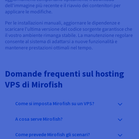
dell'immagine più recente e il riavvio dei contenitori per
applicare le modifiche.
Per le installazioni manuali, aggiornare le dipendenze e
scaricare l'ultima versione del codice sorgente garantisce che
il vostro ambiente rimanga stabile. La manutenzione regolare
consente al sistema di adattarsi a nuove funzionalità e
mantenere prestazioni ottimali nel tempo.
Domande frequenti sul hosting
VPS di Mirofish
Come si imposta Mirofish su un VPS?
A cosa serve Mirofish?
Come prevede Mirofish gli scenari?