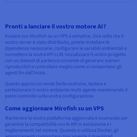
Pronti a lanciare il vostro motore AI?
Iniziare con Mirofish su un VPS è semplice. Una volta che il
vostro server è stato distribuito, potete installare le
dipendenze necessarie, configurare le variabili ambientali e
connettere la vostra API LLM. Inizializzare il vostro progetto
con un dataset di partenza consente di generare scenari
riproducibili e controllare meglio come si comportano gli
agenti fin dall'inizio.
Questo approccio rende facile costruire, testare e
perfezionare il vostro ambiente multi-agente mantenendo il
pieno controllo sulla vostra configurazione.
Come aggiornare Mirofish su un VPS
Mantenere la vostra piattaforma aggiornata è essenziale per
garantire la compatibilità con le API in evoluzione e i
miglioramenti nel motore. Quando si utilizza Docker, gli
aggiornamenti comportano tipicamente il download