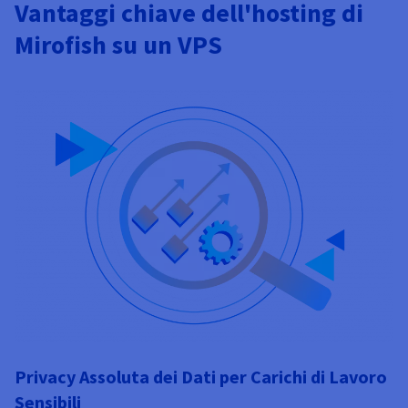
Vantaggi chiave dell'hosting di
Mirofish su un VPS
Privacy Assoluta dei Dati per Carichi di Lavoro
Sensibili