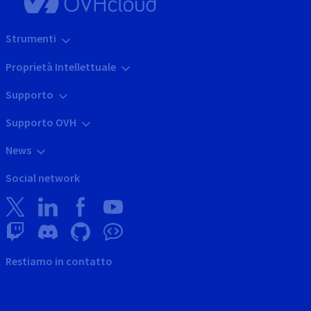
Strumenti
Proprietà Intellettuale
Supporto
Supporto OVH
News
Social network
Restiamo in contatto