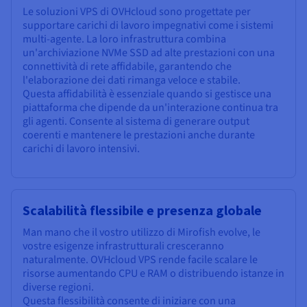
Le soluzioni VPS di OVHcloud sono progettate per
supportare carichi di lavoro impegnativi come i sistemi
multi-agente. La loro infrastruttura combina
un'archiviazione NVMe SSD ad alte prestazioni con una
connettività di rete affidabile, garantendo che
l'elaborazione dei dati rimanga veloce e stabile.
Questa affidabilità è essenziale quando si gestisce una
piattaforma che dipende da un'interazione continua tra
gli agenti. Consente al sistema di generare output
coerenti e mantenere le prestazioni anche durante
carichi di lavoro intensivi.
Scalabilità flessibile e presenza globale
Man mano che il vostro utilizzo di Mirofish evolve, le
vostre esigenze infrastrutturali cresceranno
naturalmente. OVHcloud VPS rende facile scalare le
risorse aumentando CPU e RAM o distribuendo istanze in
diverse regioni.
Questa flessibilità consente di iniziare con una