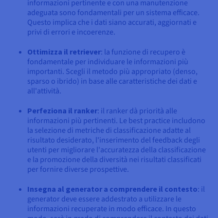
informazioni pertinente e con una manutenzione
adeguata sono fondamentali per un sistema efficace.
Questo implica che i dati siano accurati, aggiornati e
privi di errori e incoerenze.
Ottimizza il retriever
: la funzione di recupero è
fondamentale per individuare le informazioni più
importanti. Scegli il metodo più appropriato (denso,
sparso o ibrido) in base alle caratteristiche dei dati e
all'attività.
Perfeziona il ranker
: il ranker dà priorità alle
informazioni più pertinenti. Le best practice includono
la selezione di metriche di classificazione adatte al
risultato desiderato, l'inserimento del feedback degli
utenti per migliorare l'accuratezza della classificazione
e la promozione della diversità nei risultati classificati
per fornire diverse prospettive.
Insegna al generator a comprendere il contesto
: il
generator deve essere addestrato a utilizzare le
informazioni recuperate in modo efficace. In questo