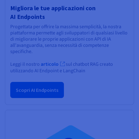
Migliora le tue applicazioni con
AI Endpoints
Progettata per offrire la massima semplicità, la nostra
piattaforma permette agli sviluppatori di qualsiasi livello
di migliorare le proprie applicazioni con API di IA
all'avanguardia, senza necessità di competenze
specifiche.
Leggi il nostro
articolo
sul chatbot RAG creato
utilizzando AI Endpoint e LangChain
Scopri AI Endpoints