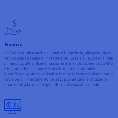
Finanza
La RAG si applica anche all'analisi finanziaria, alla gestione dei
rischi e alle strategie di investimento. Grazie all'accesso ai dati
di mercato, alle notizie finanziarie e ai report aziendali, la RAG
è in grado di riassumere le performance economiche,
identificare i potenziali rischi e fornire informazioni utili per le
decisioni di investimento. Questo può aiutare le istituzioni
finanziarie a fare scelte più informate e basate sui dati.