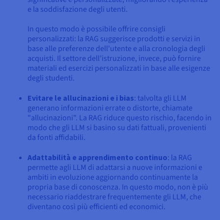
e la soddisfazione degli utenti.
In questo modo è possibile offrire consigli
personalizzati: la RAG suggerisce prodotti e servizi in
base alle preferenze dell'utente e alla cronologia degli
acquisti. Il settore dell’istruzione, invece, può fornire
materiali ed esercizi personalizzati in base alle esigenze
degli studenti.
Evitare le allucinazioni e i bias
: talvolta gli LLM
generano informazioni errate o distorte, chiamate
"allucinazioni". La RAG riduce questo rischio, facendo in
modo che gli LLM si basino su dati fattuali, provenienti
da fonti affidabili.
Adattabilità e apprendimento continuo
: la RAG
permette agli LLM di adattarsi a nuove informazioni e
ambiti in evoluzione aggiornando continuamente la
propria base di conoscenza. In questo modo, non è più
necessario riaddestrare frequentemente gli LLM, che
diventano così più efficienti ed economici.