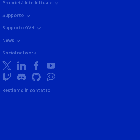
Proprietà Intellettuale
Supporto
Supporto OVH
News
Social network
Restiamo in contatto