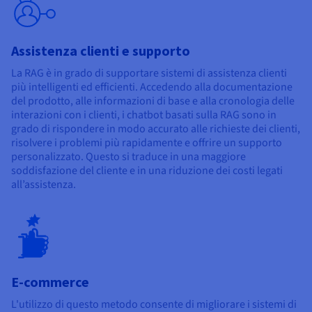
Assistenza clienti e supporto
La RAG è in grado di supportare sistemi di assistenza clienti
più intelligenti ed efficienti. Accedendo alla documentazione
del prodotto, alle informazioni di base e alla cronologia delle
interazioni con i clienti, i chatbot basati sulla RAG sono in
grado di rispondere in modo accurato alle richieste dei clienti,
risolvere i problemi più rapidamente e offrire un supporto
personalizzato. Questo si traduce in una maggiore
soddisfazione del cliente e in una riduzione dei costi legati
all’assistenza.
E-commerce
L'utilizzo di questo metodo consente di migliorare i sistemi di