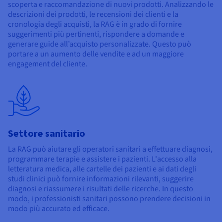
scoperta e raccomandazione di nuovi prodotti. Analizzando le
descrizioni dei prodotti, le recensioni dei clienti e la
cronologia degli acquisti, la RAG è in grado di fornire
suggerimenti più pertinenti, rispondere a domande e
generare guide all’acquisto personalizzate. Questo può
portare a un aumento delle vendite e ad un maggiore
engagement del cliente.
Settore sanitario
La RAG può aiutare gli operatori sanitari a effettuare diagnosi,
programmare terapie e assistere i pazienti. L'accesso alla
letteratura medica, alle cartelle dei pazienti e ai dati degli
studi clinici può fornire informazioni rilevanti, suggerire
diagnosi e riassumere i risultati delle ricerche. In questo
modo, i professionisti sanitari possono prendere decisioni in
modo più accurato ed efficace.