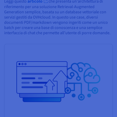
Leggi questo
articolo
che presenta un'architettura di
riferimento per una soluzione Retrieval-Augmented
Generation semplice, basata su un database vettoriale con
servizi gestiti da OVHcloud. In questo use case, diversi
documenti PDF/markdown vengono ingeriti come un unico
batch per creare una base di conoscenza e una semplice
interfaccia di chat che permette all’utente di porre domande.