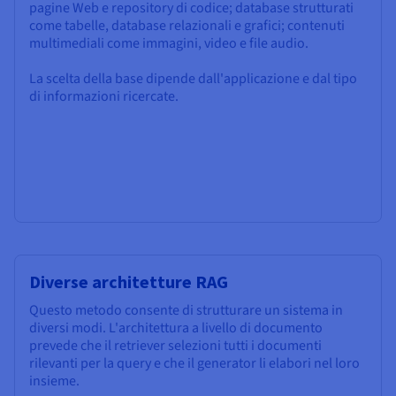
pagine Web e repository di codice; database strutturati
come tabelle, database relazionali e grafici; contenuti
multimediali come immagini, video e file audio.
La scelta della base dipende dall'applicazione e dal tipo
di informazioni ricercate.
Diverse architetture RAG
Questo metodo consente di strutturare un sistema in
diversi modi. L'architettura a livello di documento
prevede che il retriever selezioni tutti i documenti
rilevanti per la query e che il generator li elabori nel loro
insieme.