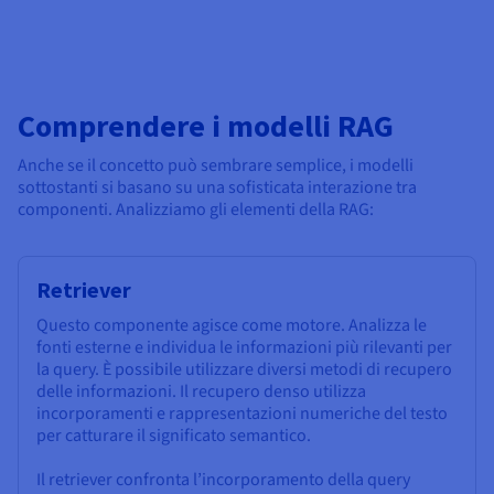
Comprendere i modelli RAG
Anche se il concetto può sembrare semplice, i modelli
sottostanti si basano su una sofisticata interazione tra
componenti. Analizziamo gli elementi della RAG:
Retriever
Questo componente agisce come motore. Analizza le
fonti esterne e individua le informazioni più rilevanti per
la query. È possibile utilizzare diversi metodi di recupero
delle informazioni. Il recupero denso utilizza
incorporamenti e rappresentazioni numeriche del testo
per catturare il significato semantico.
Il retriever confronta l’incorporamento della query