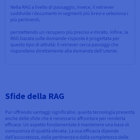
Nella RAG a livello di passaggio, invece, il retriever
suddivide i documenti in segmenti più brevi e seleziona i
più pertinenti,
permettendo un recupero più preciso e mirato. Infine, la
RAG basata sulle domande-risposte è progettata per
questo tipo di attività: il retriever cerca passaggi che
rispondano direttamente alla domanda dell’utente.
Sfide della RAG
Pur offrendo vantaggi significativi, questa tecnologia presenta
anche delle sfide che è necessario affrontare per renderla
efficace. Un aspetto fondamentale è mantenere una base di
conoscenza di qualità elevata. La sua efficacia dipende
dall’accuratezza, dalla pertinenza e dalla completezza delle