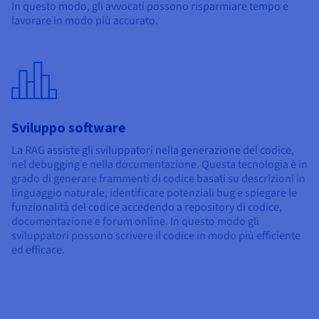
In questo modo, gli avvocati possono risparmiare tempo e
lavorare in modo più accurato.
Sviluppo software
La RAG assiste gli sviluppatori nella generazione del codice,
nel debugging e nella documentazione. Questa tecnologia è in
grado di generare frammenti di codice basati su descrizioni in
linguaggio naturale, identificare potenziali bug e spiegare le
funzionalità del codice accedendo a repository di codice,
documentazione e forum online. In questo modo gli
sviluppatori possono scrivere il codice in modo più efficiente
ed efficace.