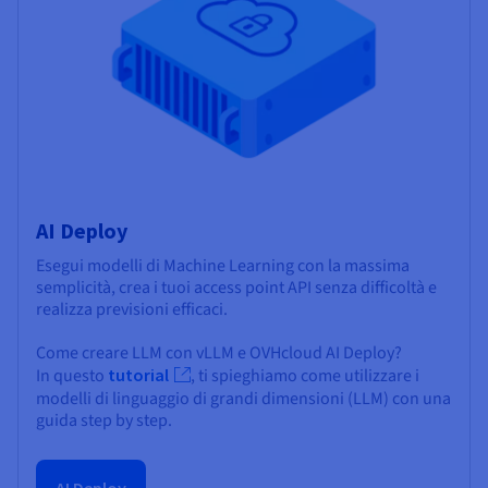
AI Deploy
Esegui modelli di Machine Learning con la massima
semplicità, crea i tuoi access point API senza difficoltà e
realizza previsioni efficaci.
Come creare LLM con vLLM e OVHcloud AI Deploy?
In questo
tutorial
, ti spieghiamo come utilizzare i
modelli di linguaggio di grandi dimensioni (LLM) con una
guida step by step.
AI Deploy