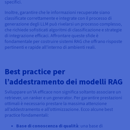
specifici.
Inoltre, garantire che le informazioni recuperate siano
classificate correttamente e integrate con il processo di
generazione degli LLM può rivelarsi un processo complesso,
che richiede sofisticati algoritmi di classificazione e strategie
di integrazione efficaci. Affrontare queste sfide è
fondamentale per costruire sistemi RAG che offrano risposte
pertinenti e rapide all’interno di ambienti reali.
Best practice per
l’addestramento dei modelli RAG
Sviluppare un’IA efficace non significa soltanto associare un
retriever, un ranker e un generator. Per garantire prestazioni
ottimali è necessario prestare la massima attenzione
all’addestramento e all’ottimizzazione. Ecco alcune best
practice fondamentali:
Base di conoscenza di qualità
: una base di