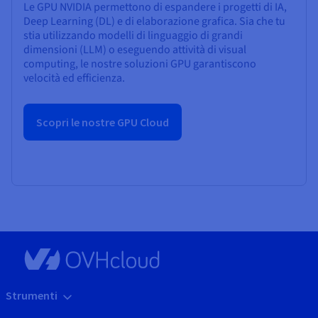
Le GPU NVIDIA permettono di espandere i progetti di IA,
Deep Learning (DL) e di elaborazione grafica. Sia che tu
stia utilizzando modelli di linguaggio di grandi
dimensioni (LLM) o eseguendo attività di visual
computing, le nostre soluzioni GPU garantiscono
velocità ed efficienza.
Scopri le nostre GPU Cloud
Strumenti