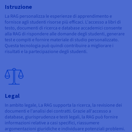
Istruzione
La RAG personalizza le esperienze di apprendimento e
fornisce agli studenti risorse più efficaci. L'accesso a libri di
testo, documenti di ricerca e database accademici consente
alla RAG di rispondere alle domande degli studenti, generare
test e compiti e fornire materiale di studio personalizzato.
Questa tecnologia può quindi contribuire a migliorare i
risultati e la partecipazione degli studenti.
Legal
In ambito legale, La RAG supporta la ricerca, la revisione dei
documenti e l'analisi dei contratti. Grazie all'accesso a
database, giurisprudenza e testi legali, la RAG può fornire
informazioni relative a casi specifici, riassumere
argomentazioni giuridiche e individuare potenziali problemi.