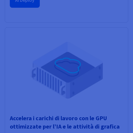
Accelera i carichi di lavoro con le GPU
ottimizzate per l’IA e le attività di grafica