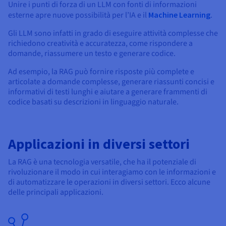
Unire i punti di forza di un LLM con fonti di informazioni
esterne apre nuove possibilità per l’IA e il
Machine Learning
.
Gli LLM sono infatti in grado di eseguire attività complesse che
richiedono creatività e accuratezza, come rispondere a
domande, riassumere un testo e generare codice.
Ad esempio, la RAG può fornire risposte più complete e
articolate a domande complesse, generare riassunti concisi e
informativi di testi lunghi e aiutare a generare frammenti di
codice basati su descrizioni in linguaggio naturale.
Applicazioni in diversi settori
La RAG è una tecnologia versatile, che ha il potenziale di
rivoluzionare il modo in cui interagiamo con le informazioni e
di automatizzare le operazioni in diversi settori. Ecco alcune
delle principali applicazioni.