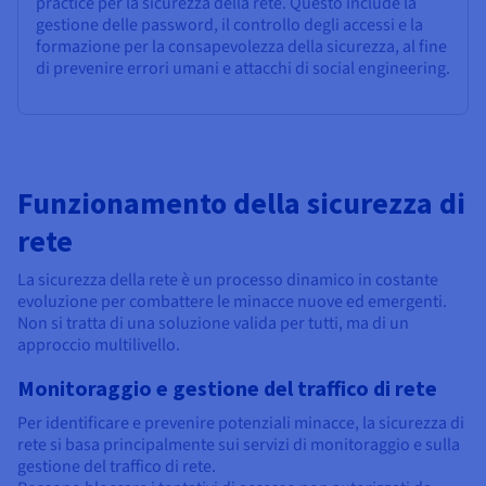
practice per la sicurezza della rete. Questo include la
gestione delle password, il controllo degli accessi e la
formazione per la consapevolezza della sicurezza, al fine
di prevenire errori umani e attacchi di social engineering.
Funzionamento della sicurezza di
rete
La sicurezza della rete è un processo dinamico in costante
evoluzione per combattere le minacce nuove ed emergenti.
Non si tratta di una soluzione valida per tutti, ma di un
approccio multilivello.
Monitoraggio e gestione del traffico di rete
Per identificare e prevenire potenziali minacce, la sicurezza di
rete si basa principalmente sui servizi di monitoraggio e sulla
gestione del traffico di rete.