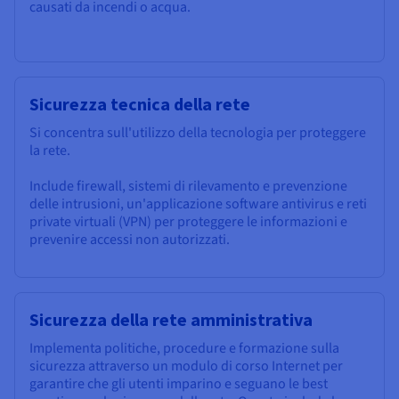
causati da incendi o acqua.
Sicurezza tecnica della rete
Si concentra sull'utilizzo della tecnologia per proteggere
la rete.
Include firewall, sistemi di rilevamento e prevenzione
delle intrusioni, un'applicazione software antivirus e reti
private virtuali (VPN) per proteggere le informazioni e
prevenire accessi non autorizzati.
Sicurezza della rete amministrativa
Implementa politiche, procedure e formazione sulla
sicurezza attraverso un modulo di corso Internet per
garantire che gli utenti imparino e seguano le best