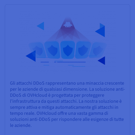
Gli attacchi DDoS rappresentano una minaccia crescente
per le aziende di qualsiasi dimensione. La soluzione anti-
DDoS di OVHcloud è progettata per proteggere
l’infrastruttura da questi attacchi. La nostra soluzione è
sempre attiva e mitiga automaticamente gli attacchi in
tempo reale. OVHcloud offre una vasta gamma di
soluzioni anti-DDoS per rispondere alle esigenze di tutte
le aziende.