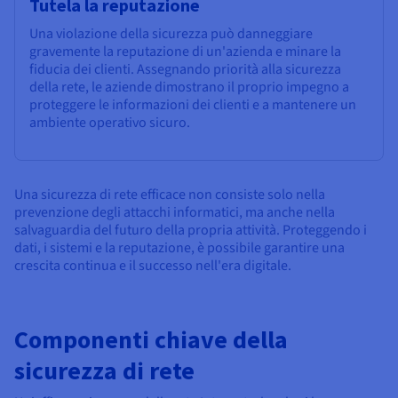
Tutela la reputazione
Una violazione della sicurezza può danneggiare
gravemente la reputazione di un'azienda e minare la
fiducia dei clienti. Assegnando priorità alla sicurezza
della rete, le aziende dimostrano il proprio impegno a
proteggere le informazioni dei clienti e a mantenere un
ambiente operativo sicuro.
Una sicurezza di rete efficace non consiste solo nella
prevenzione degli attacchi informatici, ma anche nella
salvaguardia del futuro della propria attività. Proteggendo i
dati, i sistemi e la reputazione, è possibile garantire una
crescita continua e il successo nell'era digitale.
Componenti chiave della
sicurezza di rete