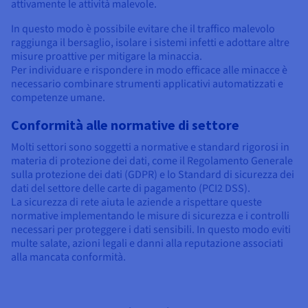
attivamente le attività malevole.
In questo modo è possibile evitare che il traffico malevolo
raggiunga il bersaglio, isolare i sistemi infetti e adottare altre
misure proattive per mitigare la minaccia.
Per individuare e rispondere in modo efficace alle minacce è
necessario combinare strumenti applicativi automatizzati e
competenze umane.
Conformità alle normative di settore
Molti settori sono soggetti a normative e standard rigorosi in
materia di protezione dei dati, come il Regolamento Generale
sulla protezione dei dati (GDPR) e lo Standard di sicurezza dei
dati del settore delle carte di pagamento (PCI2 DSS).
La sicurezza di rete aiuta le aziende a rispettare queste
normative implementando le misure di sicurezza e i controlli
necessari per proteggere i dati sensibili. In questo modo eviti
multe salate, azioni legali e danni alla reputazione associati
alla mancata conformità.