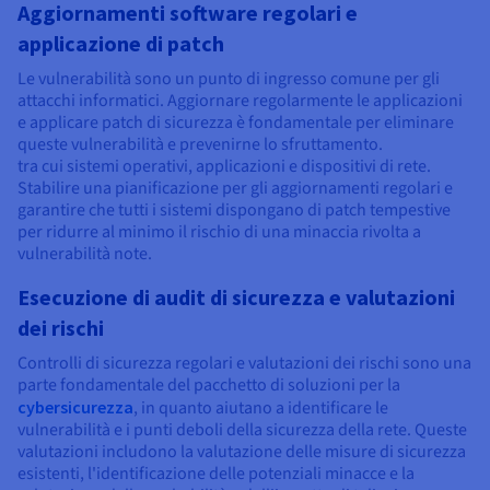
Aggiornamenti software regolari e
applicazione di patch
Le vulnerabilità sono un punto di ingresso comune per gli
attacchi informatici. Aggiornare regolarmente le applicazioni
e applicare patch di sicurezza è fondamentale per eliminare
queste vulnerabilità e prevenirne lo sfruttamento.
tra cui sistemi operativi, applicazioni e dispositivi di rete.
Stabilire una pianificazione per gli aggiornamenti regolari e
garantire che tutti i sistemi dispongano di patch tempestive
per ridurre al minimo il rischio di una minaccia rivolta a
vulnerabilità note.
Esecuzione di audit di sicurezza e valutazioni
dei rischi
Controlli di sicurezza regolari e valutazioni dei rischi sono una
parte fondamentale del pacchetto di soluzioni per la
cybersicurezza
, in quanto aiutano a identificare le
vulnerabilità e i punti deboli della sicurezza della rete. Queste
valutazioni includono la valutazione delle misure di sicurezza
esistenti, l'identificazione delle potenziali minacce e la