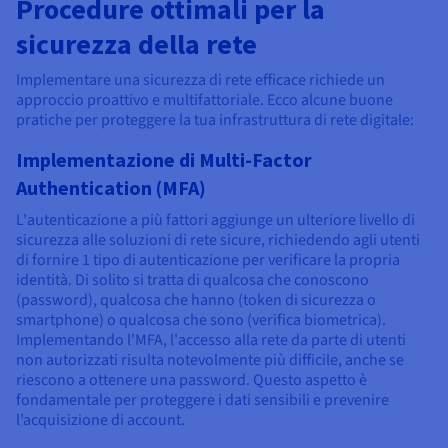
Procedure ottimali per la
sicurezza della rete
Implementare una sicurezza di rete efficace richiede un
approccio proattivo e multifattoriale. Ecco alcune buone
pratiche per proteggere la tua infrastruttura di rete digitale:
Implementazione di Multi-Factor
Authentication (MFA)
L'autenticazione a più fattori aggiunge un ulteriore livello di
sicurezza alle soluzioni di rete sicure, richiedendo agli utenti
di fornire 1 tipo di autenticazione per verificare la propria
identità. Di solito si tratta di qualcosa che conoscono
(password), qualcosa che hanno (token di sicurezza o
smartphone) o qualcosa che sono (verifica biometrica).
Implementando l'MFA, l'accesso alla rete da parte di utenti
non autorizzati risulta notevolmente più difficile, anche se
riescono a ottenere una password. Questo aspetto è
fondamentale per proteggere i dati sensibili e prevenire
l’acquisizione di account.