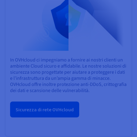
In OVHcloud ci impegniamo a fornire ai nostri clienti un
ambiente Cloud sicuro e affidabile. Le nostre soluzioni di
sicurezza sono progettate per aiutare a proteggere i dati
e l’infrastruttura da un’ampia gamma di minacce.
OVHcloud offre inoltre protezione anti-DDoS, crittografia
dei dati e scansione delle vulnerabilità.
Sicurezza di rete OVHcloud