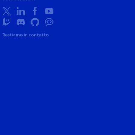
Restiamo in contatto