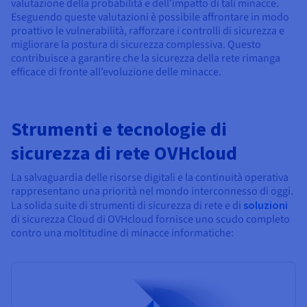
valutazione della probabilità e dell'impatto di tali minacce.
Eseguendo queste valutazioni è possibile affrontare in modo
proattivo le vulnerabilità, rafforzare i controlli di sicurezza e
migliorare la postura di sicurezza complessiva. Questo
contribuisce a garantire che la sicurezza della rete rimanga
efficace di fronte all’evoluzione delle minacce.
Strumenti e tecnologie di
sicurezza di rete OVHcloud
La salvaguardia delle risorse digitali e la continuità operativa
rappresentano una priorità nel mondo interconnesso di oggi.
La solida suite di strumenti di sicurezza di rete e di
soluzioni
di sicurezza Cloud di OVHcloud fornisce uno scudo completo
contro una moltitudine di minacce informatiche: