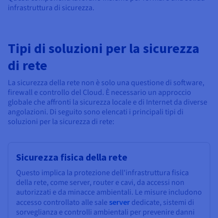
infrastruttura di sicurezza.
Tipi di soluzioni per la sicurezza
di rete
La sicurezza della rete non è solo una questione di software,
firewall e controllo del Cloud. È necessario un approccio
globale che affronti la sicurezza locale e di Internet da diverse
angolazioni. Di seguito sono elencati i principali tipi di
soluzioni per la sicurezza di rete:
Sicurezza fisica della rete
Questo implica la protezione dell'infrastruttura fisica
della rete, come server, router e cavi, da accessi non
autorizzati e da minacce ambientali. Le misure includono
accesso controllato alle sale
server
dedicate, sistemi di
sorveglianza e controlli ambientali per prevenire danni