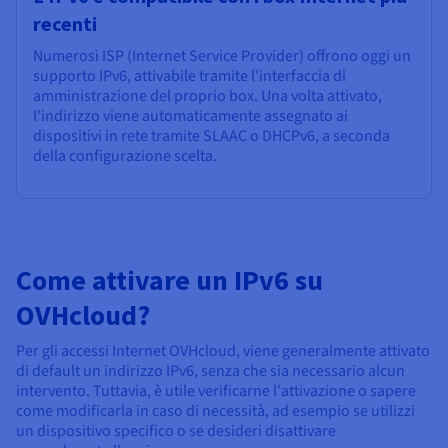
recenti
Numerosi ISP (Internet Service Provider) offrono oggi un
supporto IPv6, attivabile tramite l'interfaccia di
amministrazione del proprio box. Una volta attivato,
l'indirizzo viene automaticamente assegnato ai
dispositivi in rete tramite SLAAC o DHCPv6, a seconda
della configurazione scelta.
Come attivare un IPv6 su
OVHcloud?
Per gli accessi Internet OVHcloud, viene generalmente attivato
di default un indirizzo IPv6, senza che sia necessario alcun
intervento. Tuttavia, è utile verificarne l'attivazione o sapere
come modificarla in caso di necessità, ad esempio se utilizzi
un dispositivo specifico o se desideri disattivare