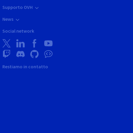
Supporto OVH
News
Social network
Restiamo in contatto