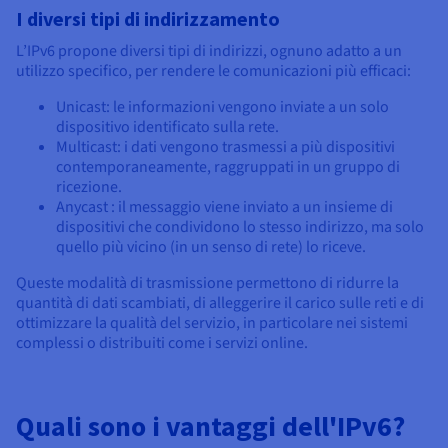
I diversi tipi di indirizzamento
L’IPv6 propone diversi tipi di indirizzi, ognuno adatto a un
utilizzo specifico, per rendere le comunicazioni più efficaci:
Unicast: le informazioni vengono inviate a un solo
dispositivo identificato sulla rete.
Multicast: i dati vengono trasmessi a più dispositivi
contemporaneamente, raggruppati in un gruppo di
ricezione.
Anycast : il messaggio viene inviato a un insieme di
dispositivi che condividono lo stesso indirizzo, ma solo
quello più vicino (in un senso di rete) lo riceve.
Queste modalità di trasmissione permettono di ridurre la
quantità di dati scambiati, di alleggerire il carico sulle reti e di
ottimizzare la qualità del servizio, in particolare nei sistemi
complessi o distribuiti come i servizi online.
Quali sono i vantaggi dell'IPv6?