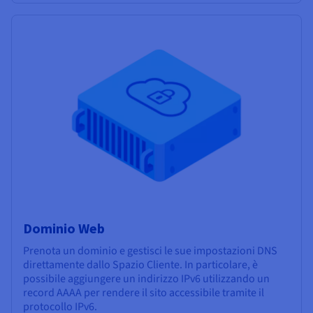
Dominio Web
Prenota un dominio e gestisci le sue impostazioni DNS
direttamente dallo Spazio Cliente. In particolare, è
possibile aggiungere un indirizzo IPv6 utilizzando un
record AAAA per rendere il sito accessibile tramite il
protocollo IPv6.