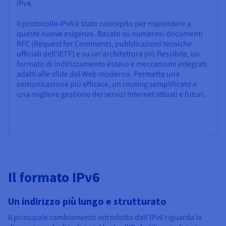
IPv4.
Il protocollo IPv6 è stato concepito per rispondere a
queste nuove esigenze. Basato su numerosi documenti
RFC (Request for Comments, pubblicazioni tecniche
ufficiali dell'IETF) e su un'architettura più flessibile, un
formato di indirizzamento esteso e meccanismi integrati
adatti alle sfide del Web moderno. Permette una
comunicazione più efficace, un routing semplificato e
una migliore gestione dei servizi Internet attuali e futuri.
Il formato IPv6
Un indirizzo più lungo e strutturato
Il principale cambiamento introdotto dall’IPv6 riguarda la