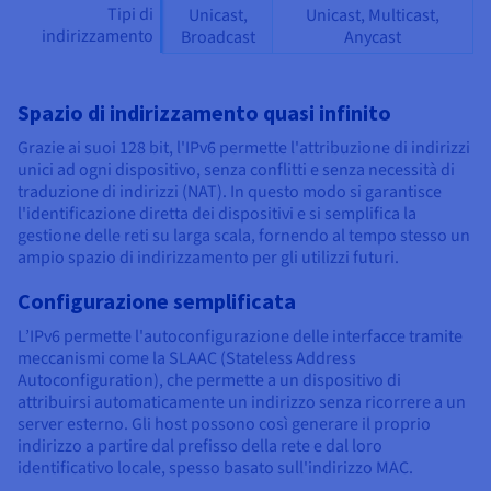
Tipi di
Unicast,
Unicast, Multicast,
indirizzamento
Broadcast
Anycast
Spazio di indirizzamento quasi infinito
Grazie ai suoi 128 bit, l'IPv6 permette l'attribuzione di indirizzi
unici ad ogni dispositivo, senza conflitti e senza necessità di
traduzione di indirizzi (NAT). In questo modo si garantisce
l'identificazione diretta dei dispositivi e si semplifica la
gestione delle reti su larga scala, fornendo al tempo stesso un
ampio spazio di indirizzamento per gli utilizzi futuri.
Configurazione semplificata
L’IPv6 permette l'autoconfigurazione delle interfacce tramite
meccanismi come la SLAAC (Stateless Address
Autoconfiguration), che permette a un dispositivo di
attribuirsi automaticamente un indirizzo senza ricorrere a un
server esterno. Gli host possono così generare il proprio
indirizzo a partire dal prefisso della rete e dal loro
identificativo locale, spesso basato sull'indirizzo MAC.