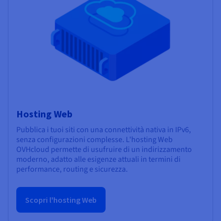
Hosting Web
Pubblica i tuoi siti con una connettività nativa in IPv6,
senza configurazioni complesse. L'hosting Web
OVHcloud permette di usufruire di un indirizzamento
moderno, adatto alle esigenze attuali in termini di
performance, routing e sicurezza.
Scopri l'hosting Web