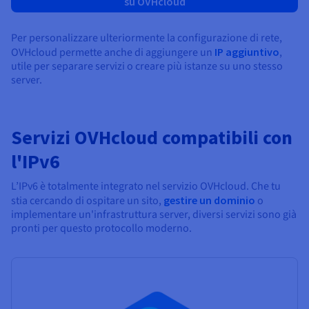
su OVHcloud
Per personalizzare ulteriormente la configurazione di rete,
OVHcloud permette anche di aggiungere un
IP aggiuntivo
,
utile per separare servizi o creare più istanze su uno stesso
server.
Servizi OVHcloud compatibili con
l'IPv6
L’IPv6 è totalmente integrato nel servizio OVHcloud. Che tu
stia cercando di ospitare un sito,
gestire un dominio
o
implementare un'infrastruttura server, diversi servizi sono già
pronti per questo protocollo moderno.