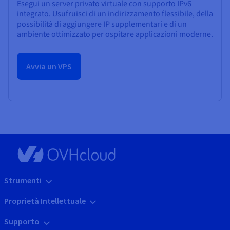
Esegui un server privato virtuale con supporto IPv6
integrato. Usufruisci di un indirizzamento flessibile, della
possibilità di aggiungere IP supplementari e di un
ambiente ottimizzato per ospitare applicazioni moderne.
Avvia un VPS
Strumenti
Proprietà Intellettuale
Supporto