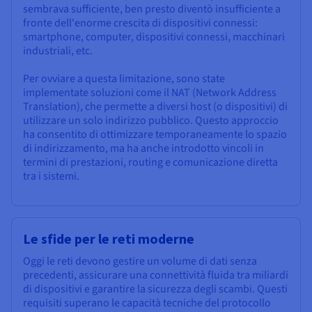
sembrava sufficiente, ben presto diventò insufficiente a
fronte dell'enorme crescita di dispositivi connessi:
smartphone, computer, dispositivi connessi, macchinari
industriali, etc.
Per ovviare a questa limitazione, sono state
implementate soluzioni come il NAT (Network Address
Translation), che permette a diversi host (o dispositivi) di
utilizzare un solo indirizzo pubblico. Questo approccio
ha consentito di ottimizzare temporaneamente lo spazio
di indirizzamento, ma ha anche introdotto vincoli in
termini di prestazioni, routing e comunicazione diretta
tra i sistemi.
Le sfide per le reti moderne
Oggi le reti devono gestire un volume di dati senza
precedenti, assicurare una connettività fluida tra miliardi
di dispositivi e garantire la sicurezza degli scambi. Questi
requisiti superano le capacità tecniche del protocollo