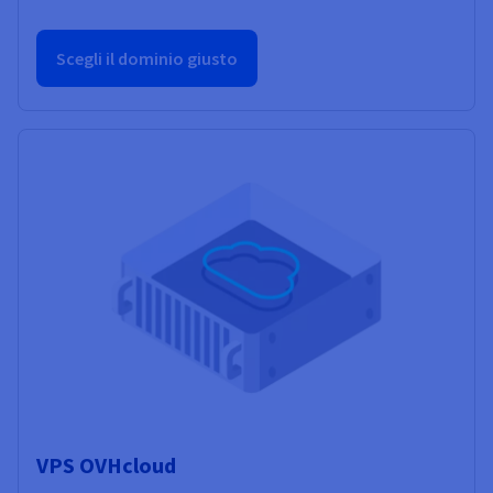
Scegli il dominio giusto
VPS OVHcloud