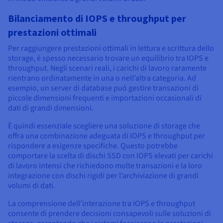
Bilanciamento di IOPS e throughput per
prestazioni ottimali
Per raggiungere prestazioni ottimali in lettura e scrittura dello
storage, è spesso necessario trovare un equilibrio tra IOPS e
throughput. Negli scenari reali, i carichi di lavoro raramente
rientrano ordinatamente in una o nell’altra categoria. Ad
esempio, un server di database può gestire transazioni di
piccole dimensioni frequenti e importazioni occasionali di
dati di grandi dimensioni.
È quindi essenziale scegliere una soluzione di storage che
offra una combinazione adeguata di IOPS e throughput per
rispondere a esigenze specifiche. Questo potrebbe
comportare la scelta di dischi SSD con IOPS elevati per carichi
di lavoro intensi che richiedono molte transazioni e la loro
integrazione con dischi rigidi per l’archiviazione di grandi
volumi di dati.
La comprensione dell'interazione tra IOPS e throughput
consente di prendere decisioni consapevoli sulle soluzioni di