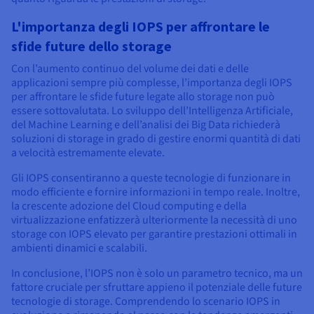
L'importanza degli IOPS per affrontare le
sfide future dello storage
Con l’aumento continuo del volume dei dati e delle
applicazioni sempre più complesse, l’importanza degli IOPS
per affrontare le sfide future legate allo storage non può
essere sottovalutata. Lo sviluppo dell’Intelligenza Artificiale,
del Machine Learning e dell’analisi dei Big Data richiederà
soluzioni di storage in grado di gestire enormi quantità di dati
a velocità estremamente elevate.
Gli IOPS consentiranno a queste tecnologie di funzionare in
modo efficiente e fornire informazioni in tempo reale. Inoltre,
la crescente adozione del Cloud computing e della
virtualizzazione enfatizzerà ulteriormente la necessità di uno
storage con IOPS elevato per garantire prestazioni ottimali in
ambienti dinamici e scalabili.
In conclusione, l’IOPS non è solo un parametro tecnico, ma un
fattore cruciale per sfruttare appieno il potenziale delle future
tecnologie di storage. Comprendendo lo scenario IOPS in