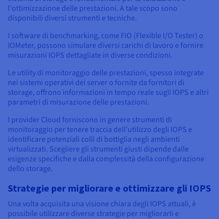
l'ottimizzazione delle prestazioni. A tale scopo sono
disponibili diversi strumenti e tecniche.
I software di benchmarking, come FIO (Flexible I/O Tester) o
IOMeter, possono simulare diversi carichi di lavoro e fornire
misurazioni IOPS dettagliate in diverse condizioni.
Le utility di monitoraggio delle prestazioni, spesso integrate
nei sistemi operativi dei server o fornite da fornitori di
storage, offrono informazioni in tempo reale sugli IOPS e altri
parametri di misurazione delle prestazioni.
I provider Cloud forniscono in genere strumenti di
monitoraggio per tenere traccia dell’utilizzo degli IOPS e
identificare potenziali colli di bottiglia negli ambienti
virtualizzati. Scegliere gli strumenti giusti dipende dalle
esigenze specifiche e dalla complessità della configurazione
dello storage.
Strategie per migliorare e ottimizzare gli IOPS
Una volta acquisita una visione chiara degli IOPS attuali, è
possibile utilizzare diverse strategie per migliorarli e