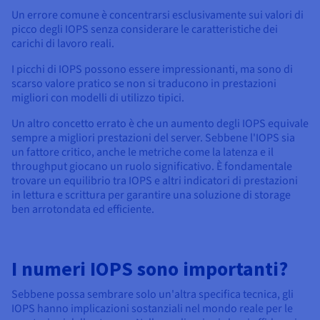
Un errore comune è concentrarsi esclusivamente sui valori di
picco degli IOPS senza considerare le caratteristiche dei
carichi di lavoro reali.
I picchi di IOPS possono essere impressionanti, ma sono di
scarso valore pratico se non si traducono in prestazioni
migliori con modelli di utilizzo tipici.
Un altro concetto errato è che un aumento degli IOPS equivale
sempre a migliori prestazioni del server. Sebbene l'IOPS sia
un fattore critico, anche le metriche come la latenza e il
throughput giocano un ruolo significativo. È fondamentale
trovare un equilibrio tra IOPS e altri indicatori di prestazioni
in lettura e scrittura per garantire una soluzione di storage
ben arrotondata ed efficiente.
I numeri IOPS sono importanti?
Sebbene possa sembrare solo un'altra specifica tecnica, gli
IOPS hanno implicazioni sostanziali nel mondo reale per le