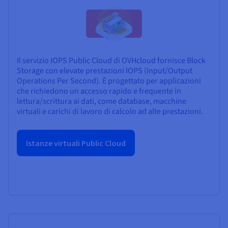
Il servizio IOPS Public Cloud di OVHcloud fornisce Block
Storage con elevate prestazioni IOPS (Input/Output
Operations Per Second). È progettato per applicazioni
che richiedono un accesso rapido e frequente in
lettura/scrittura ai dati, come database, macchine
virtuali e carichi di lavoro di calcolo ad alte prestazioni.
Istanze virtuali Public Cloud