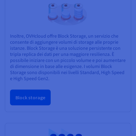
Inoltre, OVHcloud offre Block Storage, un servizio che
consente di aggiungere volumi di storage alle proprie
istanze. Block Storage è una soluzione persistente con
tripla replica dei dati per una maggiore resilienza. È
possibile iniziare con un piccolo volume e poi aumentare
di dimensione in base alle esigenze. I volumi Block
Storage sono disponibili nei livelli Standard, High Speed
e High Speed Gen2.
Block storage