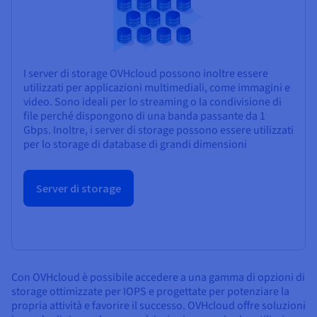
I server di storage OVHcloud possono inoltre essere
utilizzati per applicazioni multimediali, come immagini e
video. Sono ideali per lo streaming o la condivisione di
file perché dispongono di una banda passante da 1
Gbps. Inoltre, i server di storage possono essere utilizzati
per lo storage di database di grandi dimensioni
Server di storage
Con OVHcloud è possibile accedere a una gamma di opzioni di
storage ottimizzate per IOPS e progettate per potenziare la
propria attività e favorire il successo. OVHcloud offre soluzioni