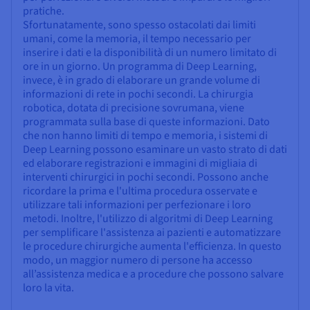
pratiche.
Sfortunatamente, sono spesso ostacolati dai limiti
umani, come la memoria, il tempo necessario per
inserire i dati e la disponibilità di un numero limitato di
ore in un giorno. Un programma di Deep Learning,
invece, è in grado di elaborare un grande volume di
informazioni di rete in pochi secondi. La chirurgia
robotica, dotata di precisione sovrumana, viene
programmata sulla base di queste informazioni. Dato
che non hanno limiti di tempo e memoria, i sistemi di
Deep Learning possono esaminare un vasto strato di dati
ed elaborare registrazioni e immagini di migliaia di
interventi chirurgici in pochi secondi. Possono anche
ricordare la prima e l'ultima procedura osservate e
utilizzare tali informazioni per perfezionare i loro
metodi. Inoltre, l'utilizzo di algoritmi di Deep Learning
per semplificare l'assistenza ai pazienti e automatizzare
le procedure chirurgiche aumenta l'efficienza. In questo
modo, un maggior numero di persone ha accesso
all’assistenza medica e a procedure che possono salvare
loro la vita.