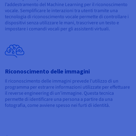
l’addestramento del Machine Learning per il riconoscimento
vocale. Semplificare le interazioni tra utenti tramite una
tecnologia di riconoscimento vocale permette di controllare i
dispositivi senza utilizzare le mani, trascrivere un testo e
impostare i comandi vocali per gli assistenti virtuali.
Riconoscimento delle immagini
Il riconoscimento delle immagini prevede l'utilizzo di un
programma per estrarre informazioni utilizzate per effettuare
il reverse engineering di un’immagine. Questa tecnica
permette di identificare una persona a partire da una
fotografia, come avviene spesso nei furti di identità.