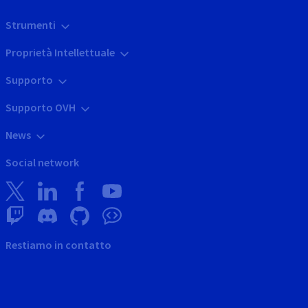
Strumenti
Proprietà Intellettuale
Supporto
Supporto OVH
News
Social network
Restiamo in contatto