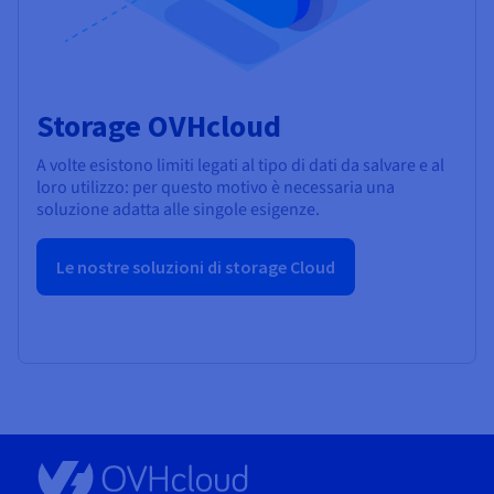
Storage OVHcloud
A volte esistono limiti legati al tipo di dati da salvare e al
loro utilizzo: per questo motivo è necessaria una
soluzione adatta alle singole esigenze.
Le nostre soluzioni di storage Cloud