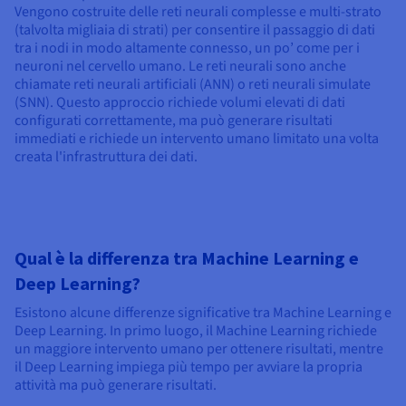
Vengono costruite delle reti neurali complesse e multi-strato
(talvolta migliaia di strati) per consentire il passaggio di dati
tra i nodi in modo altamente connesso, un po’ come per i
neuroni nel cervello umano. Le reti neurali sono anche
chiamate reti neurali artificiali (ANN) o reti neurali simulate
(SNN). Questo approccio richiede volumi elevati di dati
configurati correttamente, ma può generare risultati
immediati e richiede un intervento umano limitato una volta
creata l'infrastruttura dei dati.
Qual è la differenza tra Machine Learning e
Deep Learning?
Esistono alcune differenze significative tra Machine Learning e
Deep Learning. In primo luogo, il Machine Learning richiede
un maggiore intervento umano per ottenere risultati, mentre
il Deep Learning impiega più tempo per avviare la propria
attività ma può generare risultati.