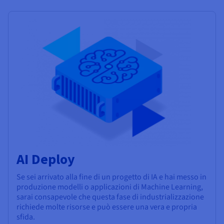
AI Deploy
Se sei arrivato alla fine di un progetto di IA e hai messo in
produzione modelli o applicazioni di Machine Learning,
sarai consapevole che questa fase di industrializzazione
richiede molte risorse e può essere una vera e propria
sfida.