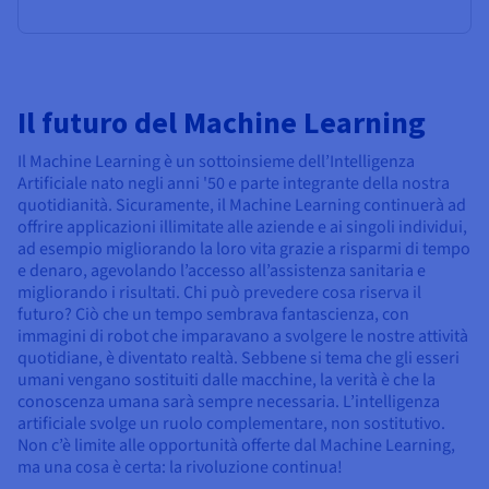
Il futuro del Machine Learning
Il Machine Learning è un sottoinsieme dell’Intelligenza
Artificiale nato negli anni '50 e parte integrante della nostra
quotidianità. Sicuramente, il Machine Learning continuerà ad
offrire applicazioni illimitate alle aziende e ai singoli individui,
ad esempio migliorando la loro vita grazie a risparmi di tempo
e denaro, agevolando l’accesso all’assistenza sanitaria e
migliorando i risultati. Chi può prevedere cosa riserva il
futuro? Ciò che un tempo sembrava fantascienza, con
immagini di robot che imparavano a svolgere le nostre attività
quotidiane, è diventato realtà. Sebbene si tema che gli esseri
umani vengano sostituiti dalle macchine, la verità è che la
conoscenza umana sarà sempre necessaria. L’intelligenza
artificiale svolge un ruolo complementare, non sostitutivo.
Non c’è limite alle opportunità offerte dal Machine Learning,
ma una cosa è certa: la rivoluzione continua!