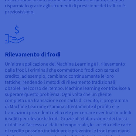
risparmiato grazie agli strumenti di previsione del traffico è
preziosissimo.
Rilevamento di frodi
Un'altra applicazione del Machine Learning è il rilevamento
delle frodi. I criminali che commettono frodi con carte di
credito, ad esempio, cambiano continuamente le loro
tattiche, rendendo i metodi di rilevamento tradizionali
obsoleti nel corso del tempo. Machine learning contribuisce a
superare questo problema. Ogni volta che un cliente
completa una transazione con carta di credito, il programma
di Machine Learning esamina attentamente il profilo e le
transazioni precedenti nella rete per cercare eventuali modelli
insoliti per rilevare le frodi. Grazie all'elaborazione dei flussi
di dati e all'accesso ai dati in tempo reale, le società delle carte
di credito possono individuare e prevenire le frodi man mano