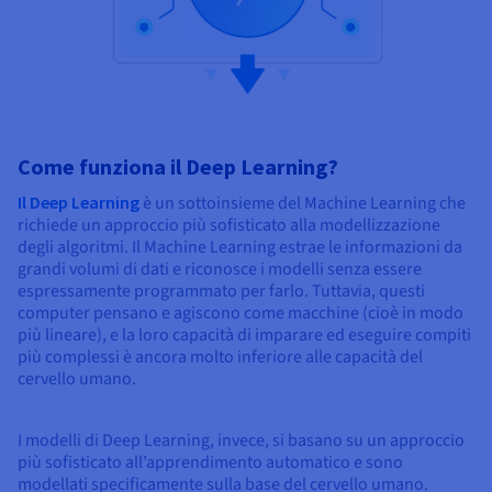
Come funziona il Deep Learning?
Il Deep Learning
è un sottoinsieme del Machine Learning che
richiede un approccio più sofisticato alla modellizzazione
degli algoritmi. Il Machine Learning estrae le informazioni da
grandi volumi di dati e riconosce i modelli senza essere
espressamente programmato per farlo. Tuttavia, questi
computer pensano e agiscono come macchine (cioè in modo
più lineare), e la loro capacità di imparare ed eseguire compiti
più complessi è ancora molto inferiore alle capacità del
cervello umano.
I modelli di Deep Learning, invece, si basano su un approccio
più sofisticato all’apprendimento automatico e sono
modellati specificamente sulla base del cervello umano.