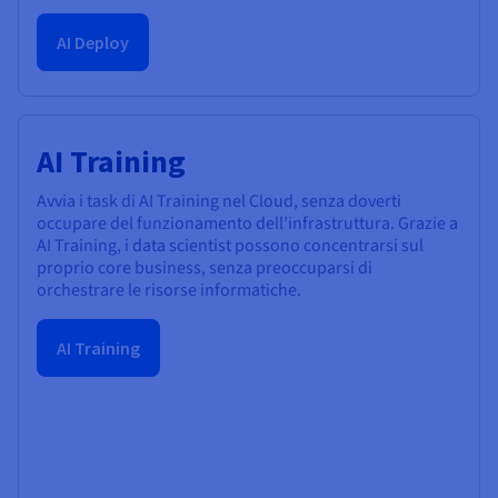
AI Deploy
AI Training
Avvia i task di AI Training nel Cloud, senza doverti
occupare del funzionamento dell’infrastruttura. Grazie a
AI Training, i data scientist possono concentrarsi sul
proprio core business, senza preoccuparsi di
orchestrare le risorse informatiche.
AI Training