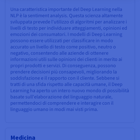
Una caratteristica importante del Deep Learning nella
NLP è la sentiment analysis. Questa scienza altamente
sviluppata prevede l'utilizzo di algoritmi per analizzare i
livelli di testo per individuare atteggiamenti, opinioni ed
emozioni dei consumatori. I modelli di Deep Learning
possono essere utilizzati per classificare in modo
accurato un livello di testo come positivo, neutro o
negativo, consentendo alle aziende di ottenere
informazioni utili sulle opinioni dei clienti in merito ai
propri prodotti e servizi. Di conseguenza, possono
prendere decisioni più consapevoli, migliorando la
soddisfazione e il rapporto con il cliente. Sebbene si
tratti di una sfida rispetto alle capacità umane, il Deep
Learning ha aperto un intero nuovo mondo di possibilità
basate sull'elaborazione del linguaggio naturale,
permettendoci di comprendere e interagire con il
linguaggio umano in modi mai visti prima.
Medicina