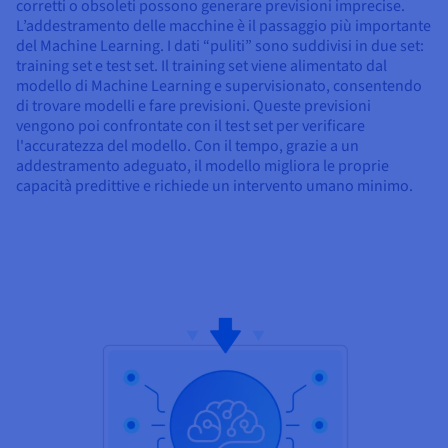
corretti o obsoleti possono generare previsioni imprecise.
L’addestramento delle macchine è il passaggio più importante
del Machine Learning. I dati “puliti” sono suddivisi in due set:
training set e test set. Il training set viene alimentato dal
modello di Machine Learning e supervisionato, consentendo
di trovare modelli e fare previsioni. Queste previsioni
vengono poi confrontate con il test set per verificare
l'accuratezza del modello. Con il tempo, grazie a un
addestramento adeguato, il modello migliora le proprie
capacità predittive e richiede un intervento umano minimo.