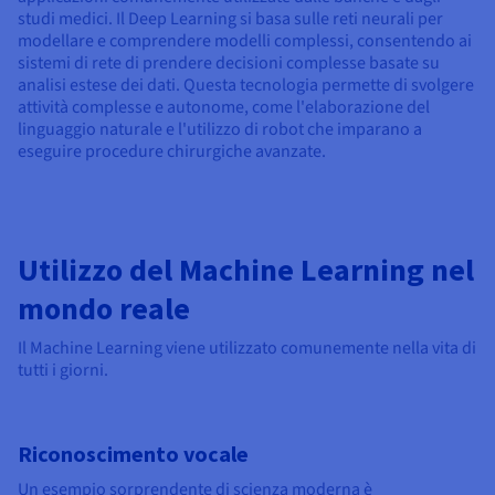
studi medici. Il Deep Learning si basa sulle reti neurali per
modellare e comprendere modelli complessi, consentendo ai
sistemi di rete di prendere decisioni complesse basate su
analisi estese dei dati. Questa tecnologia permette di svolgere
attività complesse e autonome, come l'elaborazione del
linguaggio naturale e l'utilizzo di robot che imparano a
eseguire procedure chirurgiche avanzate.
Utilizzo del Machine Learning nel
mondo reale
Il Machine Learning viene utilizzato comunemente nella vita di
tutti i giorni.
Riconoscimento vocale
Un esempio sorprendente di scienza moderna è