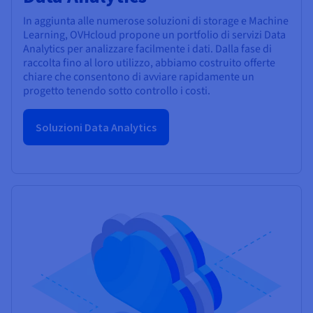
In aggiunta alle numerose soluzioni di storage e Machine
Learning, OVHcloud propone un portfolio di servizi Data
Analytics per analizzare facilmente i dati. Dalla fase di
raccolta fino al loro utilizzo, abbiamo costruito offerte
chiare che consentono di avviare rapidamente un
progetto tenendo sotto controllo i costi.
Soluzioni Data Analytics