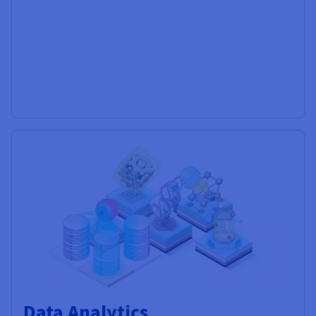
Data Analytics