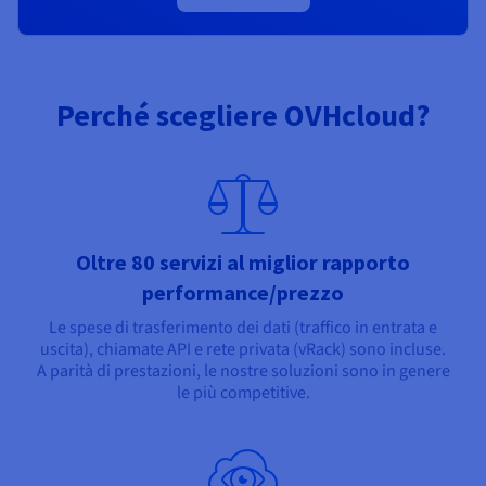
Perché scegliere OVHcloud?
Oltre 80 servizi al miglior rapporto
performance/prezzo
Le spese di trasferimento dei dati (traffico in entrata e
uscita), chiamate API e rete privata (vRack) sono incluse.
A parità di prestazioni, le nostre soluzioni sono in genere
le più competitive.