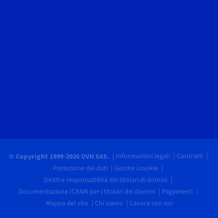
Informazioni legali
Contratti
© Copyright 1999-2026 OVH SAS.
Protezione dei dati
Gestire i cookie
Diritti e responsabilità dei titolari di domini
Documentazione ICANN per i titolari dei domini
Pagamenti
Mappa del sito
Chi siamo
Lavora con noi