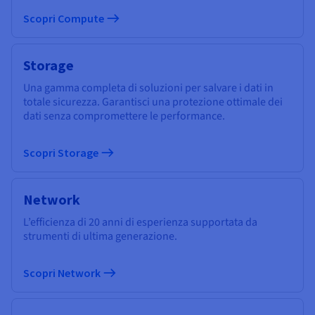
Scopri Compute
Storage
Una gamma completa di soluzioni per salvare i dati in
totale sicurezza. Garantisci una protezione ottimale dei
dati senza compromettere le performance.
Scopri Storage
Network
L’efficienza di 20 anni di esperienza supportata da
strumenti di ultima generazione.
Scopri Network