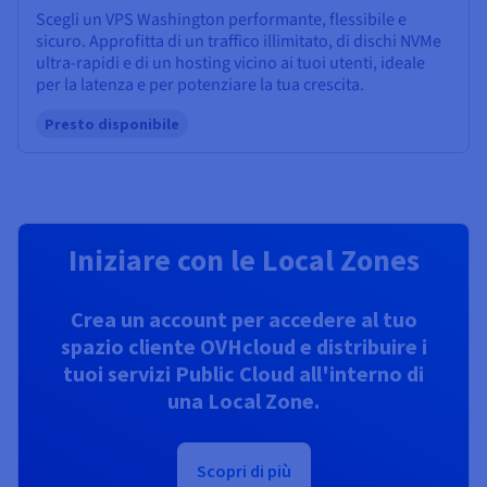
Scegli un VPS Washington performante, flessibile e
sicuro. Approfitta di un traffico illimitato, di dischi NVMe
ultra-rapidi e di un hosting vicino ai tuoi utenti, ideale
per la latenza e per potenziare la tua crescita.
Presto disponibile
Iniziare con le Local Zones
Crea un account per accedere al tuo
spazio cliente OVHcloud e distribuire i
tuoi servizi Public Cloud all'interno di
una Local Zone.
Scopri di più