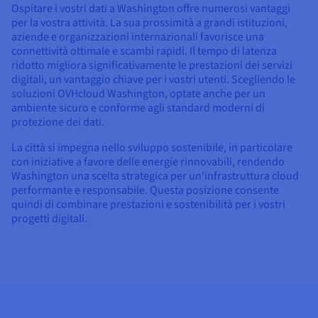
Ospitare i vostri dati a Washington offre numerosi vantaggi
per la vostra attività. La sua prossimità a grandi istituzioni,
aziende e organizzazioni internazionali favorisce una
connettività ottimale e scambi rapidi. Il tempo di latenza
ridotto migliora significativamente le prestazioni dei servizi
digitali, un vantaggio chiave per i vostri utenti. Scegliendo le
soluzioni OVHcloud Washington, optate anche per un
ambiente sicuro e conforme agli standard moderni di
protezione dei dati.
La città si impegna nello sviluppo sostenibile, in particolare
con iniziative a favore delle energie rinnovabili, rendendo
Washington una scelta strategica per un'infrastruttura cloud
performante e responsabile. Questa posizione consente
quindi di combinare prestazioni e sostenibilità per i vostri
progetti digitali.