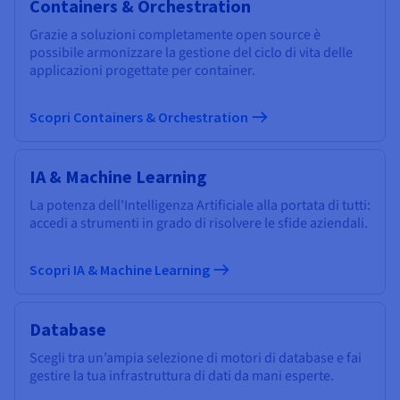
Containers & Orchestration
Grazie a soluzioni completamente open source è
possibile armonizzare la gestione del ciclo di vita delle
applicazioni progettate per container.
Scopri Containers & Orchestration
IA & Machine Learning
La potenza dell'Intelligenza Artificiale alla portata di tutti:
accedi a strumenti in grado di risolvere le sfide aziendali.
Scopri IA & Machine Learning
Database
Scegli tra un’ampia selezione di motori di database e fai
gestire la tua infrastruttura di dati da mani esperte.