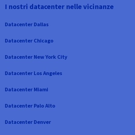
I nostri datacenter nelle vicinanze
Datacenter Dallas
Datacenter Chicago
Datacenter New York City
Datacenter Los Angeles
Datacenter Miami
Datacenter Palo Alto
Datacenter Denver