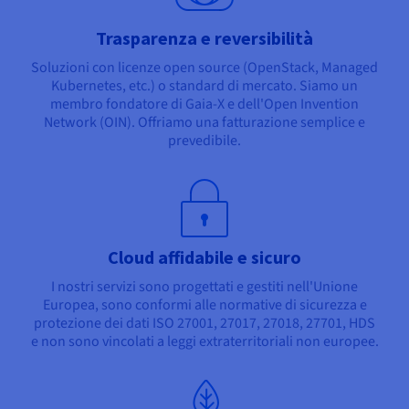
Trasparenza e reversibilità
Soluzioni con licenze open source (OpenStack, Managed
Kubernetes, etc.) o standard di mercato. Siamo un
membro fondatore di Gaia-X e dell'Open Invention
Network (OIN). Offriamo una fatturazione semplice e
prevedibile.
Cloud affidabile e sicuro
I nostri servizi sono progettati e gestiti nell'Unione
Europea, sono conformi alle normative di sicurezza e
protezione dei dati ISO 27001, 27017, 27018, 27701, HDS
e non sono vincolati a leggi extraterritoriali non europee.