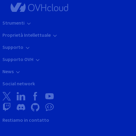
Strumenti
Proprietà Intellettuale
Supporto
Supporto OVH
News
Social network
Restiamo in contatto