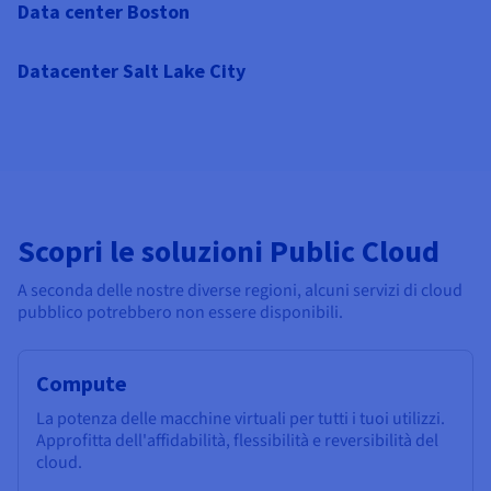
Data center Boston
Datacenter Salt Lake City
Scopri le soluzioni Public Cloud
A seconda delle nostre diverse regioni, alcuni servizi di cloud
pubblico potrebbero non essere disponibili.
Compute
La potenza delle macchine virtuali per tutti i tuoi utilizzi.
Approfitta dell'affidabilità, flessibilità e reversibilità del
cloud.