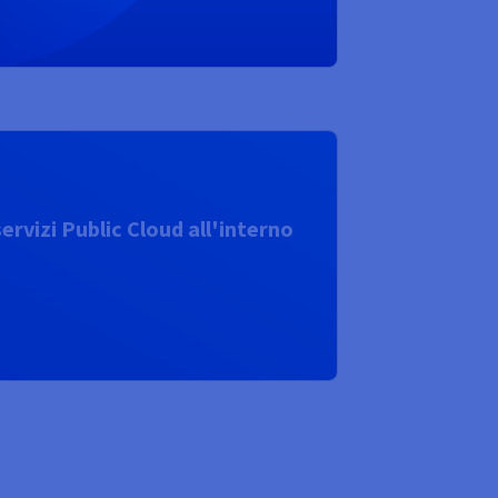
ervizi Public Cloud all'interno