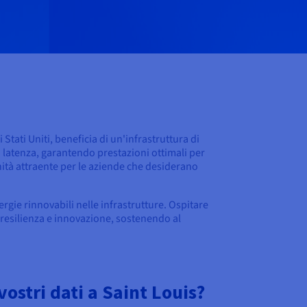
 Stati Uniti, beneficia di un'infrastruttura di
 latenza, garantendo prestazioni ottimali per
unità attraente per le aziende che desiderano
ergie rinnovabili nelle infrastrutture. Ospitare
a, resilienza e innovazione, sostenendo al
ostri dati a Saint Louis?