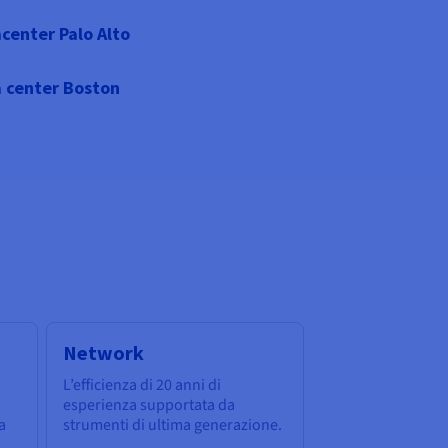
center Palo Alto
 center Boston
Network
L’efficienza di 20 anni di
esperienza supportata da
a
strumenti di ultima generazione.