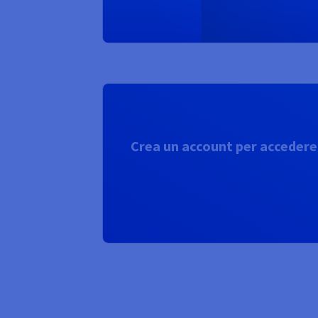
Crea un account per accedere a