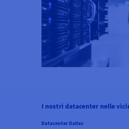
I nostri datacenter nelle vic
Datacenter Dallas