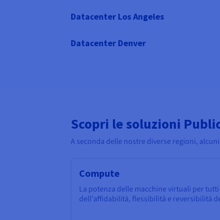
Datacenter Los Angeles
Datacenter Denver
Scopri le soluzioni Publi
A seconda delle nostre diverse regioni, alcuni
Compute
La potenza delle macchine virtuali per tutti i
dell'affidabilità, flessibilità e reversibilità 