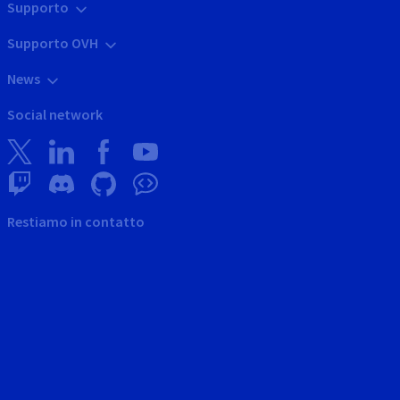
Supporto
Supporto OVH
News
Social network
Restiamo in contatto