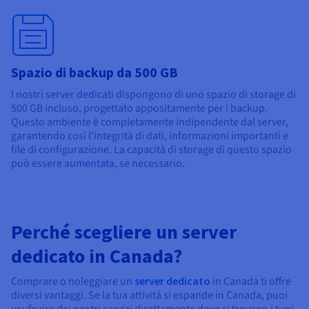
Spazio di backup da 500 GB
I nostri server dedicati dispongono di uno spazio di storage di
500 GB incluso, progettato appositamente per i backup.
Questo ambiente è completamente indipendente dal server,
garantendo così l'integrità di dati, informazioni importanti e
file di configurazione. La capacità di storage di questo spazio
può essere aumentata, se necessario.
Perché scegliere un server
dedicato in Canada?
Comprare o noleggiare un
server dedicato
in Canada ti offre
diversi vantaggi. Se la tua attività si espande in Canada, puoi