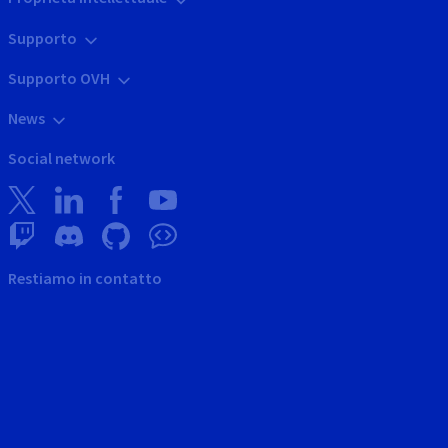
Supporto
Supporto OVH
News
Social network
Restiamo in contatto