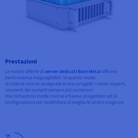
Prestazioni
Le nostre offerte di
server dedicati Bare Metal
offrono
performance ineguagliabili. In questo modo
di tutte le risorse assegnate ai tuoi progetti. I nostri esperti,
coscienti dei compiti sempre più numerosi
che richiedono molte risorse e hanno progettato set di
configurazioni per soddisfare al meglio le vostre esigenze.