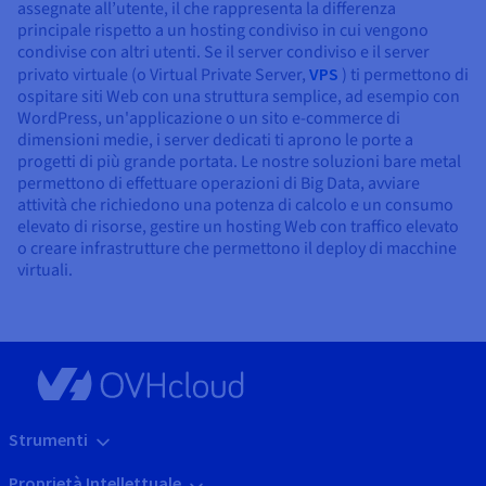
assegnate all’utente, il che rappresenta la differenza
principale rispetto a un hosting condiviso in cui vengono
condivise con altri utenti. Se il server condiviso e il server
privato virtuale (o Virtual Private Server,
VPS
) ti permettono di
ospitare siti Web con una struttura semplice, ad esempio con
WordPress, un'applicazione o un sito e-commerce di
dimensioni medie, i server dedicati ti aprono le porte a
progetti di più grande portata. Le nostre soluzioni bare metal
permettono di effettuare operazioni di Big Data, avviare
attività che richiedono una potenza di calcolo e un consumo
elevato di risorse, gestire un hosting Web con traffico elevato
o creare infrastrutture che permettono il deploy di macchine
virtuali.
Strumenti
Proprietà Intellettuale