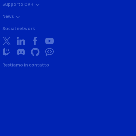
Supporto OVH
News
Social network
Restiamo in contatto