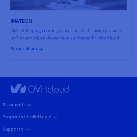
IMATECH
IMATECH spiega come gestire i picchi di carico grazie a
un'infrastruttura di overflow su Hosted Private Cloud.
Scopri di più
Strumenti
Proprietà Intellettuale
Supporto