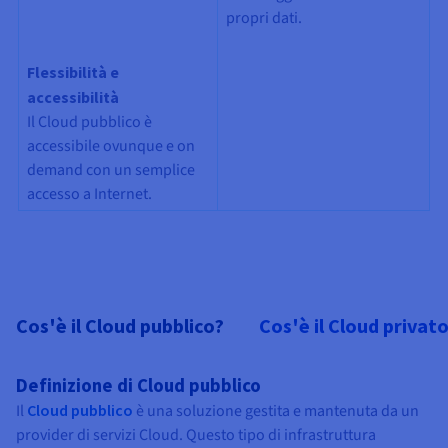
propri dati.
Flessibilità e
accessibilità
Il Cloud pubblico è
accessibile ovunque e on
demand con un semplice
accesso a Internet.
Cos'è il Cloud pubblico?
Cos'è il Cloud privat
Definizione di Cloud pubblico
Il
Cloud pubblico
è una soluzione gestita e mantenuta da un
provider di servizi Cloud. Questo tipo di infrastruttura