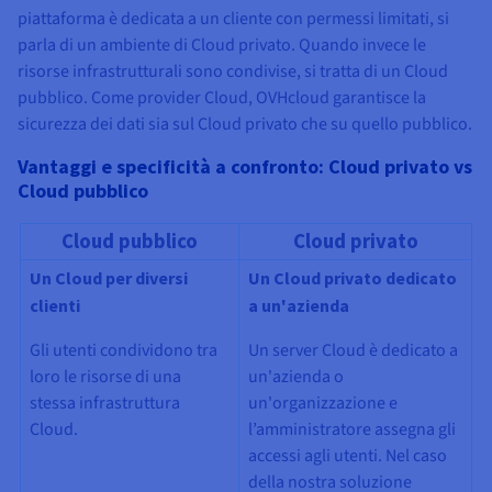
piattaforma è dedicata a un cliente con permessi limitati, si
parla di un ambiente di Cloud privato. Quando invece le
risorse infrastrutturali sono condivise, si tratta di un Cloud
pubblico. Come provider Cloud, OVHcloud garantisce la
sicurezza dei dati sia sul Cloud privato che su quello pubblico.
Vantaggi e specificità a confronto: Cloud privato vs
Cloud pubblico
Cloud pubblico
Cloud privato
Un Cloud per diversi
Un Cloud privato dedicato
clienti
a un'azienda
Gli utenti condividono tra
Un server Cloud è dedicato a
loro le risorse di una
un'azienda o
stessa infrastruttura
un'organizzazione e
Cloud.
l’amministratore assegna gli
accessi agli utenti. Nel caso
della nostra soluzione