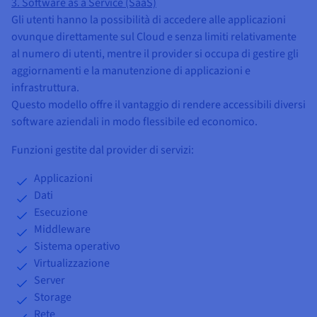
3. Software as a Service (SaaS)
Gli utenti hanno la possibilità di accedere alle applicazioni
ovunque direttamente sul Cloud e senza limiti relativamente
al numero di utenti, mentre il provider si occupa di gestire gli
aggiornamenti e la manutenzione di applicazioni e
infrastruttura.
Questo modello offre il vantaggio di rendere accessibili diversi
software aziendali in modo flessibile ed economico.
Funzioni gestite dal provider di servizi:
Applicazioni
Dati
Esecuzione
Middleware
Sistema operativo
Virtualizzazione
Server
Storage
Rete