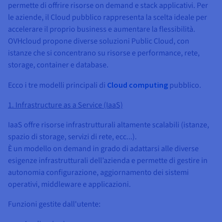
permette di offrire risorse on demand e stack applicativi. Per
le aziende, il Cloud pubblico rappresenta la scelta ideale per
accelerare il proprio business e aumentare la flessibilità.
OVHcloud propone diverse soluzioni Public Cloud, con
istanze che si concentrano su risorse e performance, rete,
storage, container e database.
Ecco i tre modelli principali di
Cloud computing
pubblico.
1. Infrastructure as a Service (IaaS)
IaaS offre risorse infrastrutturali altamente scalabili (istanze,
spazio di storage, servizi di rete, ecc...).
È un modello on demand in grado di adattarsi alle diverse
esigenze infrastrutturali dell’azienda e permette di gestire in
autonomia configurazione, aggiornamento dei sistemi
operativi, middleware e applicazioni.
Funzioni gestite dall'utente: