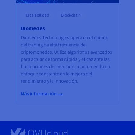
Escalabilidad
Blockchain
Diomedes
Diomedes Technologies opera en el mundo
del trading de alta frecuencia de
criptomonedas. Utiliza algoritmos avanzados
para actuar de forma rápida y eficaz ante las
fluctuaciones del mercado, manteniendo un
enfoque constante en la mejora del
rendimiento y la innovación.
Más información