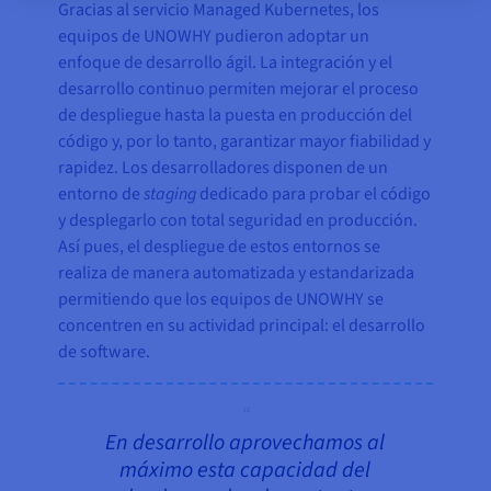
Gracias al servicio Managed Kubernetes, los
equipos de UNOWHY pudieron adoptar un
enfoque de desarrollo ágil. La integración y el
desarrollo continuo permiten mejorar el proceso
de despliegue hasta la puesta en producción del
código y, por lo tanto, garantizar mayor fiabilidad y
rapidez. Los desarrolladores disponen de un
entorno de
staging
dedicado para probar el código
y desplegarlo con total seguridad en producción.
Así pues, el despliegue de estos entornos se
realiza de manera automatizada y estandarizada
permitiendo que los equipos de UNOWHY se
concentren en su actividad principal: el desarrollo
de software.
En desarrollo aprovechamos al
máximo esta capacidad del