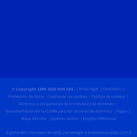
Aviso legal
Contratos
© Copyright 1999-2026 OVH SAS.
Protección de datos
Gestionar las cookies
Política de cookies
Derechos y obligaciones de los titulares de dominios
Documentación de la ICANN para los titulares de dominios
Pagos
Mapa del sitio
Quiénes somos
Empleo OVHcloud
A partir del 1 de enero de 2015, con arreglo a la Directiva 2006/112/CE