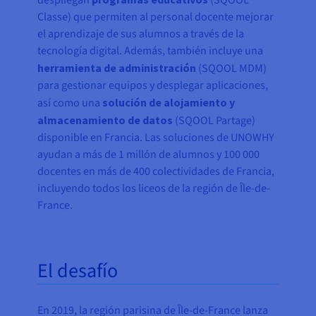
despliegan
(SQOOL
Classe) que permiten al personal docente mejorar
el aprendizaje de sus alumnos a través de la
tecnología digital. Además, también incluye una
herramienta de administración
(SQOOL MDM)
para gestionar equipos y desplegar aplicaciones,
así como una
solución de alojamiento y
almacenamiento de datos
(SQOOL Partage)
disponible en Francia. Las soluciones de UNOWHY
ayudan a más de 1 millón de alumnos y 100 000
docentes en más de 400 colectividades de Francia,
incluyendo todos los liceos de la región de Île-de-
France.
El desafío
En 2019, la región parisina de Île-de-France lanza