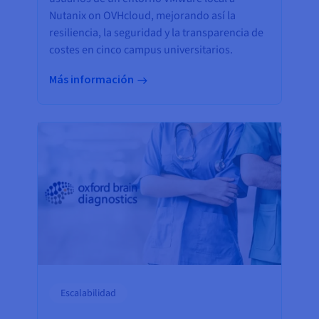
Nutanix on OVHcloud, mejorando así la
resiliencia, la seguridad y la transparencia de
costes en cinco campus universitarios.
Más información
Escalabilidad