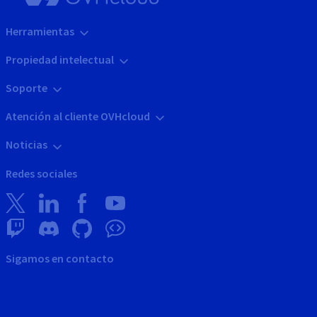
Herramientas
Propiedad intelectual
Soporte
Atención al cliente OVHcloud
Noticias
Redes sociales
Sigamos en contacto