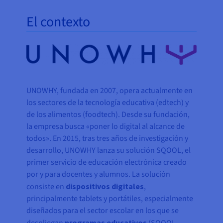
El contexto
UNOWHY, fundada en 2007, opera actualmente en
los sectores de la tecnología educativa (edtech) y
de los alimentos (foodtech). Desde su fundación,
la empresa busca «poner lo digital al alcance de
todos». En 2015, tras tres años de investigación y
desarrollo, UNOWHY lanza su solución SQOOL, el
primer servicio de educación electrónica creado
por y para docentes y alumnos. La solución
consiste en
dispositivos digitales
,
principalmente tablets y portátiles, especialmente
diseñados para el sector escolar en los que se
programas educativos