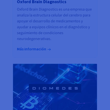
Oxford Brain Diagnostics
Oxford Brain Diagnostics es una empresa que
analiza la estructura celular del cerebro para
apoyar el desarrollo de medicamentos y
ayudar a equipos clínicos en el diagnóstico y
seguimiento de condiciones
neurodegenerativas.
Más información