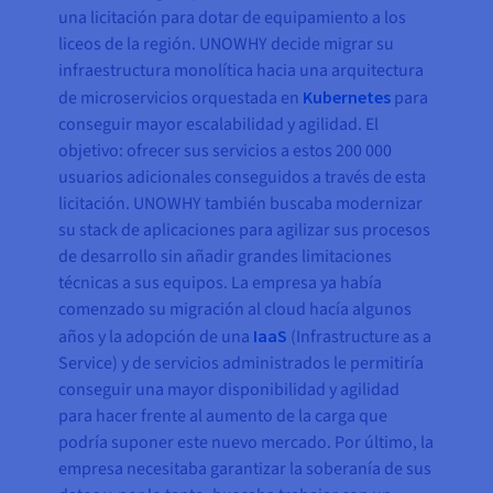
una licitación para dotar de equipamiento a los
liceos de la región. UNOWHY decide migrar su
infraestructura monolítica hacia una arquitectura
de microservicios orquestada en
Kubernetes
para
conseguir mayor escalabilidad y agilidad. El
objetivo: ofrecer sus servicios a estos 200 000
usuarios adicionales conseguidos a través de esta
licitación. UNOWHY también buscaba modernizar
su stack de aplicaciones para agilizar sus procesos
de desarrollo sin añadir grandes limitaciones
técnicas a sus equipos. La empresa ya había
comenzado su migración al cloud hacía algunos
años y la adopción de una
IaaS
(Infrastructure as a
Service) y de servicios administrados le permitiría
conseguir una mayor disponibilidad y agilidad
para hacer frente al aumento de la carga que
podría suponer este nuevo mercado. Por último, la
empresa necesitaba garantizar la soberanía de sus