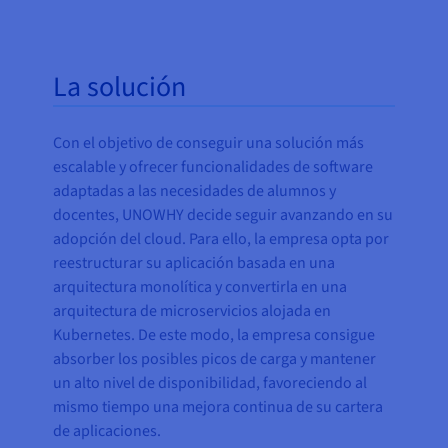
La solución
Con el objetivo de conseguir una solución más
escalable y ofrecer funcionalidades de software
adaptadas a las necesidades de alumnos y
docentes, UNOWHY decide seguir avanzando en su
adopción del cloud. Para ello, la empresa opta por
reestructurar su aplicación basada en una
arquitectura monolítica y convertirla en una
arquitectura de microservicios alojada en
Kubernetes. De este modo, la empresa consigue
absorber los posibles picos de carga y mantener
un alto nivel de disponibilidad, favoreciendo al
mismo tiempo una mejora continua de su cartera
de aplicaciones.