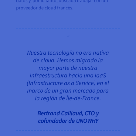
datos y, por lo tanto, buscaba trabajar con un
proveedor de cloud francés.
Nuestra tecnología no era nativa
de cloud. Hemos migrado la
mayor parte de nuestra
infraestructura hacia una IaaS
(Infrastructure as a Service) en el
marco de un gran mercado para
la región de Île-de-France.
Bertrand Caillaud, CTO y
cofundador de UNOWHY