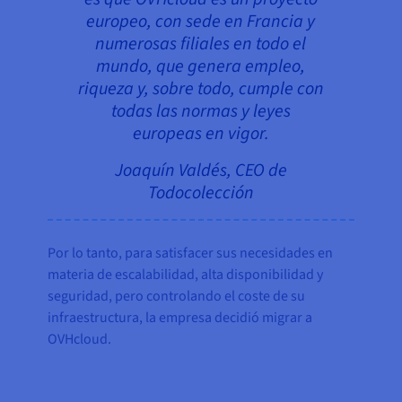
europeo, con sede en Francia y
numerosas filiales en todo el
mundo, que genera empleo,
riqueza y, sobre todo, cumple con
todas las normas y leyes
europeas en vigor.
Joaquín Valdés, CEO de
Todocolección
Por lo tanto, para satisfacer sus necesidades en
materia de escalabilidad, alta disponibilidad y
seguridad, pero controlando el coste de su
infraestructura, la empresa decidió migrar a
OVHcloud.