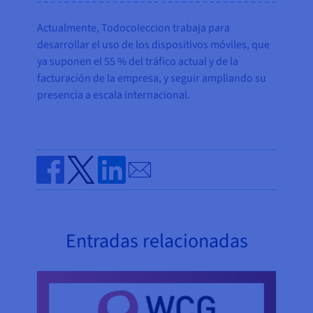
Actualmente, Todocoleccion trabaja para
desarrollar el uso de los dispositivos móviles, que
ya suponen el 55 % del tráfico actual y de la
facturación de la empresa, y seguir ampliando su
presencia a escala internacional.
Send by email
Share on Facebook
Share on Twitter
Share on Linkedin
Entradas relacionadas