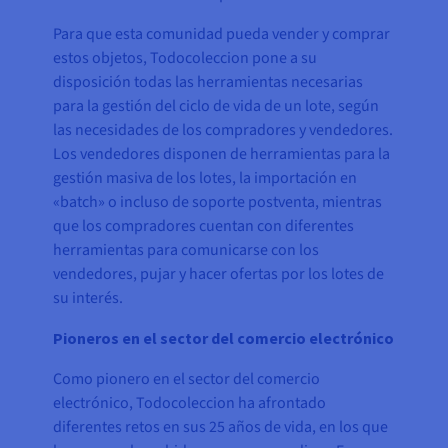
Para que esta comunidad pueda vender y comprar
estos objetos, Todocoleccion pone a su
disposición todas las herramientas necesarias
para la gestión del ciclo de vida de un lote, según
las necesidades de los compradores y vendedores.
Los vendedores disponen de herramientas para la
gestión masiva de los lotes, la importación en
«batch» o incluso de soporte postventa, mientras
que los compradores cuentan con diferentes
herramientas para comunicarse con los
vendedores, pujar y hacer ofertas por los lotes de
su interés.
Pioneros en el sector del comercio electrónico
Como pionero en el sector del comercio
electrónico, Todocoleccion ha afrontado
diferentes retos en sus 25 años de vida, en los que