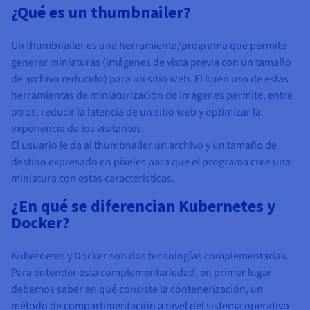
¿Qué es un thumbnailer?
Un thumbnailer es una herramienta/programa que permite
generar miniaturas (imágenes de vista previa con un tamaño
de archivo reducido) para un sitio web. El buen uso de estas
herramientas de miniaturización de imágenes permite, entre
otros, reducir la latencia de un sitio web y optimizar la
experiencia de los visitantes.
El usuario le da al thumbnailer un archivo y un tamaño de
destino expresado en píxeles para que el programa cree una
miniatura con estas características.
¿En qué se diferencian Kubernetes y
Docker?
Kubernetes y Docker son dos tecnologías complementarias.
Para entender esta complementariedad, en primer lugar
debemos saber en qué consiste la contenerización, un
método de compartimentación a nivel del sistema operativo