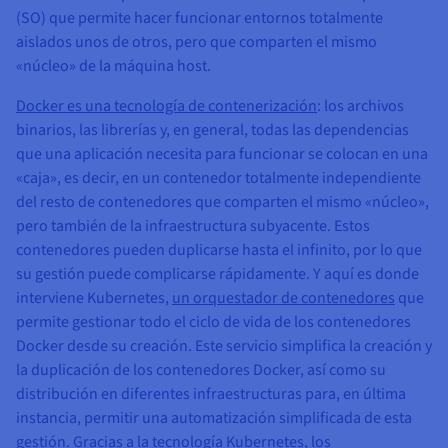
(SO) que permite hacer funcionar entornos totalmente
aislados unos de otros, pero que comparten el mismo
«núcleo» de la máquina host.
Docker es una tecnología de contenerización
: los archivos
binarios, las librerías y, en general, todas las dependencias
que una aplicación necesita para funcionar se colocan en una
«caja», es decir, en un contenedor totalmente independiente
del resto de contenedores que comparten el mismo «núcleo»,
pero también de la infraestructura subyacente. Estos
contenedores pueden duplicarse hasta el infinito, por lo que
su gestión puede complicarse rápidamente. Y aquí es donde
interviene Kubernetes,
un orquestador de contenedores
que
permite gestionar todo el ciclo de vida de los contenedores
Docker desde su creación. Este servicio simplifica la creación y
la duplicación de los contenedores Docker, así como su
distribución en diferentes infraestructuras para, en última
instancia, permitir una automatización simplificada de esta
gestión. Gracias a la tecnología Kubernetes, los