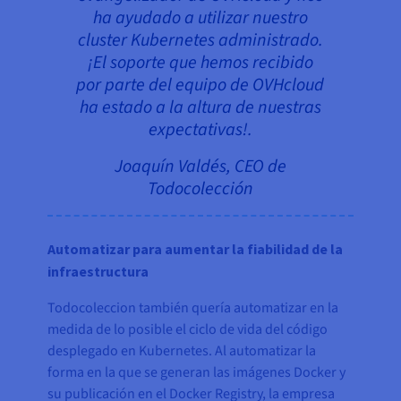
ha ayudado a utilizar nuestro
cluster Kubernetes administrado.
¡El soporte que hemos recibido
por parte del equipo de OVHcloud
ha estado a la altura de nuestras
expectativas!.
Joaquín Valdés, CEO de
Todocolección
Automatizar para aumentar la fiabilidad de la
infraestructura
Todocoleccion también quería automatizar en la
medida de lo posible el ciclo de vida del código
desplegado en Kubernetes. Al automatizar la
forma en la que se generan las imágenes Docker y
su publicación en el Docker Registry, la empresa