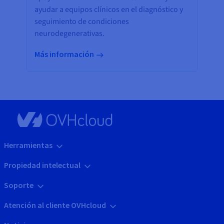
ayudar a equipos clínicos en el diagnóstico y
seguimiento de condiciones
neurodegenerativas.
Más información
Herramientas
Propiedad intelectual
Soporte
Atención al cliente OVHcloud