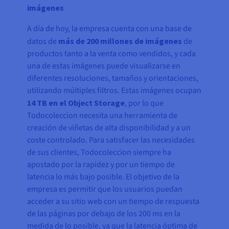
imágenes
A día de hoy, la empresa cuenta con una base de
datos de
más de 200 millones de imágenes
de
productos tanto a la venta como vendidos, y cada
una de estas imágenes puede visualizarse en
diferentes resoluciones, tamaños y orientaciones,
utilizando múltiples filtros. Estas imágenes ocupan
14 TB en el Object Storage
, por lo que
Todocoleccion necesita una herramienta de
creación de viñetas de alta disponibilidad y a un
coste controlado. Para satisfacer las necesidades
de sus clientes, Todocoleccion siempre ha
apostado por la rapidez y por un tiempo de
latencia lo más bajo posible. El objetivo de la
empresa es permitir que los usuarios puedan
acceder a su sitio web con un tiempo de respuesta
de las páginas por debajo de los 200 ms en la
medida de lo posible, ya que la latencia óptima de