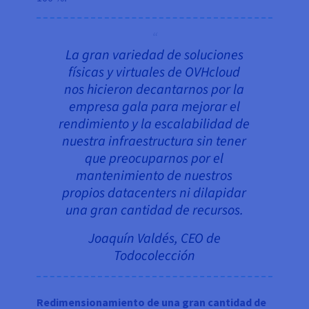
La gran variedad de soluciones
físicas y virtuales de OVHcloud
nos hicieron decantarnos por la
empresa gala para mejorar el
rendimiento y la escalabilidad de
nuestra infraestructura sin tener
que preocuparnos por el
mantenimiento de nuestros
propios datacenters ni dilapidar
una gran cantidad de recursos.
Joaquín Valdés, CEO de
Todocolección
Redimensionamiento de una gran cantidad de