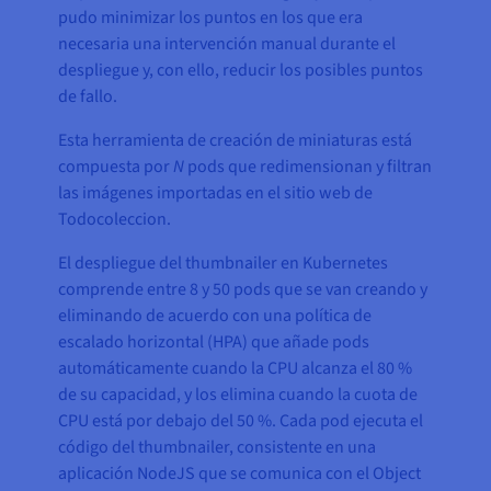
pudo minimizar los puntos en los que era
necesaria una intervención manual durante el
despliegue y, con ello, reducir los posibles puntos
de fallo.
Esta herramienta de creación de miniaturas está
compuesta por
N
pods que redimensionan y filtran
las imágenes importadas en el sitio web de
Todocoleccion.
El despliegue del thumbnailer en Kubernetes
comprende entre 8 y 50 pods que se van creando y
eliminando de acuerdo con una política de
escalado horizontal (HPA) que añade pods
automáticamente cuando la CPU alcanza el 80 %
de su capacidad, y los elimina cuando la cuota de
CPU está por debajo del 50 %. Cada pod ejecuta el
código del thumbnailer, consistente en una
aplicación NodeJS que se comunica con el Object