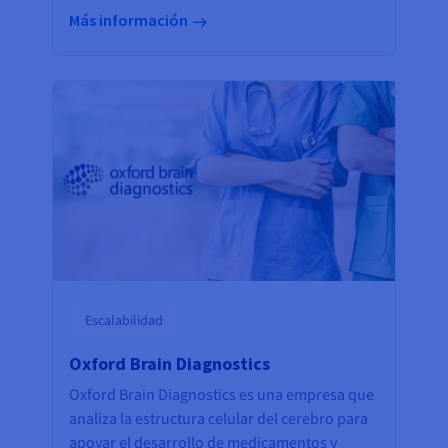
Más información
Escalabilidad
Oxford Brain Diagnostics
Oxford Brain Diagnostics es una empresa que
analiza la estructura celular del cerebro para
apoyar el desarrollo de medicamentos y