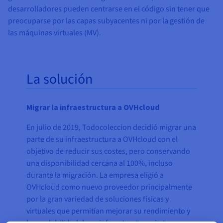
desarrolladores pueden centrarse en el código sin tener que
preocuparse por las capas subyacentes ni por la gestión de
las máquinas virtuales (MV).
La solución
Migrar la infraestructura a OVHcloud
En julio de 2019, Todocoleccion decidió migrar una
parte de su infraestructura a OVHcloud con el
objetivo de reducir sus costes, pero conservando
una disponibilidad cercana al 100%, incluso
durante la migración. La empresa eligió a
OVHcloud como nuevo proveedor principalmente
por la gran variedad de soluciones físicas y
virtuales que permitían mejorar su rendimiento y