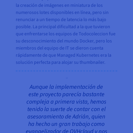
la creación de imágenes en miniatura de los
numerosos lotes disponibles en línea, pero sin
renunciar a un tiempo de latencia lo más bajo
posible. La principal dificultad a la que tuvieron
que enfrentarse los equipos de Todocoleccion fue
su desconocimiento del mundo Docker, pero los
miembros del equipo de IT se dieron cuenta
rápidamente de que Managed Kubernetes era la
solución perfecta para alojar su thumbnailer.
Aunque la implementación de
este proyecto parecía bastante
compleja a primera vista, hemos
tenido la suerte de contar con el
asesoramiento de Adrián, quien
ha hecho un gran trabajo como
evangelizador de OVHcloud y nos