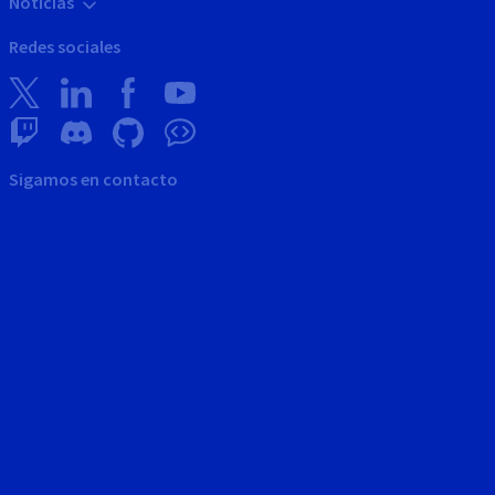
Noticias
Redes sociales
Sigamos en contacto