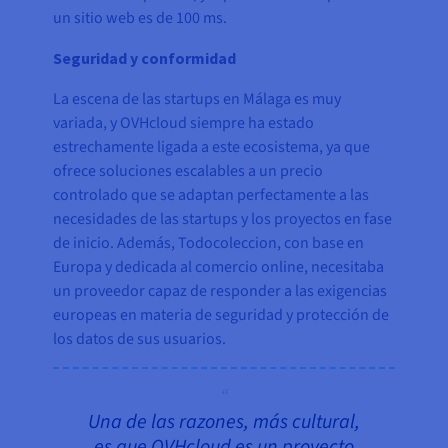
un sitio web es de 100 ms.
Seguridad y conformidad
La escena de las startups en Málaga es muy
variada, y OVHcloud siempre ha estado
estrechamente ligada a este ecosistema, ya que
ofrece soluciones escalables a un precio
controlado que se adaptan perfectamente a las
necesidades de las startups y los proyectos en fase
de inicio. Además, Todocoleccion, con base en
Europa y dedicada al comercio online, necesitaba
un proveedor capaz de responder a las exigencias
europeas en materia de seguridad y protección de
los datos de sus usuarios.
Una de las razones, más cultural,
es que OVHcloud es un proyecto