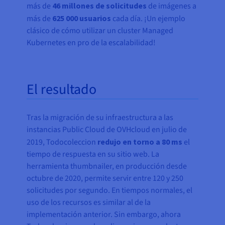
más de
46 millones de solicitudes
de imágenes a
más de
625 000 usuarios
cada día. ¡Un ejemplo
clásico de cómo utilizar un cluster Managed
Kubernetes en pro de la escalabilidad!
El resultado
Tras la migración de su infraestructura a las
instancias Public Cloud de OVHcloud en julio de
2019, Todocoleccion
redujo en torno a 80 ms
el
tiempo de respuesta en su sitio web. La
herramienta thumbnailer, en producción desde
octubre de 2020, permite servir entre 120 y 250
solicitudes por segundo. En tiempos normales, el
uso de los recursos es similar al de la
implementación anterior. Sin embargo, ahora