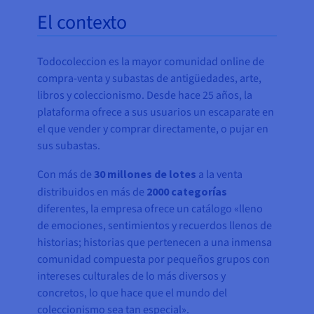
El contexto
Todocoleccion es la mayor comunidad online de
compra-venta y subastas de antigüedades, arte,
libros y coleccionismo. Desde hace 25 años, la
plataforma ofrece a sus usuarios un escaparate en
el que vender y comprar directamente, o pujar en
sus subastas.
Con más de
30 millones de lotes
a la venta
distribuidos en más de
2000 categorías
diferentes, la empresa ofrece un catálogo «lleno
de emociones, sentimientos y recuerdos llenos de
historias; historias que pertenecen a una inmensa
comunidad compuesta por pequeños grupos con
intereses culturales de lo más diversos y
concretos, lo que hace que el mundo del
coleccionismo sea tan especial».