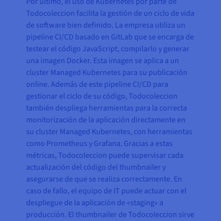
Por último, el uso de Kubernetes por parte de
Todocoleccion facilita la gestión de un ciclo de vida
de software bien definido. La empresa utiliza un
pipeline CI/CD basado en GitLab que se encarga de
testear el código JavaScript, compilarlo y generar
una imagen Docker. Esta imagen se aplica a un
cluster Managed Kubernetes para su publicación
online. Además de este pipeline CI/CD para
gestionar el ciclo de su código, Todocoleccion
también despliega herramientas para la correcta
monitorización de la aplicación directamente en
su cluster Managed Kubernetes, con herramientas
como Prometheus y Grafana. Gracias a estas
métricas, Todocoleccion puede supervisar cada
actualización del código del thumbnailer y
asegurarse de que se realiza correctamente. En
caso de fallo, el equipo de IT puede actuar con el
despliegue de la aplicación de «staging» a
producción. El thumbnailer de Todocoleccion sirve