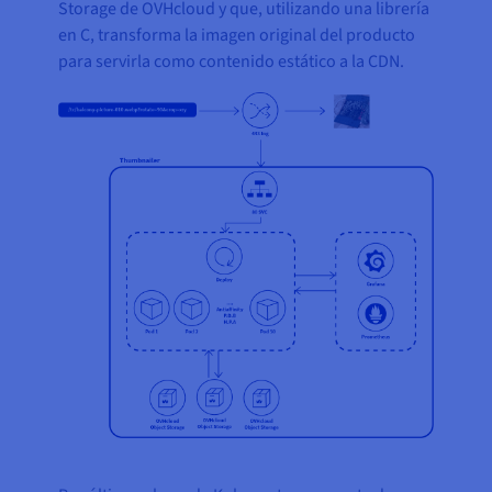
Storage de OVHcloud y que, utilizando una librería
en C, transforma la imagen original del producto
para servirla como contenido estático a la CDN.