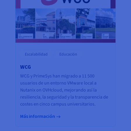
Escalabilidad
Educación
WCG
WCG y PrimeSys han migrado a 11 500
usuarios de un entorno VMware local a
Nutanix on OVHcloud, mejorando así la
resiliencia, la seguridad y la transparencia de
costes en cinco campus universitarios.
Más información