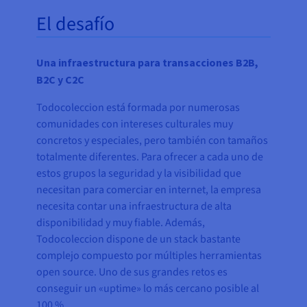
El desafío
Una infraestructura para transacciones B2B,
B2C y C2C
Todocoleccion está formada por numerosas
comunidades con intereses culturales muy
concretos y especiales, pero también con tamaños
totalmente diferentes. Para ofrecer a cada uno de
estos grupos la seguridad y la visibilidad que
necesitan para comerciar en internet, la empresa
necesita contar una infraestructura de alta
disponibilidad y muy fiable. Además,
Todocoleccion dispone de un stack bastante
complejo compuesto por múltiples herramientas
open source. Uno de sus grandes retos es
conseguir un «uptime» lo más cercano posible al
100 %.