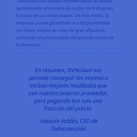
Todocoleccion puede redimensionar su cluster
aumentando el número de nodos de trabajo en
función de sus necesidades. De este modo, la
empresa puede garantizar una disponibilidad
continua, incluso en caso de gran afluencia,
activando el autoescalado del pool de nodos de
Kubernetes.
En resumen, OVHcloud nos
permite conseguir los mismos o
incluso mejores resultados que
con nuestro anterior proveedor,
pero pagando tan solo una
fracción del precio.
Joaquín Valdés, CEO de
Todocolección