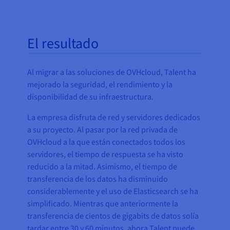
El resultado
Al migrar a las soluciones de OVHcloud, Talent ha
mejorado la seguridad, el rendimiento y la
disponibilidad de su infraestructura.
La empresa disfruta de red y servidores dedicados
a su proyecto. Al pasar por la red privada de
OVHcloud a la que están conectados todos los
servidores, el tiempo de respuesta se ha visto
reducido a la mitad. Asimismo, el tiempo de
transferencia de los datos ha disminuido
considerablemente y el uso de Elasticsearch se ha
simplificado. Mientras que anteriormente la
transferencia de cientos de gigabits de datos solía
tardar entre 30 y 60 minutos, ahora Talent puede