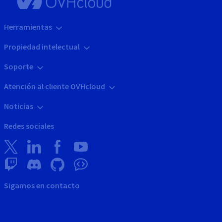
Herramientas
Propiedad intelectual
Soporte
Atención al cliente OVHcloud
Noticias
Redes sociales
Sigamos en contacto