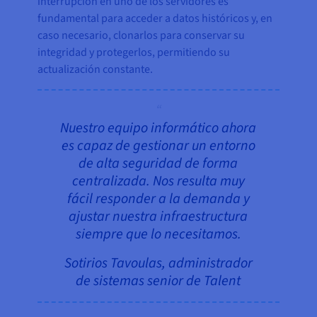
interrupción en uno de los servidores es
fundamental para acceder a datos históricos y, en
caso necesario, clonarlos para conservar su
integridad y protegerlos, permitiendo su
actualización constante.
Nuestro equipo informático ahora
es capaz de gestionar un entorno
de alta seguridad de forma
centralizada. Nos resulta muy
fácil responder a la demanda y
ajustar nuestra infraestructura
siempre que lo necesitamos.
Sotirios Tavoulas, administrador
de sistemas senior de Talent