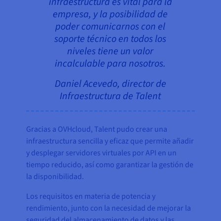
infraestructura es vital para la
empresa, y la posibilidad de
poder comunicarnos con el
soporte técnico en todos los
niveles tiene un valor
incalculable para nosotros.
Daniel Acevedo, director de
Infraestructura de Talent
Gracias a OVHcloud, Talent pudo crear una
infraestructura sencilla y eficaz que permite añadir
y desplegar servidores virtuales por API en un
tiempo reducido, así como garantizar la gestión de
la disponibilidad.
Los requisitos en materia de potencia y
rendimiento, junto con la necesidad de mejorar la
seguridad del almacenamiento de datos y las