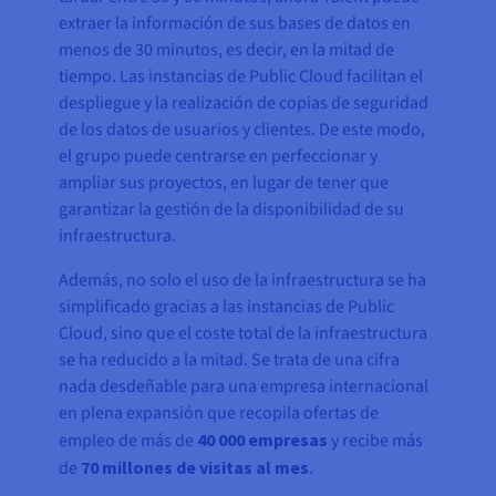
extraer la información de sus bases de datos en
menos de 30 minutos, es decir, en la mitad de
tiempo. Las instancias de Public Cloud facilitan el
despliegue y la realización de copias de seguridad
de los datos de usuarios y clientes. De este modo,
el grupo puede centrarse en perfeccionar y
ampliar sus proyectos, en lugar de tener que
garantizar la gestión de la disponibilidad de su
infraestructura.
Además, no solo el uso de la infraestructura se ha
simplificado gracias a las instancias de Public
Cloud, sino que el coste total de la infraestructura
se ha reducido a la mitad. Se trata de una cifra
nada desdeñable para una empresa internacional
en plena expansión que recopila ofertas de
empleo de más de
40 000 empresas
y recibe más
de
70 millones de visitas al mes
.