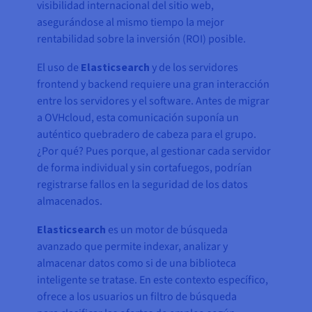
visibilidad internacional del sitio web,
asegurándose al mismo tiempo la mejor
rentabilidad sobre la inversión (ROI) posible.
El uso de
Elasticsearch
y de los servidores
frontend y backend requiere una gran interacción
entre los servidores y el software. Antes de migrar
a OVHcloud, esta comunicación suponía un
auténtico quebradero de cabeza para el grupo.
¿Por qué? Pues porque, al gestionar cada servidor
de forma individual y sin cortafuegos, podrían
registrarse fallos en la seguridad de los datos
almacenados.
Elasticsearch
es un motor de búsqueda
avanzado que permite indexar, analizar y
almacenar datos como si de una biblioteca
inteligente se tratase. En este contexto específico,
ofrece a los usuarios un filtro de búsqueda