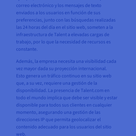
correo electrónico y los mensajes de texto
enviados a los usuarios en función de sus
preferencias, junto con las búsquedas realizadas
las 24 horas del día en el sitio web, someten a la
infraestructura de Talent a elevadas cargas de
trabajo, por lo que la necesidad de recursos es
constante.
Además, la empresa necesita una visibilidad cada
vez mayor dada su proyección internacional.
Esto genera un tráfico continuo en su sitio web
que, a su vez, requiere una gestión de la
disponibilidad. La presencia de Talent.com en
todo el mundo implica que debe ser visible y estar
disponible para todos sus clientes en cualquier
momento, asegurando una gestión de las
direcciones IP que permita geolocalizar el
contenido adecuado para los usuarios del sitio
web.