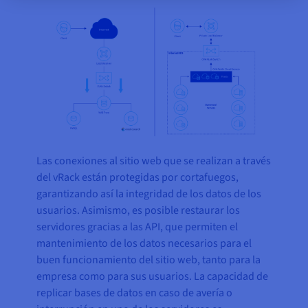
Las conexiones al sitio web que se realizan a través
del vRack están protegidas por cortafuegos,
garantizando así la integridad de los datos de los
usuarios. Asimismo, es posible restaurar los
servidores gracias a las API, que permiten el
mantenimiento de los datos necesarios para el
buen funcionamiento del sitio web, tanto para la
empresa como para sus usuarios. La capacidad de
replicar bases de datos en caso de avería o