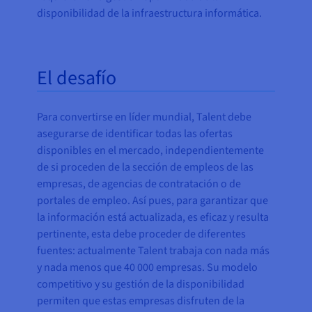
disponibilidad de la infraestructura informática.
El desafío
Para convertirse en líder mundial, Talent debe
asegurarse de identificar todas las ofertas
disponibles en el mercado, independientemente
de si proceden de la sección de empleos de las
empresas, de agencias de contratación o de
portales de empleo. Así pues, para garantizar que
la información está actualizada, es eficaz y resulta
pertinente, esta debe proceder de diferentes
fuentes: actualmente Talent trabaja con nada más
y nada menos que 40 000 empresas. Su modelo
competitivo y su gestión de la disponibilidad
permiten que estas empresas disfruten de la