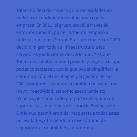
Talent no deja de crecer y y sus necesidades en
materia de rendimiento evolucionan con la
empresa. En 2011, el grupo escaló a través de
entornos Kimsufi; posteriormente, empezó a
utilizar soluciones So you Start y en marzo de 2020
decidió migrar toda su infraestructura a los
servidores y soluciones de OVHcloud. Y es que
Talent necesitaba una red privada y segura a la que
poder conectarse y con la que poder simplificar la
comunicación, el despliegue y la gestión de sus
200 servidores. La empresa también buscaba una
mayor reactividad, así como asesoramiento
técnico y personalizado por parte del equipo de
soporte. Las soluciones y el soporte Business de
OVHcloud permitieron dar respuesta a todas estas
necesidades, ofreciendo un nivel óptimo de
seguridad, escalabilidad y autonomía.