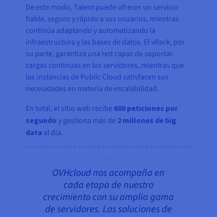
De este modo, Talent puede ofrecer un servicio
fiable, seguro y rápido a sus usuarios, mientras
continúa adaptando y automatizando la
infraestructura y las bases de datos. El vRack, por
su parte, garantiza una red capaz de soportar
cargas continuas en los servidores, mientras que
las instancias de Public Cloud satisfacen sus
necesidades en materia de escalabilidad.
En total, el sitio web recibe
600 peticiones por
segundo
y gestiona más de
2 millones de big
data
al día.
OVHcloud nos acompaña en
cada etapa de nuestro
crecimiento con su amplia gama
de servidores. Las soluciones de