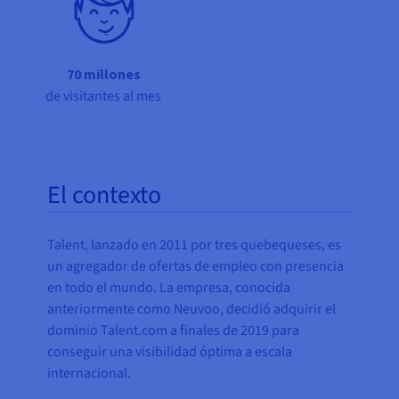
70 millones
de visitantes al mes
El contexto
Talent, lanzado en 2011 por tres quebequeses, es
un agregador de ofertas de empleo con presencia
en todo el mundo. La empresa, conocida
anteriormente como Neuvoo, decidió adquirir el
dominio Talent.com a finales de 2019 para
conseguir una visibilidad óptima a escala
internacional.