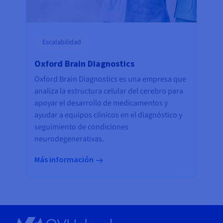
Escalabilidad
Oxford Brain Diagnostics
Oxford Brain Diagnostics es una empresa que
analiza la estructura celular del cerebro para
apoyar el desarrollo de medicamentos y
ayudar a equipos clínicos en el diagnóstico y
seguimiento de condiciones
neurodegenerativas.
Más información