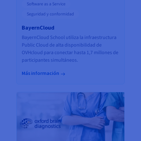
Software as a Service
Seguridad y conformidad
BayernCloud
BayernCloud School utiliza la infraestructura
Public Cloud de alta disponibilidad de
OVHcloud para conectar hasta 1,7 millones de
participantes simultáneos.
Más información