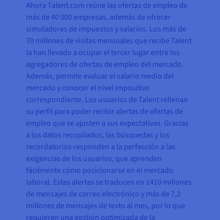
Ahora Talent.com reúne las ofertas de empleo de
más de 40 000 empresas, además de ofrecer
simuladores de impuestos y salarios. Los más de
70 millones de visitas mensuales que recibe Talent
la han llevado a ocupar el tercer lugar entre los
agregadores de ofertas de empleo del mercado.
Además, permite evaluar el salario medio del
mercado y conocer el nivel impositivo
correspondiente. Los usuarios de Talent rellenan
su perfil para poder recibir alertas de ofertas de
empleo que se ajusten a sus expectativas. Gracias
a los datos recopilados, las búsquedas y los
recordatorios responden a la perfección a las
exigencias de los usuarios, que aprenden
fácilmente cómo posicionarse en el mercado
laboral. Estas alertas se traducen en 1410 millones
de mensajes de correo electrónico y más de 7,2
millones de mensajes de texto al mes, por lo que
requieren una gestión optimizada de la