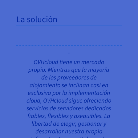
La solución
OVHcloud tiene un mercado
propio. Mientras que la mayoría
de los proveedores de
alojamiento se inclinan casi en
exclusiva por la implementación
cloud, OVHcloud sigue ofreciendo
servicios de servidores dedicados
fiables, flexibles y asequibles. La
libertad de elegir, gestionar y
desarrollar nuestra propia