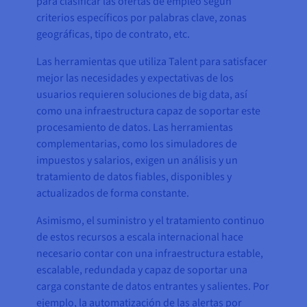
para clasificar las ofertas de empleo según
criterios específicos por palabras clave, zonas
geográficas, tipo de contrato, etc.
Las herramientas que utiliza Talent para satisfacer
mejor las necesidades y expectativas de los
usuarios requieren soluciones de big data, así
como una infraestructura capaz de soportar este
procesamiento de datos. Las herramientas
complementarias, como los simuladores de
impuestos y salarios, exigen un análisis y un
tratamiento de datos fiables, disponibles y
actualizados de forma constante.
Asimismo, el suministro y el tratamiento continuo
de estos recursos a escala internacional hace
necesario contar con una infraestructura estable,
escalable, redundada y capaz de soportar una
carga constante de datos entrantes y salientes. Por
ejemplo, la automatización de las alertas por