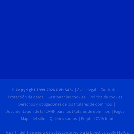
Aviso legal
Contratos
© Copyright 1999-2026 OVH SAS.
Protección de datos
Gestionar las cookies
Política de cookies
Derechos y obligaciones de los titulares de dominios
Documentación de la ICANN para los titulares de dominios
Pagos
Mapa del sitio
Quiénes somos
Empleo OVHcloud
A partir del 1 de enero de 2015, con arreglo a la Directiva 2006/112/CE