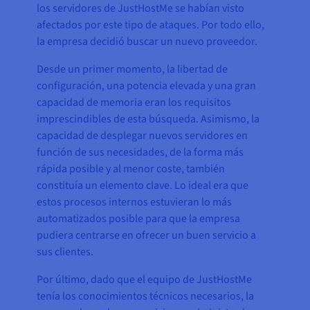
los servidores de JustHostMe se habían visto
afectados por este tipo de ataques. Por todo ello,
la empresa decidió buscar un nuevo proveedor.
Desde un primer momento, la libertad de
configuración, una potencia elevada y una gran
capacidad de memoria eran los requisitos
imprescindibles de esta búsqueda. Asimismo, la
capacidad de desplegar nuevos servidores en
función de sus necesidades, de la forma más
rápida posible y al menor coste, también
constituía un elemento clave. Lo ideal era que
estos procesos internos estuvieran lo más
automatizados posible para que la empresa
pudiera centrarse en ofrecer un buen servicio a
sus clientes.
Por último, dado que el equipo de JustHostMe
tenía los conocimientos técnicos necesarios, la