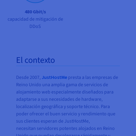
480 Gbit/s
capacidad de mitigación de
DDoS
El contexto
Desde 2007,
JustHostMe
presta a las empresas de
Reino Unido una amplia gama de servicios de
alojamiento web especialmente diseñados para
adaptarse a sus necesidades de hardware,
localización geográfica y soporte técnico. Para
poder ofrecer el buen servicio y rendimiento que
sus clientes esperan de JustHostMe,
necesitan servidores potentes alojados en Reino
Unido que puedan desplegarse rápidamente y