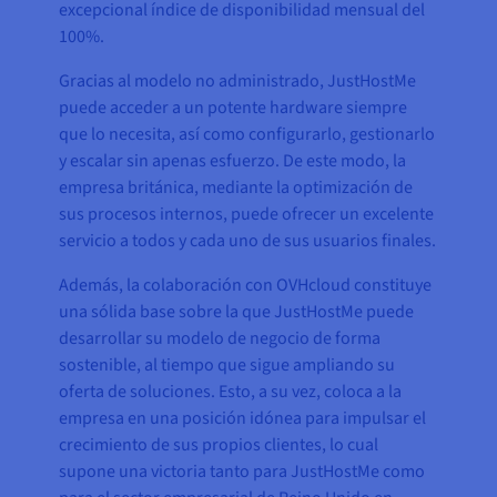
excepcional índice de disponibilidad mensual del
100%.
Gracias al modelo no administrado, JustHostMe
puede acceder a un potente hardware siempre
que lo necesita, así como configurarlo, gestionarlo
y escalar sin apenas esfuerzo. De este modo, la
empresa británica, mediante la optimización de
sus procesos internos, puede ofrecer un excelente
servicio a todos y cada uno de sus usuarios finales.
Además, la colaboración con OVHcloud constituye
una sólida base sobre la que JustHostMe puede
desarrollar su modelo de negocio de forma
sostenible, al tiempo que sigue ampliando su
oferta de soluciones. Esto, a su vez, coloca a la
empresa en una posición idónea para impulsar el
crecimiento de sus propios clientes, lo cual
supone una victoria tanto para JustHostMe como