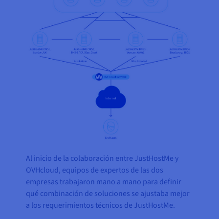
Al inicio de la colaboración entre JustHostMe y
OVHcloud, equipos de expertos de las dos
empresas trabajaron mano a mano para definir
qué combinación de soluciones se ajustaba mejor
a los requerimientos técnicos de JustHostMe.