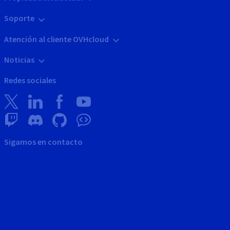
Soporte
Atención al cliente OVHcloud
Noticias
Redes sociales
Sigamos en contacto