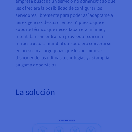
empresa buscaba un servicio no administrado que
les ofreciera la posibilidad de configurar los
servidores libremente para poder así adaptarse a
las exigencias de sus clientes. Y, puesto que el
soporte técnico que necesitaban era mínimo,
intentaban encontrar un proveedor con una
infraestructura mundial que pudiera convertirse
en un socio a largo plazo que les permitiese
disponer de las últimas tecnologías y así ampliar
su gama de servicios.
La solución