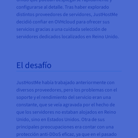
configurarse al detalle. Tras haber explorado
distintos proveedores de servidores, JustHostMe
decidió confiar en OVHcloud para ofrecer sus
servicios gracias a una cuidada selección de
servidores dedicados localizados en Reino Unido.
El desafío
JustHostMe había trabajado anteriormente con
diversos proveedores, pero los problemas con el
soporte y el rendimiento del servicio eran una
constante, que se veía agravada por el hecho de
que los servidores no estaban alojados en Reino
Unido, sino en Estados Unidos. Otra de sus
principales preocupaciones era contar con una
protección anti-DDoS eficaz, ya que en el pasado