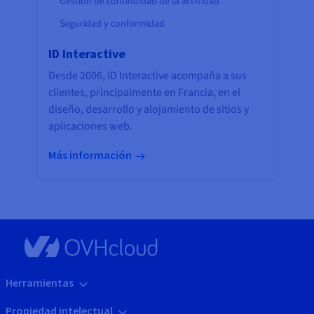
Gestión de continuidad de la actividad
Seguridad y conformidad
ID Interactive
Desde 2006, ID Interactive acompaña a sus
clientes, principalmente en Francia, en el
diseño, desarrollo y alojamiento de sitios y
aplicaciones web.
Más información
Herramientas
Propiedad intelectual