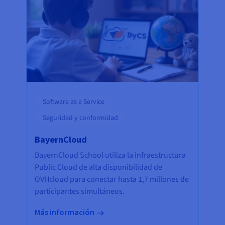
Software as a Service
Seguridad y conformidad
BayernCloud
BayernCloud School utiliza la infraestructura
Public Cloud de alta disponibilidad de
OVHcloud para conectar hasta 1,7 millones de
participantes simultáneos.
Más información