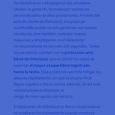
Se identificaron y desplegaron los servidores
ideales: la gama HG, formada por servidores
personalizables de altas prestaciones. A través del
área de cliente de OVHcloud, el equipo de
JustHostMe puede no solo gestionar sus nuevos
servidores, sino también contratar nuevas
máquinas y desplegarlas en el datacenter
correspondiente en tan solo 120 segundos. Todos
los servidores cuentan con la
protección anti-
DDoS de OVHcloud
, que en 20016 fue capaz de
soportar
el mayor ataque DDoS registrado
hasta la fecha
. Esta protección permite mitigar los
ataques rápidamente, sin que el usuario final
llegue siquiera a darse cuenta. Además, la red está
redundada para minimizar el
riesgo de interrupción del servicio.
El datacenter de OVHcloud en Reino Unido todavía
no estaba en funcionamiento cuando comenzó