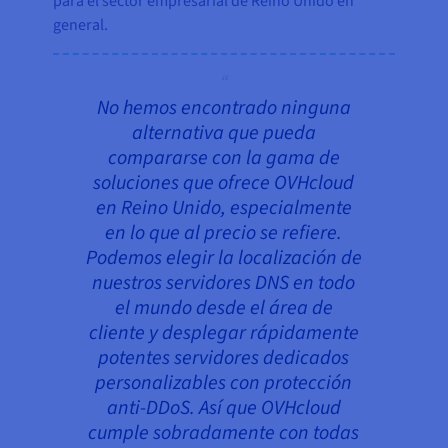
para el sector empresarial de Reino Unido en
general.
No hemos encontrado ninguna
alternativa que pueda
compararse con la gama de
soluciones que ofrece OVHcloud
en Reino Unido, especialmente
en lo que al precio se refiere.
Podemos elegir la localización de
nuestros servidores DNS en todo
el mundo desde el área de
cliente y desplegar rápidamente
potentes servidores dedicados
personalizables con protección
anti-DDoS. Así que OVHcloud
cumple sobradamente con todas