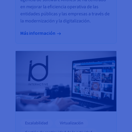
en mejorar la eficiencia operativa de las
entidades públicas y las empresas a través de
la modernización y la digitalización.
Más información
Escalabilidad
Virtualización