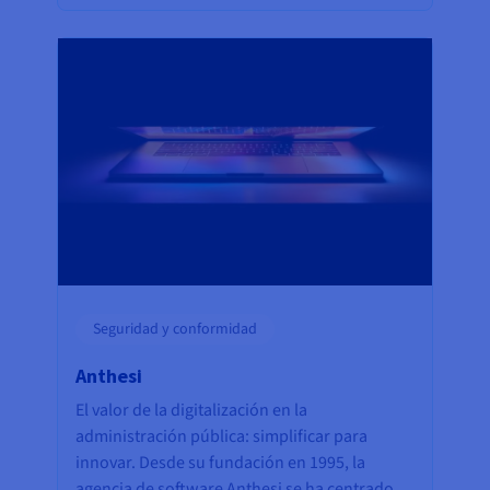
Seguridad y conformidad
Anthesi
El valor de la digitalización en la
administración pública: simplificar para
innovar. Desde su fundación en 1995, la
agencia de software Anthesi se ha centrado