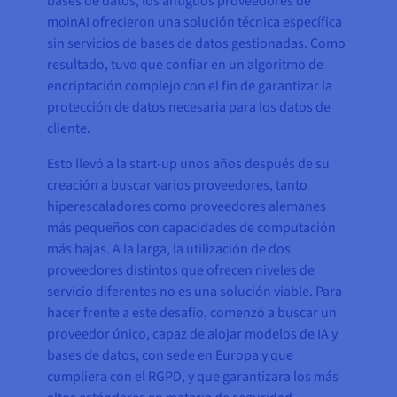
bases de datos, los antiguos proveedores de
moinAI ofrecieron una solución técnica específica
sin servicios de bases de datos gestionadas. Como
resultado, tuvo que confiar en un algoritmo de
encriptación complejo con el fin de garantizar la
protección de datos necesaria para los datos de
cliente.
Esto llevó a la start-up unos años después de su
creación a buscar varios proveedores, tanto
hiperescaladores como proveedores alemanes
más pequeños con capacidades de computación
más bajas. A la larga, la utilización de dos
proveedores distintos que ofrecen niveles de
servicio diferentes no es una solución viable. Para
hacer frente a este desafío, comenzó a buscar un
proveedor único, capaz de alojar modelos de IA y
bases de datos, con sede en Europa y que
cumpliera con el RGPD, y que garantizara los más