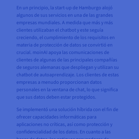
En un principio, la start-up de Hamburgo alojó
algunos de sus servicios en una de las grandes
empresas mundiales. A medida que más y más
clientes utilizaban el chatbot y este seguía
creciendo, el cumplimiento de los requisitos en
materia de protección de datos se convirtió en
crucial. moinAI apoya las comunicaciones de
clientes de algunas de las principales compañías
de seguros alemanas que despliegan y utilizan su
chatbot de autoaprendizaje. Los clientes de estas
empresas a menudo proporcionan datos
personales en la ventana de chat, lo que significa
que sus datos deben estar protegidos.
Se implementó una solución híbrida con el fin de
ofrecer capacidades informáticas para
aplicaciones no críticas, así como protección y
confidencialidad de los datos. En cuanto a las