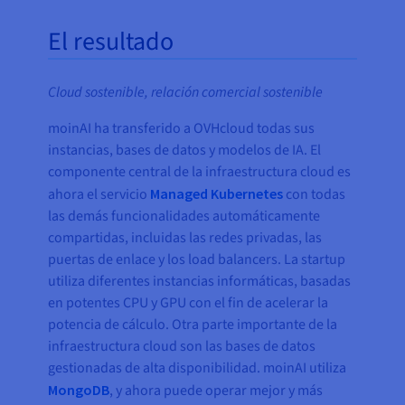
El resultado
Cloud sostenible, relación comercial sostenible
moinAI ha transferido a OVHcloud todas sus
instancias, bases de datos y modelos de IA. El
componente central de la infraestructura cloud es
ahora el servicio
Managed Kubernetes
con todas
las demás funcionalidades automáticamente
compartidas, incluidas las redes privadas, las
puertas de enlace y los load balancers. La startup
utiliza diferentes instancias informáticas, basadas
en potentes CPU y GPU con el fin de acelerar la
potencia de cálculo. Otra parte importante de la
infraestructura cloud son las bases de datos
gestionadas de alta disponibilidad. moinAI utiliza
MongoDB
, y ahora puede operar mejor y más