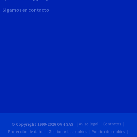
Sigamos en contacto
Aviso legal
Contratos
© Copyright 1999-2026 OVH SAS.
Protección de datos
Gestionar las cookies
Política de cookies