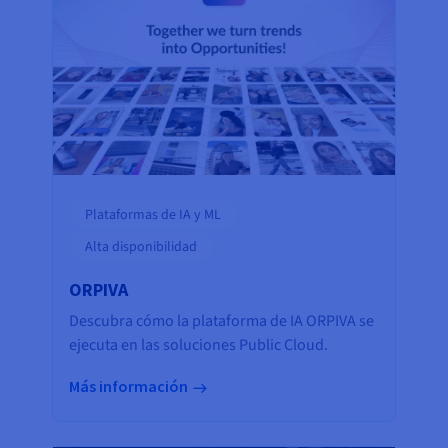
Plataformas de IA y ML
Alta disponibilidad
ORPIVA
Descubra cómo la plataforma de IA ORPIVA se
ejecuta en las soluciones Public Cloud.
Más información