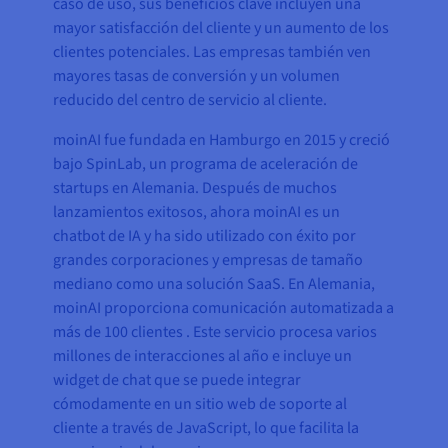
caso de uso, sus beneficios clave incluyen una
mayor satisfacción del cliente y un aumento de los
clientes potenciales. Las empresas también ven
mayores tasas de conversión y un volumen
reducido del centro de servicio al cliente.
moinAI fue fundada en Hamburgo en 2015 y creció
bajo SpinLab, un programa de aceleración de
startups en Alemania. Después de muchos
lanzamientos exitosos, ahora moinAI es un
chatbot de IA y ha sido utilizado con éxito por
grandes corporaciones y empresas de tamaño
mediano como una solución SaaS. En Alemania,
moinAI proporciona comunicación automatizada a
más de 100 clientes . Este servicio procesa varios
millones de interacciones al año e incluye un
widget de chat que se puede integrar
cómodamente en un sitio web de soporte al
cliente a través de JavaScript, lo que facilita la