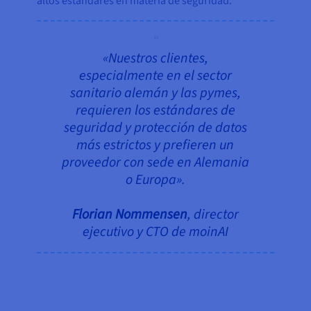
altos estándares en materia de seguridad.
«Nuestros clientes,
especialmente en el sector
sanitario alemán y las pymes,
requieren los estándares de
seguridad y protección de datos
más estrictos y prefieren un
proveedor con sede en Alemania
o Europa».
Florian Nommensen
, director
ejecutivo y CTO de moinAI