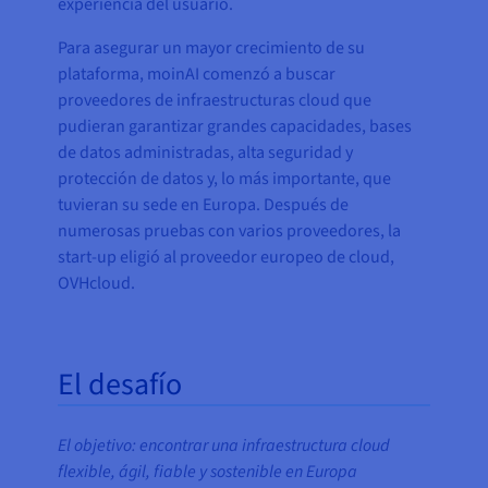
experiencia del usuario.
Para asegurar un mayor crecimiento de su
plataforma, moinAI comenzó a buscar
proveedores de infraestructuras cloud que
pudieran garantizar grandes capacidades, bases
de datos administradas, alta seguridad y
protección de datos y, lo más importante, que
tuvieran su sede en Europa. Después de
numerosas pruebas con varios proveedores, la
start-up eligió al proveedor europeo de cloud,
OVHcloud.
El desafío
El objetivo: encontrar una infraestructura cloud
flexible, ágil, fiable y sostenible en Europa