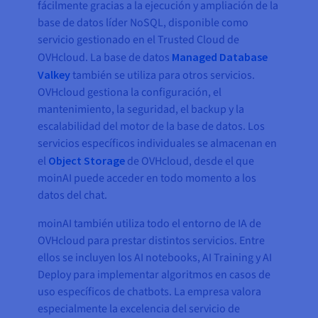
fácilmente gracias a la ejecución y ampliación de la
base de datos líder NoSQL, disponible como
servicio gestionado en el Trusted Cloud de
OVHcloud. La base de datos
Managed Database
Valkey
también se utiliza para otros servicios.
OVHcloud gestiona la configuración, el
mantenimiento, la seguridad, el backup y la
escalabilidad del motor de la base de datos. Los
servicios específicos individuales se almacenan en
el
Object Storage
de OVHcloud, desde el que
moinAI puede acceder en todo momento a los
datos del chat.
moinAI también utiliza todo el entorno de IA de
OVHcloud para prestar distintos servicios. Entre
ellos se incluyen los AI notebooks, AI Training y AI
Deploy para implementar algoritmos en casos de
uso específicos de chatbots. La empresa valora
especialmente la excelencia del servicio de