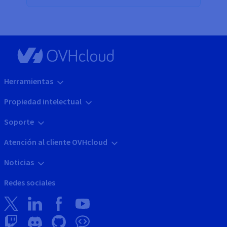
Herramientas
Propiedad intelectual
Soporte
Atención al cliente OVHcloud
Noticias
Redes sociales