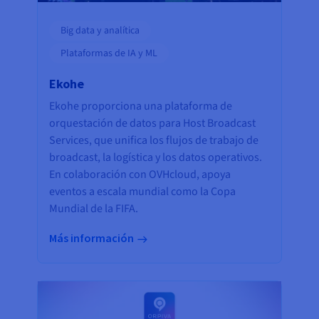
Big data y analítica
Plataformas de IA y ML
Ekohe
Ekohe proporciona una plataforma de
orquestación de datos para Host Broadcast
Services, que unifica los flujos de trabajo de
broadcast, la logística y los datos operativos.
En colaboración con OVHcloud, apoya
eventos a escala mundial como la Copa
Mundial de la FIFA.
Más información