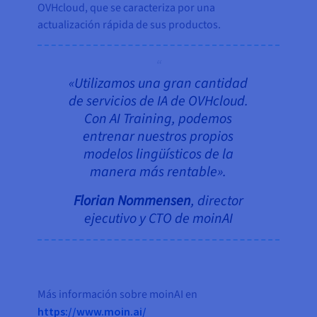
OVHcloud, que se caracteriza por una
actualización rápida de sus productos.
«Utilizamos una gran cantidad
de servicios de IA de OVHcloud.
Con AI Training, podemos
entrenar nuestros propios
modelos lingüísticos de la
manera más rentable».
Florian Nommensen
, director
ejecutivo y CTO de moinAI
Más información sobre moinAI en
https://www.moin.ai/