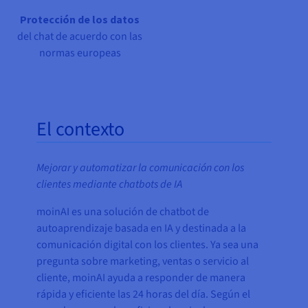
Protección de los datos
del chat de acuerdo con las
normas europeas
El contexto
Mejorar y automatizar la comunicación con los
clientes mediante chatbots de IA
moinAI es una solución de chatbot de
autoaprendizaje basada en IA y destinada a la
comunicación digital con los clientes. Ya sea una
pregunta sobre marketing, ventas o servicio al
cliente, moinAI ayuda a responder de manera
rápida y eficiente las 24 horas del día. Según el