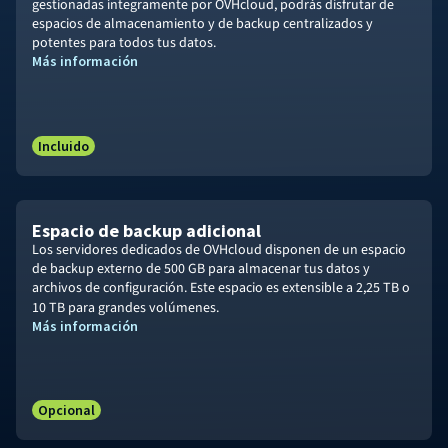
gestionadas íntegramente por OVHcloud, podrás disfrutar de
espacios de almacenamiento y de backup centralizados y
potentes para todos tus datos.
Más información
Incluido
Espacio de backup adicional
Los servidores dedicados de OVHcloud disponen de un espacio
de backup externo de 500 GB para almacenar tus datos y
archivos de configuración. Este espacio es extensible a
2,25 TB
o
10 TB
para grandes volúmenes.
Más información
Opcional