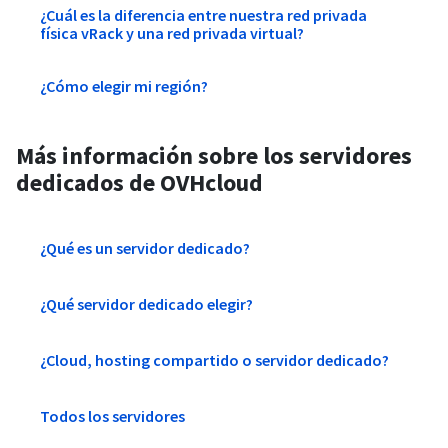
¿Cuál es la diferencia entre nuestra red privada
física vRack y una red privada virtual?
¿Cómo elegir mi región?
Más información sobre los servidores
dedicados de OVHcloud
¿Qué es un servidor dedicado?
¿Qué servidor dedicado elegir?
¿Cloud, hosting compartido o servidor dedicado?
Todos los servidores