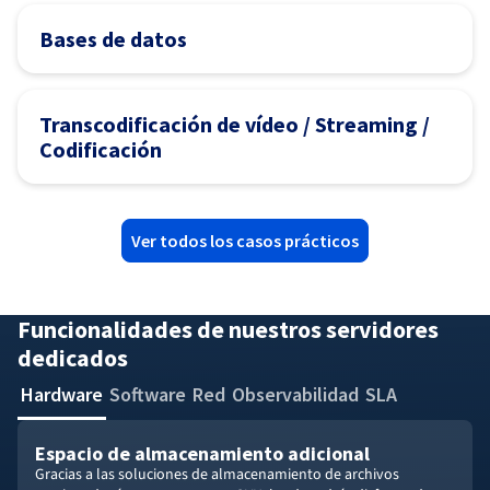
Bases de datos
Transcodificación de vídeo / Streaming /
Codificación
Ver todos los casos prácticos
Funcionalidades de nuestros servidores
dedicados
Hardware
Software
Red
Observabilidad
SLA
Espacio de almacenamiento adicional
Gracias a las soluciones de almacenamiento de archivos