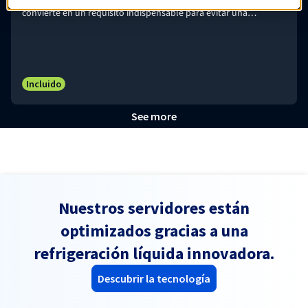
Según la criticidad de tus necesidades, la doble alimentación se
convierte en un requisito indispensable para evitar una
interrupción que podría tener un alto coste para tu negocio o la
imagen de marca.
Incluido
See more
Nuestros servidores están
optimizados gracias a una
refrigeración líquida innovadora.
Descubrir la tecnología