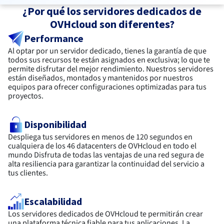
¿Por qué los servidores dedicados de
OVHcloud son diferentes?
Performance
Al optar por un servidor dedicado, tienes la garantía de que
todos sus recursos te están asignados en exclusiva; lo que te
permite disfrutar del mejor rendimiento. Nuestros servidores
están diseñados, montados y mantenidos por nuestros
equipos para ofrecer configuraciones optimizadas para tus
proyectos.
Disponibilidad
Despliega tus servidores en menos de 120 segundos en
cualquiera de los 46 datacenters de OVHcloud en todo el
mundo Disfruta de todas las ventajas de una red segura de
alta resiliencia para garantizar la continuidad del servicio a
tus clientes.
Escalabilidad
Los servidores dedicados de OVHcloud te permitirán crear
una plataforma técnica fiable para tus aplicaciones. La