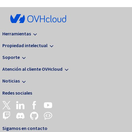
Herramientas
Propiedad intelectual
Soporte
Atención al cliente OVHcloud
Noticias
Redes sociales
Sigamos en contacto