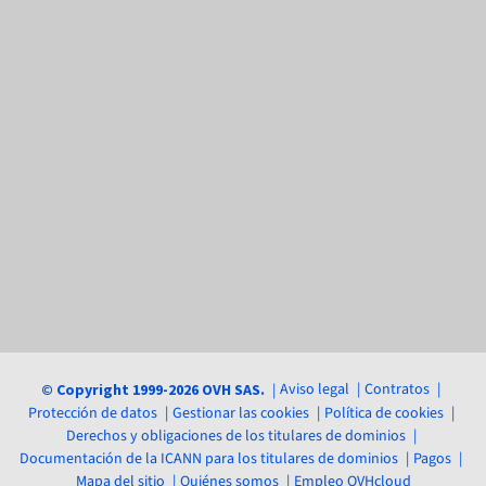
Aviso legal
Contratos
© Copyright 1999-2026 OVH SAS.
Protección de datos
Gestionar las cookies
Política de cookies
Derechos y obligaciones de los titulares de dominios
Documentación de la ICANN para los titulares de dominios
Pagos
Mapa del sitio
Quiénes somos
Empleo OVHcloud