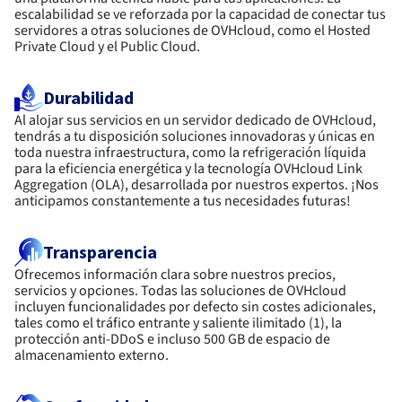
escalabilidad se ve reforzada por la capacidad de conectar tus
servidores a otras soluciones de OVHcloud, como el Hosted
Private Cloud y el Public Cloud.
Durabilidad
Al alojar sus servicios en un servidor dedicado de OVHcloud,
tendrás a tu disposición soluciones innovadoras y únicas en
toda nuestra infraestructura, como la refrigeración líquida
para la eficiencia energética y la tecnología OVHcloud Link
Aggregation (OLA), desarrollada por nuestros expertos. ¡Nos
anticipamos constantemente a tus necesidades futuras!
Transparencia
Ofrecemos información clara sobre nuestros precios,
servicios y opciones. Todas las soluciones de OVHcloud
incluyen funcionalidades por defecto sin costes adicionales,
tales como el tráfico entrante y saliente ilimitado (1), la
protección anti-DDoS e incluso 500 GB de espacio de
almacenamiento externo.