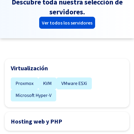
Descubre toda nuestra selección de
servidores.
Ver todos los servidores
Virtualización
Proxmox
KVM
VMware ESXi
Microsoft Hyper-V
Hosting web y PHP