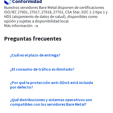
Conformidad
Nuestros servidores Bare Metal disponen de certificaciones
ISO/IEC 27001, 27017, 27018, 27701, CSA Star, SOC 1-2 tipo 1 y
HDS (alojamiento de datos de salud), disponibles como
opción y sujetas a disponibilidad local.
Más información
Preguntas frecuentes
¿Cuál es el plazo de entrega?
¿El consumo de tráfico es ilimitado?
¿Por qué la protección anti-DDoS está incluida
por defecto?
¿Qué distribuciones y sistemas operativos son
compatibles con los servidores Bare Metal?