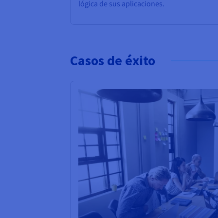
lógica de sus aplicaciones.
Casos de éxito