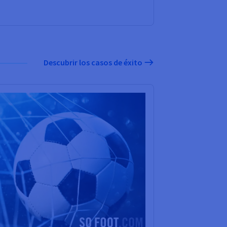
Descubrir los casos de éxito