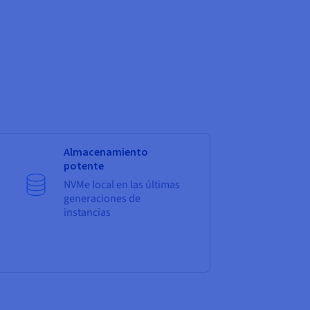
Almacenamiento
potente
NVMe local en las últimas
generaciones de
instancias