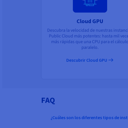
Cloud GPU
Descubra la velocidad de nuestras instanc
Public Cloud más potentes: hasta mil vec
más rápidas que una CPU para el cálcul
paralelo.
Descubrir Cloud GPU
FAQ
¿Cuáles son los diferentes tipos de ins