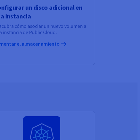
nfigurar un disco adicional en
a instancia
scubra cómo asociar un nuevo volumen a
 instancia de Public Cloud.
mentar el almacenamiento