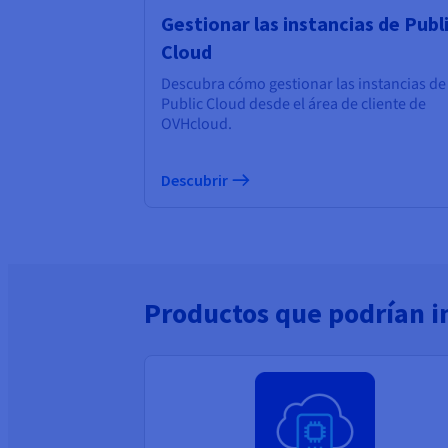
Gestionar las instancias de Publ
Cloud
Descubra cómo gestionar las instancias de
Public Cloud desde el área de cliente de
OVHcloud.
Descubrir
Productos que podrían i