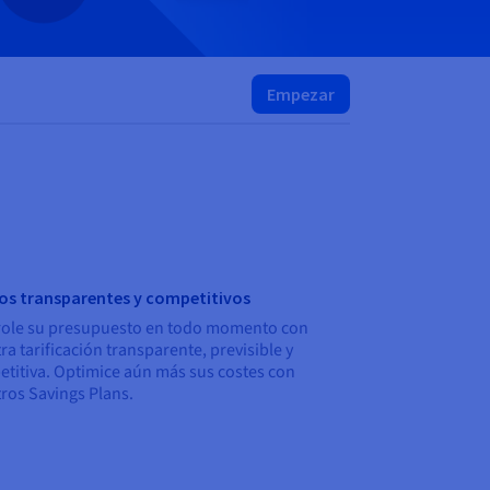
Empezar
os transparentes y competitivos
ole su presupuesto en todo momento con
ra tarificación transparente, previsible y
titiva. Optimice aún más sus costes con
ros Savings Plans.