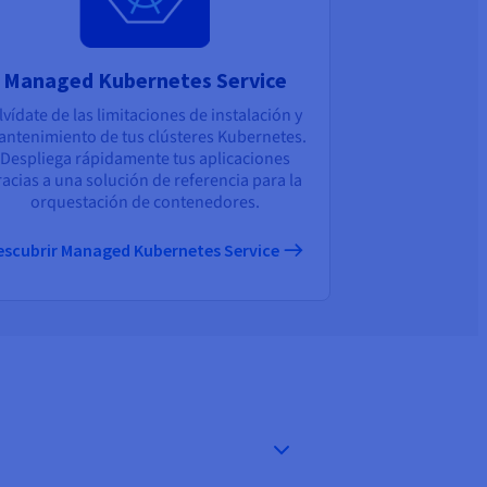
Managed Kubernetes Service
lvídate de las limitaciones de instalación y
ntenimiento de tus clústeres Kubernetes.
Despliega rápidamente tus aplicaciones
racias a una solución de referencia para la
orquestación de contenedores.
escubrir Managed Kubernetes Service