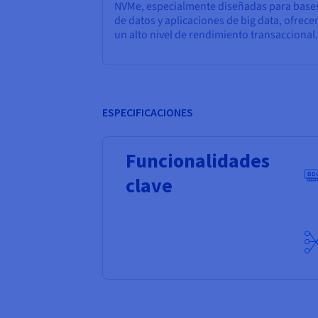
NVMe, especialmente diseñadas para base
de datos y aplicaciones de big data, ofrece
un alto nivel de rendimiento transaccional.
ESPECIFICACIONES
Funcionalidades
clave