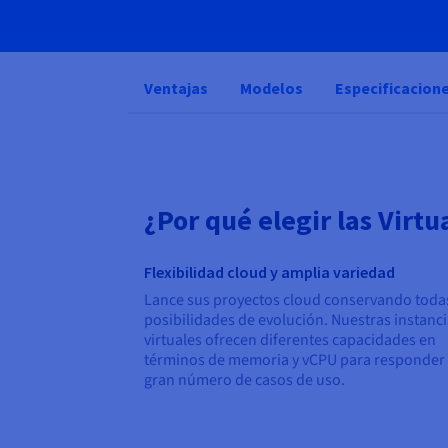
Ventajas
Modelos
Especificacion
¿Por qué elegir las Virt
Flexibilidad cloud y amplia variedad
Lance sus proyectos cloud conservando toda
posibilidades de evolución. Nuestras instanc
virtuales ofrecen diferentes capacidades en
términos de memoria y vCPU para responder
gran número de casos de uso.