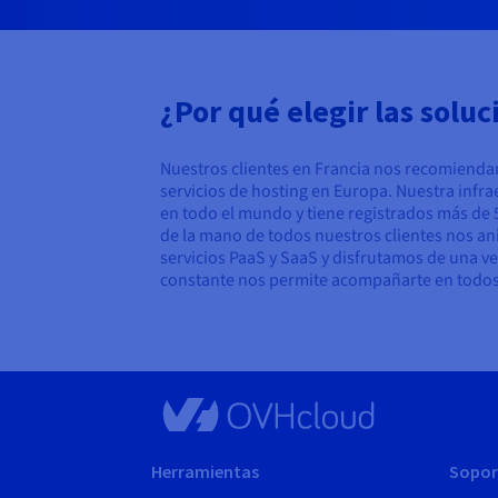
¿Por qué elegir las sol
Nuestros clientes en Francia nos recomienda
servicios de hosting en Europa. Nuestra infr
en todo el mundo y tiene registrados más de
de la mano de todos nuestros clientes nos a
servicios PaaS y SaaS y disfrutamos de una v
constante nos permite acompañarte en todos 
Herramientas
Sopor