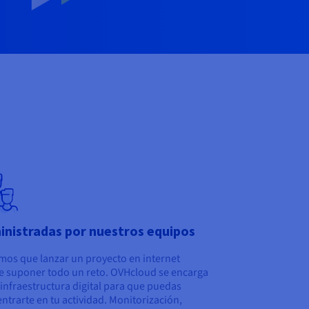
inistradas por nuestros equipos
os que lanzar un proyecto en internet
 suponer todo un reto. OVHcloud se encarga
 infraestructura digital para que puedas
ntrarte en tu actividad. Monitorización,