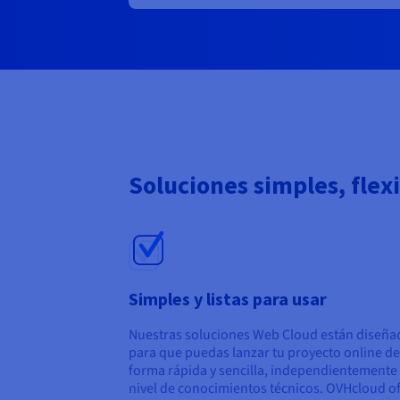
Soluciones simples, flex
Simples y listas para usar
Nuestras soluciones Web Cloud están diseña
para que puedas lanzar tu proyecto online de
forma rápida y sencilla, independientemente 
nivel de conocimientos técnicos. OVHcloud o