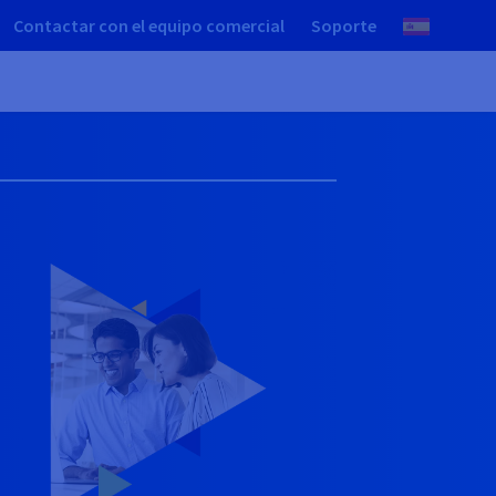
Contactar con el equipo comercial
Soporte